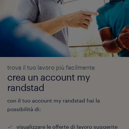
trova il tuo lavoro più facilmente
crea un account my
randstad
con il tuo account my randstad hai la
possibilità di:
visualizzare le offerte di lavoro suggerite