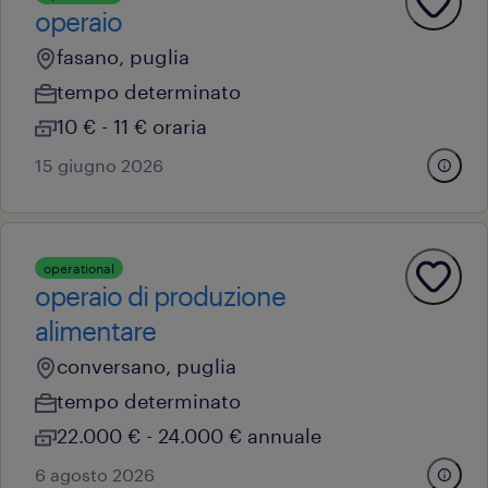
operaio
fasano, puglia
tempo determinato
10 € - 11 € oraria
15 giugno 2026
operational
operaio di produzione
alimentare
conversano, puglia
tempo determinato
22.000 € - 24.000 € annuale
6 agosto 2026