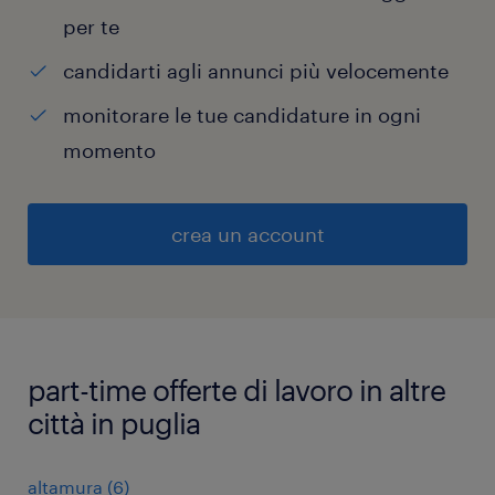
per te
candidarti agli annunci più velocemente
monitorare le tue candidature in ogni
momento
crea un account
part-time offerte di lavoro in altre
città in puglia
altamura
(
6
)