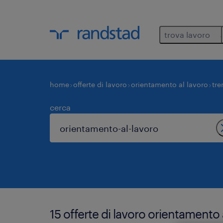
trova lavoro
home
offerte di lavoro
orientamento al lavoro
tre
cerca
15 offerte di lavoro orientamento 