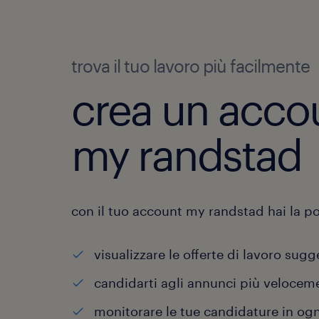
trova il tuo lavoro più facilmente
crea un acco
my randstad
con il tuo account my randstad hai la pos
visualizzare le offerte di lavoro sugg
candidarti agli annunci più velocem
monitorare le tue candidature in o