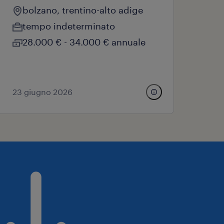
bolzano, trentino-alto adige
tempo indeterminato
28.000 € - 34.000 € annuale
23 giugno 2026