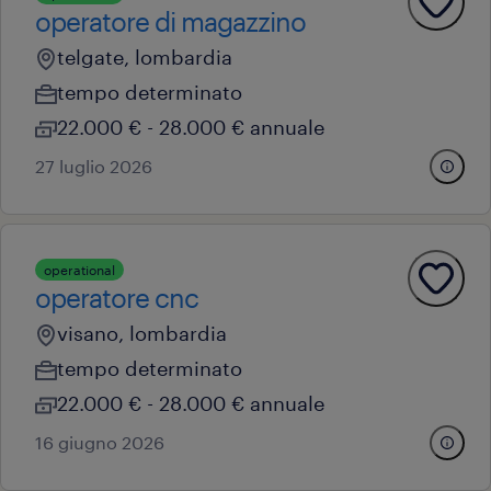
operatore di magazzino
telgate, lombardia
tempo determinato
22.000 € - 28.000 € annuale
27 luglio 2026
operational
operatore cnc
visano, lombardia
tempo determinato
22.000 € - 28.000 € annuale
16 giugno 2026