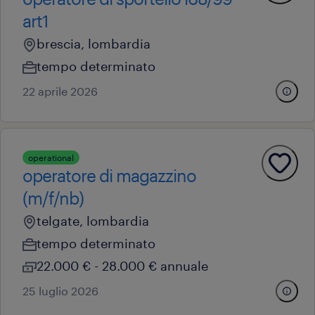
art1
brescia, lombardia
tempo determinato
22 aprile 2026
operational
operatore di magazzino
(m/f/nb)
telgate, lombardia
tempo determinato
22.000 € - 28.000 € annuale
25 luglio 2026