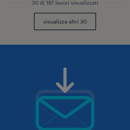
30 di 187 lavori visualizzati
visualizza altri 30