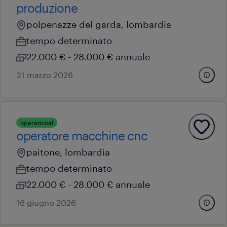
produzione
polpenazze del garda, lombardia
tempo determinato
22.000 € - 28.000 € annuale
31 marzo 2026
operational
operatore macchine cnc
paitone, lombardia
tempo determinato
22.000 € - 28.000 € annuale
16 giugno 2026