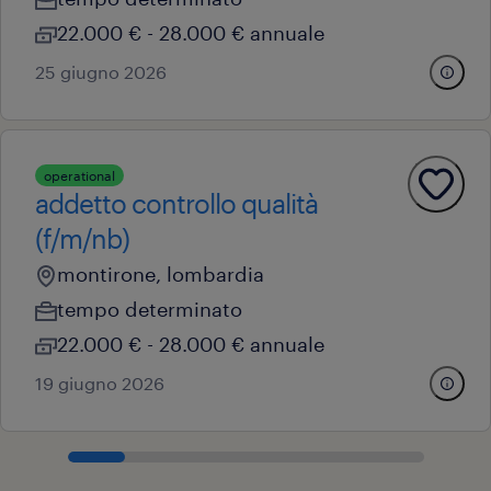
22.000 € - 28.000 € annuale
25 giugno 2026
operational
addetto controllo qualità
(f/m/nb)
montirone, lombardia
tempo determinato
22.000 € - 28.000 € annuale
19 giugno 2026