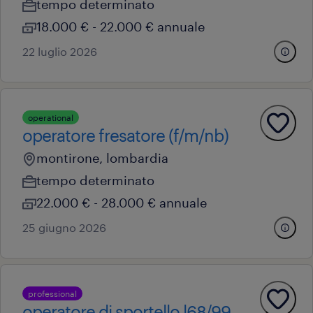
tempo determinato
18.000 € - 22.000 € annuale
22 luglio 2026
operational
operatore fresatore (f/m/nb)
montirone, lombardia
tempo determinato
22.000 € - 28.000 € annuale
25 giugno 2026
professional
operatore di sportello l68/99