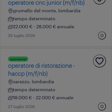
operatore cnc junior (m/f/nb)
grumello del monte, lombardia
tempo determinato
22.000 € - 28.000 € annuale
25 luglio 2026
operational
operatore di ristorazione -
haccp (m/f/nb)
sarezzo, lombardia
tempo determinato
18.000 € - 22.000 € annuale
27 luglio 2026