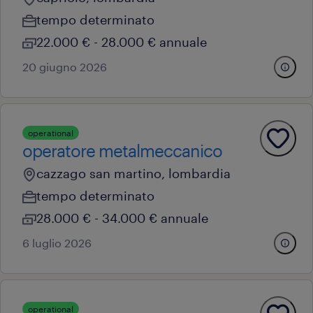
tempo determinato
22.000 € - 28.000 € annuale
20 giugno 2026
operational
operatore metalmeccanico
cazzago san martino, lombardia
tempo determinato
28.000 € - 34.000 € annuale
6 luglio 2026
operational