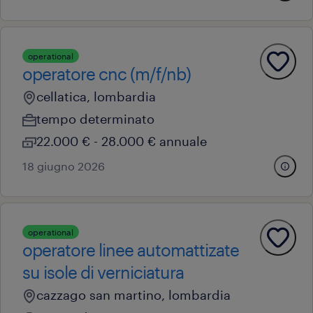
operational
operatore cnc (m/f/nb)
cellatica, lombardia
tempo determinato
22.000 € - 28.000 € annuale
18 giugno 2026
operational
operatore linee automattizate
su isole di verniciatura
cazzago san martino, lombardia