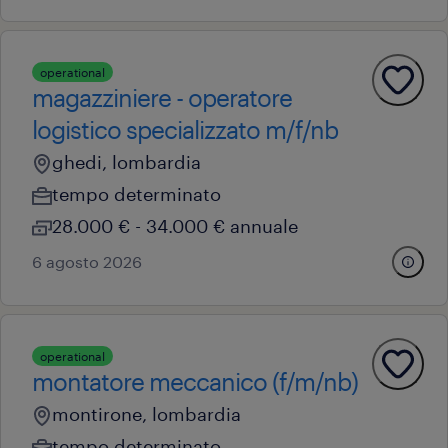
operational
magazziniere - operatore
logistico specializzato m/f/nb
ghedi, lombardia
tempo determinato
28.000 € - 34.000 € annuale
6 agosto 2026
operational
montatore meccanico (f/m/nb)
montirone, lombardia
tempo determinato