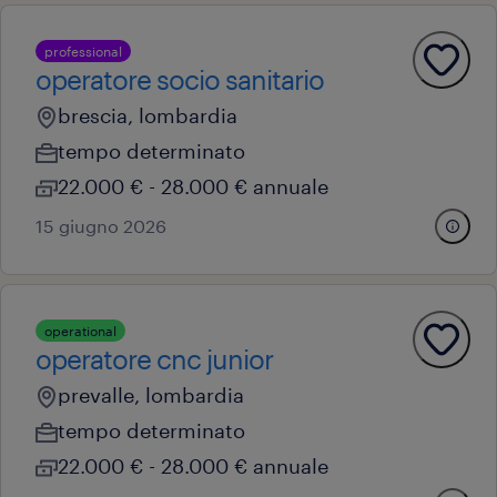
professional
operatore socio sanitario
brescia, lombardia
tempo determinato
22.000 € - 28.000 € annuale
15 giugno 2026
operational
operatore cnc junior
prevalle, lombardia
tempo determinato
22.000 € - 28.000 € annuale