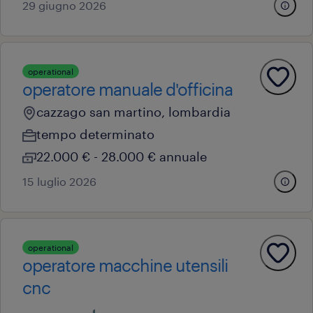
29 giugno 2026
operational
operatore manuale d'officina
cazzago san martino, lombardia
tempo determinato
22.000 € - 28.000 € annuale
15 luglio 2026
operational
operatore macchine utensili
cnc