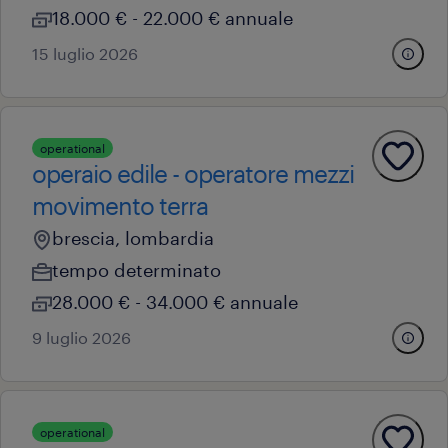
18.000 € - 22.000 € annuale
15 luglio 2026
operational
operaio edile - operatore mezzi
movimento terra
brescia, lombardia
tempo determinato
28.000 € - 34.000 € annuale
9 luglio 2026
operational