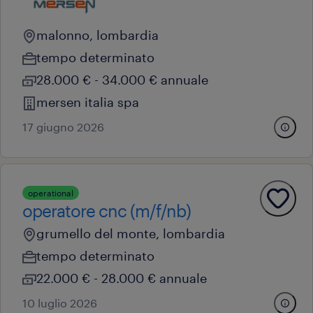
malonno, lombardia
tempo determinato
28.000 € - 34.000 € annuale
mersen italia spa
17 giugno 2026
operational
operatore cnc (m/f/nb)
grumello del monte, lombardia
tempo determinato
22.000 € - 28.000 € annuale
10 luglio 2026