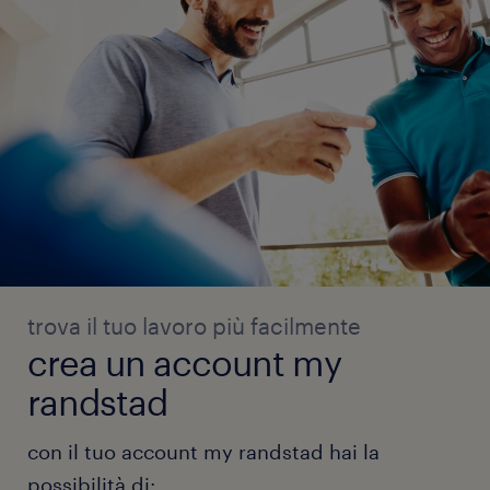
trova il tuo lavoro più facilmente
crea un account my
randstad
con il tuo account my randstad hai la
possibilità di: