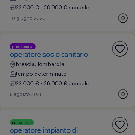
22.000 € - 28.000 € annuale
10 giugno 2026
professional
operatore socio sanitario
brescia, lombardia
tempo determinato
22.000 € - 28.000 € annuale
6 agosto 2026
operational
operatore impianto di