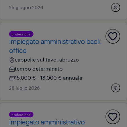
25 giugno 2026
professional
impiegato amministrativo back
office
cappelle sul tavo, abruzzo
tempo determinato
15.000 € - 18.000 € annuale
28 luglio 2026
professional
impiegato amministrativo