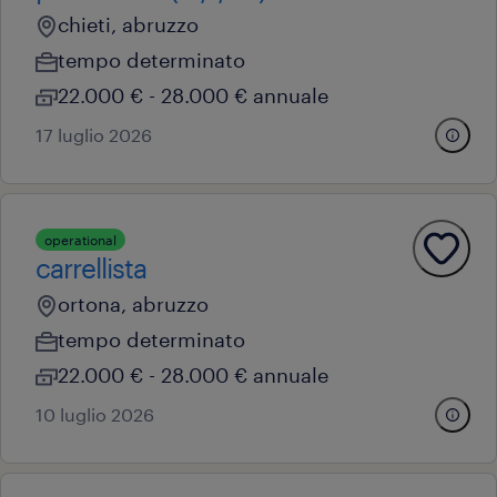
chieti, abruzzo
tempo determinato
22.000 € - 28.000 € annuale
17 luglio 2026
operational
carrellista
ortona, abruzzo
tempo determinato
22.000 € - 28.000 € annuale
10 luglio 2026