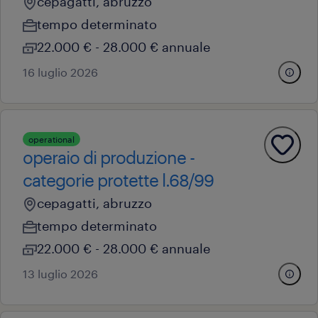
cepagatti, abruzzo
tempo determinato
22.000 € - 28.000 € annuale
16 luglio 2026
operational
operaio di produzione -
categorie protette l.68/99
cepagatti, abruzzo
tempo determinato
22.000 € - 28.000 € annuale
13 luglio 2026