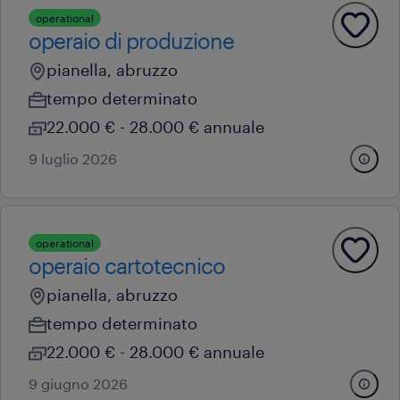
operational
operaio di produzione
pianella, abruzzo
tempo determinato
22.000 € - 28.000 € annuale
9 luglio 2026
operational
operaio cartotecnico
pianella, abruzzo
tempo determinato
22.000 € - 28.000 € annuale
9 giugno 2026