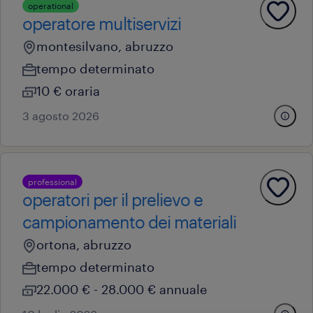
operational
operatore multiservizi
montesilvano, abruzzo
tempo determinato
10 € oraria
3 agosto 2026
professional
operatori per il prelievo e
campionamento dei materiali
ortona, abruzzo
tempo determinato
22.000 € - 28.000 € annuale