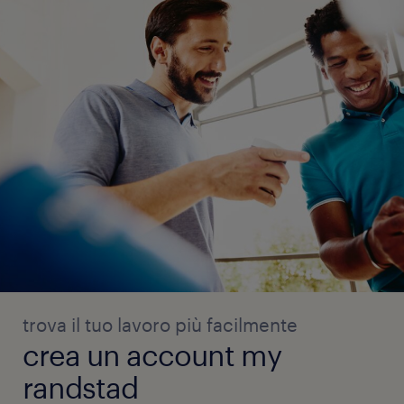
trova il tuo lavoro più facilmente
crea un account my
randstad