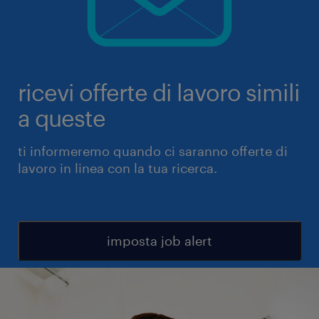
ricevi offerte di lavoro simili
a queste
ti informeremo quando ci saranno offerte di
lavoro in linea con la tua ricerca.
imposta job alert