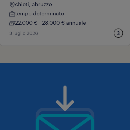
chieti, abruzzo
tempo determinato
22.000 € - 28.000 € annuale
3 luglio 2026