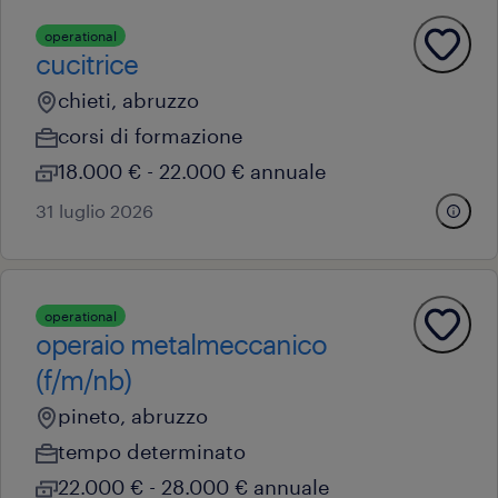
operational
cucitrice
chieti, abruzzo
corsi di formazione
18.000 € - 22.000 € annuale
31 luglio 2026
operational
operaio metalmeccanico
(f/m/nb)
pineto, abruzzo
tempo determinato
22.000 € - 28.000 € annuale