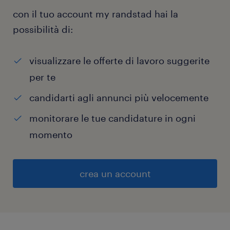
con il tuo account my randstad hai la
possibilità di:
visualizzare le offerte di lavoro suggerite
per te
candidarti agli annunci più velocemente
monitorare le tue candidature in ogni
momento
crea un account