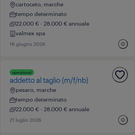
cartoceto, marche
tempo determinato
22.000 € - 28.000 € annuale
valmex spa
16 giugno 2026
operational
addetto al taglio (m/f/nb)
pesaro, marche
tempo determinato
22.000 € - 28.000 € annuale
21 luglio 2026