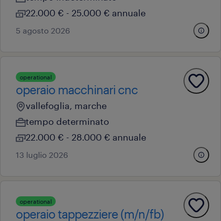
22.000 € - 25.000 € annuale
5 agosto 2026
operational
operaio macchinari cnc
vallefoglia, marche
tempo determinato
22.000 € - 28.000 € annuale
13 luglio 2026
operational
operaio tappezziere (m/n/fb)