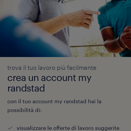
trova il tuo lavoro più facilmente
crea un account my
randstad
con il tuo account my randstad hai la
possibilità di:
visualizzare le offerte di lavoro suggerite