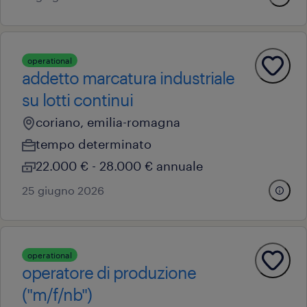
operational
addetto marcatura industriale
su lotti continui
coriano, emilia-romagna
tempo determinato
22.000 € - 28.000 € annuale
25 giugno 2026
operational
operatore di produzione
("m/f/nb")