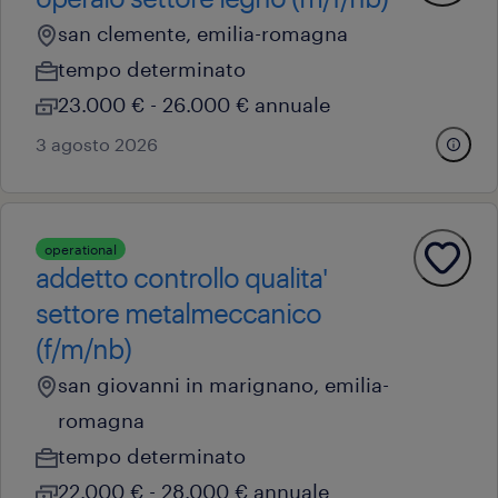
san clemente, emilia-romagna
tempo determinato
23.000 € - 26.000 € annuale
3 agosto 2026
operational
addetto controllo qualita'
settore metalmeccanico
(f/m/nb)
san giovanni in marignano, emilia-
romagna
tempo determinato
22.000 € - 28.000 € annuale