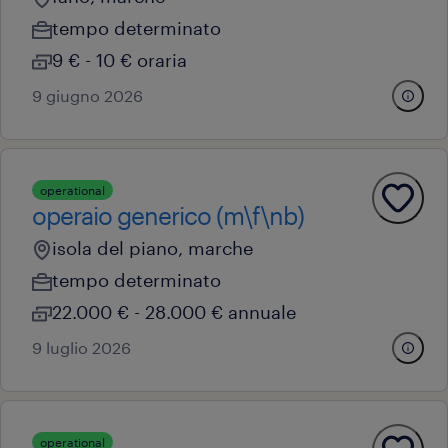
tempo determinato
9 € - 10 € oraria
9 giugno 2026
operational
operaio generico (m\f\nb)
isola del piano, marche
tempo determinato
22.000 € - 28.000 € annuale
9 luglio 2026
operational