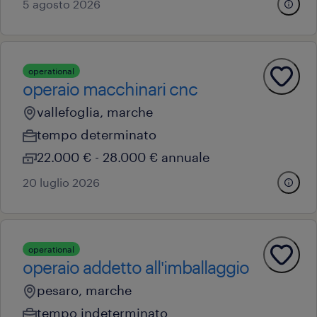
5 agosto 2026
operational
operaio macchinari cnc
vallefoglia, marche
tempo determinato
22.000 € - 28.000 € annuale
20 luglio 2026
operational
operaio addetto all'imballaggio
pesaro, marche
tempo indeterminato