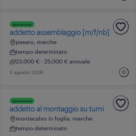
operational
addetto assemblaggio [m/f/nb]
pesaro, marche
tempo determinato
23.000 € - 25.000 € annuale
5 agosto 2026
operational
addetto al montaggio su turni
montecalvo in foglia, marche
tempo determinato