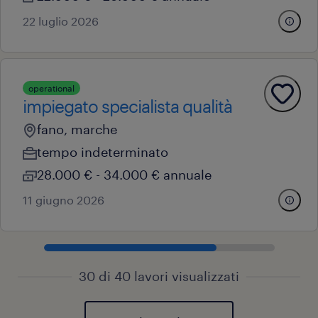
22 luglio 2026
operational
impiegato specialista qualità
fano, marche
tempo indeterminato
28.000 € - 34.000 € annuale
11 giugno 2026
30 di 40 lavori visualizzati