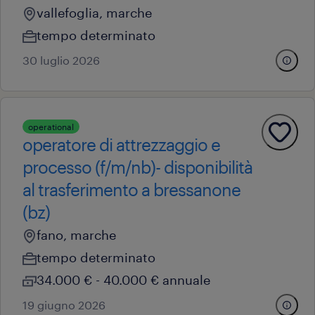
vallefoglia, marche
tempo determinato
30 luglio 2026
operational
operatore di attrezzaggio e
processo (f/m/nb)- disponibilità
al trasferimento a bressanone
(bz)
fano, marche
tempo determinato
34.000 € - 40.000 € annuale
19 giugno 2026