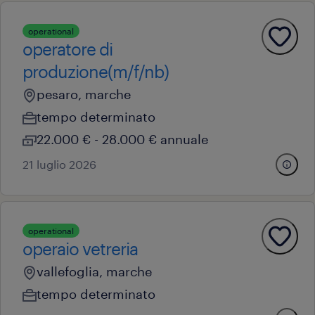
operational
operatore di
produzione(m/f/nb)
pesaro, marche
tempo determinato
22.000 € - 28.000 € annuale
21 luglio 2026
operational
operaio vetreria
vallefoglia, marche
tempo determinato