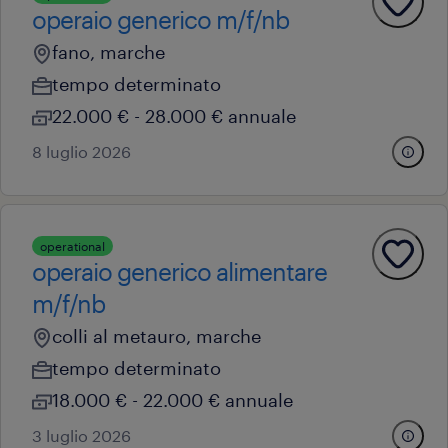
operaio generico m/f/nb
fano, marche
tempo determinato
22.000 € - 28.000 € annuale
8 luglio 2026
operational
operaio generico alimentare
m/f/nb
colli al metauro, marche
tempo determinato
18.000 € - 22.000 € annuale
3 luglio 2026