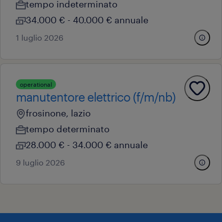
tempo indeterminato
34.000 € - 40.000 € annuale
1 luglio 2026
operational
manutentore elettrico (f/m/nb)
frosinone, lazio
tempo determinato
28.000 € - 34.000 € annuale
9 luglio 2026