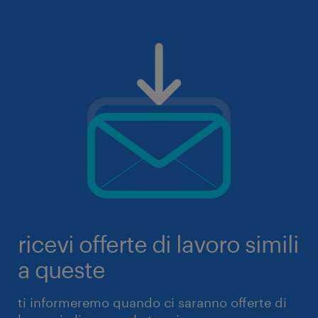
ricevi offerte di lavoro simili
a queste
ti informeremo quando ci saranno offerte di