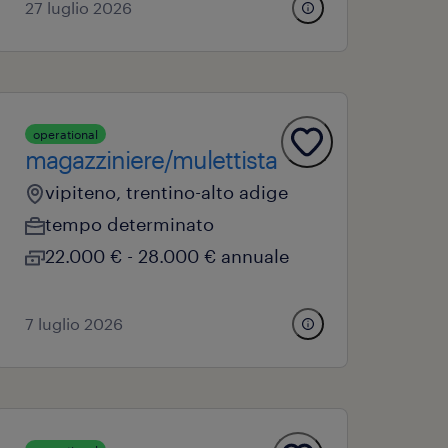
27 luglio 2026
operational
magazziniere/mulettista
vipiteno, trentino-alto adige
tempo determinato
22.000 € - 28.000 € annuale
7 luglio 2026