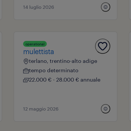
14 luglio 2026
operational
mulettista
terlano, trentino-alto adige
tempo determinato
22.000 € - 28.000 € annuale
12 maggio 2026