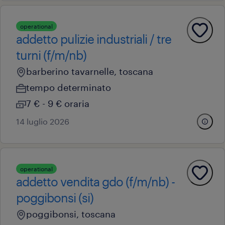
operational
addetto pulizie industriali / tre
turni (f/m/nb)
barberino tavarnelle, toscana
tempo determinato
7 € - 9 € oraria
14 luglio 2026
operational
addetto vendita gdo (f/m/nb) -
poggibonsi (si)
poggibonsi, toscana