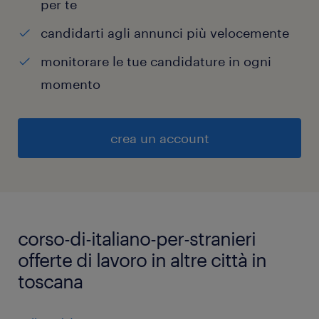
per te
candidarti agli annunci più velocemente
monitorare le tue candidature in ogni
momento
crea un account
corso-di-italiano-per-stranieri
offerte di lavoro in altre città in
toscana