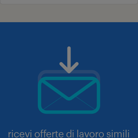
ricevi offerte di lavoro simili