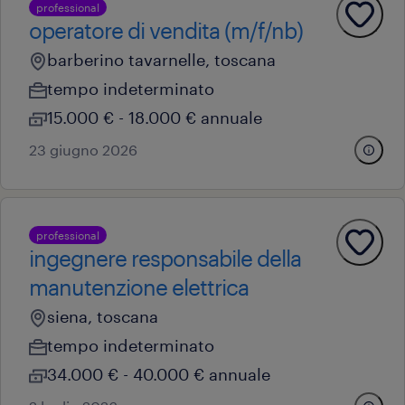
professional
operatore di vendita (m/f/nb)
barberino tavarnelle, toscana
tempo indeterminato
15.000 € - 18.000 € annuale
23 giugno 2026
professional
ingegnere responsabile della
manutenzione elettrica
siena, toscana
tempo indeterminato
34.000 € - 40.000 € annuale