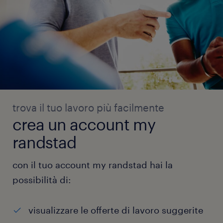
trova il tuo lavoro più facilmente
crea un account my
randstad
con il tuo account my randstad hai la
possibilità di:
visualizzare le offerte di lavoro suggerite