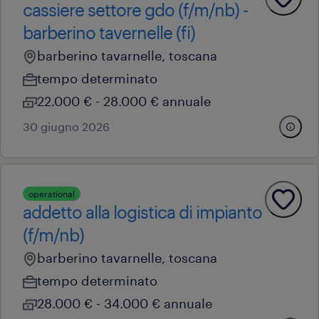
cassiere settore gdo (f/m/nb) -
barberino tavernelle (fi)
barberino tavarnelle, toscana
tempo determinato
22.000 € - 28.000 € annuale
30 giugno 2026
operational
addetto alla logistica di impianto
(f/m/nb)
barberino tavarnelle, toscana
tempo determinato
28.000 € - 34.000 € annuale