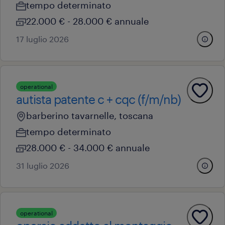
tempo determinato
22.000 € - 28.000 € annuale
17 luglio 2026
operational
autista patente c + cqc (f/m/nb)
barberino tavarnelle, toscana
tempo determinato
28.000 € - 34.000 € annuale
31 luglio 2026
operational