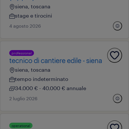
siena, toscana
stage e tirocini
4 agosto 2026
professional
tecnico di cantiere edile - siena
siena, toscana
tempo indeterminato
34.000 € - 40.000 € annuale
2 luglio 2026
operational