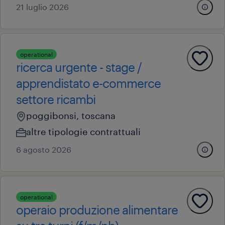
21 luglio 2026
operational
ricerca urgente - stage /
apprendistato e-commerce
settore ricambi
poggibonsi, toscana
altre tipologie contrattuali
6 agosto 2026
operational
operaio produzione alimentare