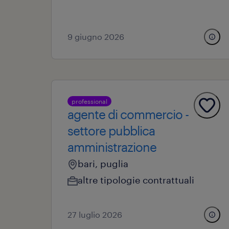
9 giugno 2026
professional
agente di commercio -
settore pubblica
amministrazione
bari, puglia
altre tipologie contrattuali
27 luglio 2026