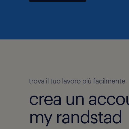
trova il tuo lavoro più facilmente
crea un acco
my randstad