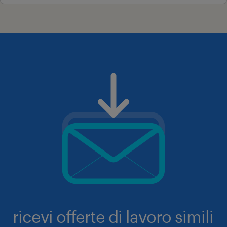
ricevi offerte di lavoro simili