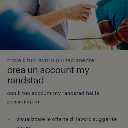
trova il tuo lavoro più facilmente
crea un account my
randstad
con il tuo account my randstad hai la
possibilità di:
visualizzare le offerte di lavoro suggerite