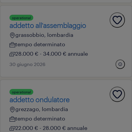
operational
addetto all'assemblaggio
grassobbio, lombardia
tempo determinato
28.000 € - 34.000 € annuale
30 giugno 2026
operational
addetto ondulatore
grezzago, lombardia
tempo determinato
22.000 € - 28.000 € annuale