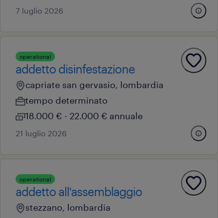
7 luglio 2026
operational
addetto disinfestazione
capriate san gervasio, lombardia
tempo determinato
18.000 € - 22.000 € annuale
21 luglio 2026
operational
addetto all'assemblaggio
stezzano, lombardia