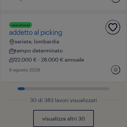
operational
addetto al picking
seriate, lombardia
tempo determinato
22.000 € - 28.000 € annuale
6 agosto 2026
30 di 383 lavori visualizzati
visualizza altri 30