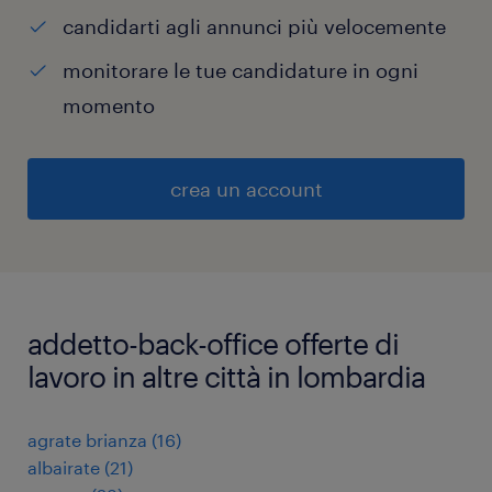
candidarti agli annunci più velocemente
monitorare le tue candidature in ogni
momento
crea un account
addetto-back-office offerte di
lavoro in altre città in lombardia
agrate brianza
(
16
)
albairate
(
21
)