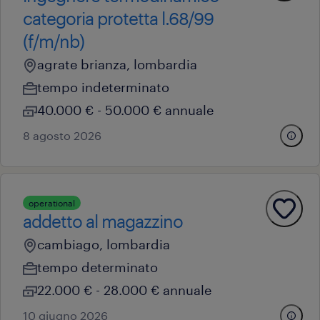
categoria protetta l.68/99
(f/m/nb)
agrate brianza, lombardia
tempo indeterminato
40.000 € - 50.000 € annuale
8 agosto 2026
operational
addetto al magazzino
cambiago, lombardia
tempo determinato
22.000 € - 28.000 € annuale
10 giugno 2026