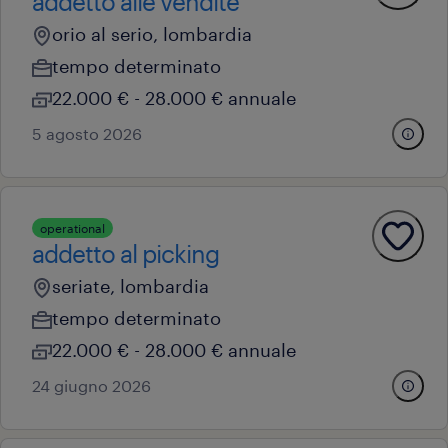
addetto alle vendite
orio al serio, lombardia
tempo determinato
22.000 € - 28.000 € annuale
5 agosto 2026
operational
addetto al picking
seriate, lombardia
tempo determinato
22.000 € - 28.000 € annuale
24 giugno 2026