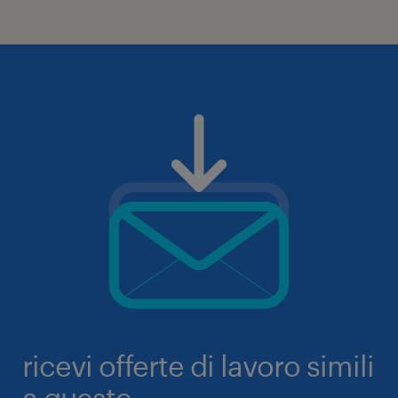
ricevi offerte di lavoro simili
a queste