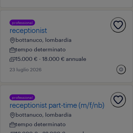
professional
receptionist
bottanuco, lombardia
tempo determinato
15.000 € - 18.000 € annuale
23 luglio 2026
professional
receptionist part-time (m/f/nb)
bottanuco, lombardia
tempo determinato