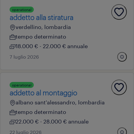
operational
addetto alla stiratura
verdellino, lombardia
tempo determinato
18.000 € - 22.000 € annuale
7 luglio 2026
operational
addetto al montaggio
albano sant'alessandro, lombardia
tempo determinato
22.000 € - 28.000 € annuale
22 luglio 2026