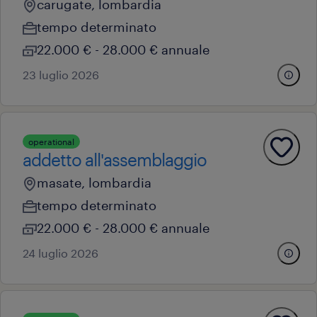
carugate, lombardia
tempo determinato
22.000 € - 28.000 € annuale
23 luglio 2026
operational
addetto all'assemblaggio
masate, lombardia
tempo determinato
22.000 € - 28.000 € annuale
24 luglio 2026