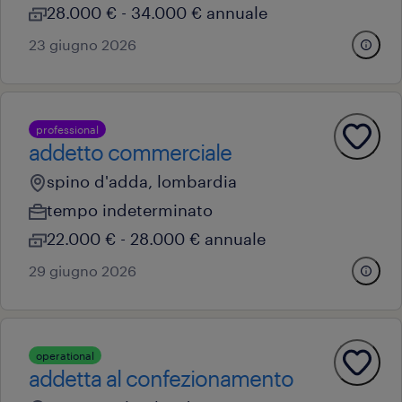
28.000 € - 34.000 € annuale
23 giugno 2026
professional
addetto commerciale
spino d'adda, lombardia
tempo indeterminato
22.000 € - 28.000 € annuale
29 giugno 2026
operational
addetta al confezionamento