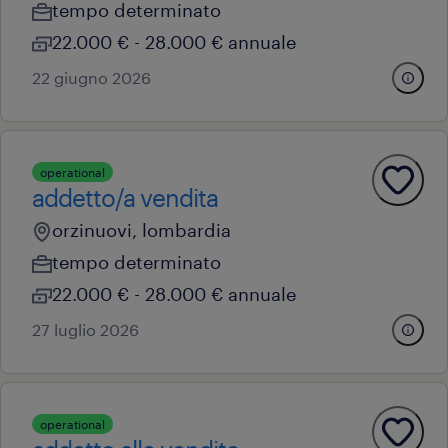
tempo determinato
22.000 € - 28.000 € annuale
22 giugno 2026
operational
addetto/a vendita
orzinuovi, lombardia
tempo determinato
22.000 € - 28.000 € annuale
27 luglio 2026
operational