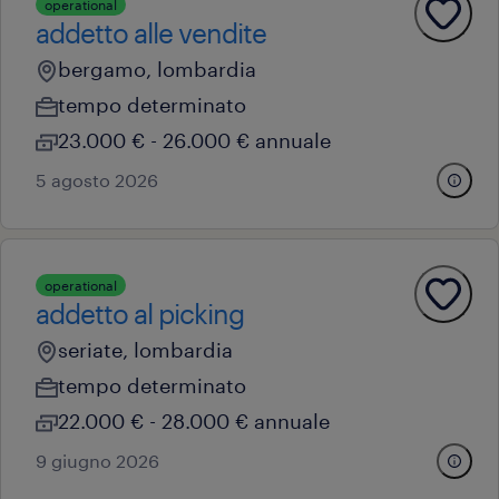
operational
addetto alle vendite
bergamo, lombardia
tempo determinato
23.000 € - 26.000 € annuale
5 agosto 2026
operational
addetto al picking
seriate, lombardia
tempo determinato
22.000 € - 28.000 € annuale
9 giugno 2026