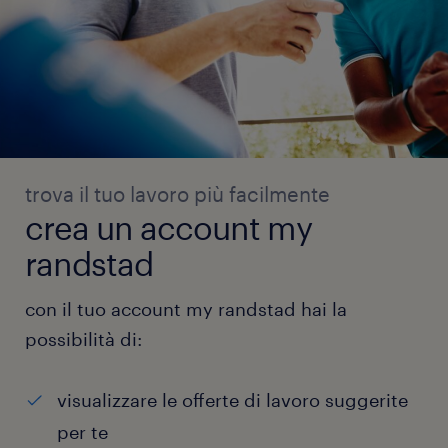
trova il tuo lavoro più facilmente
crea un account my
randstad
con il tuo account my randstad hai la
possibilità di:
visualizzare le offerte di lavoro suggerite
per te