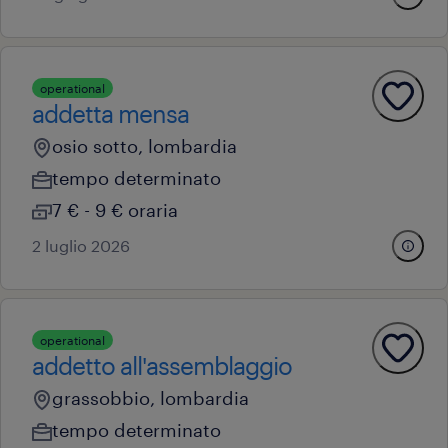
operational
addetta mensa
osio sotto, lombardia
tempo determinato
7 € - 9 € oraria
2 luglio 2026
operational
addetto all'assemblaggio
grassobbio, lombardia
tempo determinato