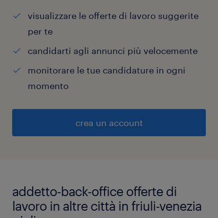
visualizzare le offerte di lavoro suggerite
per te
candidarti agli annunci più velocemente
monitorare le tue candidature in ogni
momento
crea un account
addetto-back-office offerte di
lavoro in altre città in friuli-venezia