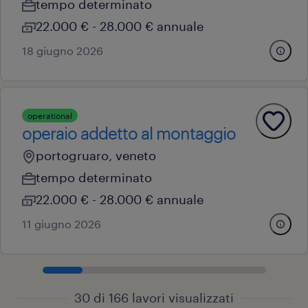
tempo determinato
22.000 € - 28.000 € annuale
18 giugno 2026
operational
operaio addetto al montaggio
portogruaro, veneto
tempo determinato
22.000 € - 28.000 € annuale
11 giugno 2026
30 di 166 lavori visualizzati