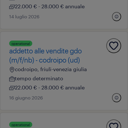
22.000 € - 28.000 € annuale
14 luglio 2026
operational
addetto alle vendite gdo
(m/f/nb) - codroipo (ud)
codroipo, friuli-venezia giulia
tempo determinato
22.000 € - 28.000 € annuale
16 giugno 2026
operational