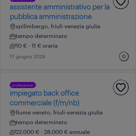
assistente amministrativo per la
pubblica amministrazione
spilimbergo, friuli-venezia giulia
tempo determinato
10 € - 11 € oraria
17 giugno 2026
professional
impiegato back office
commerciale (f/m/nb)
fiume veneto, friuli-venezia giulia
tempo determinato
22.000 € - 28.000 € annuale