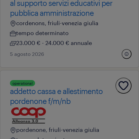
al supporto servizi educativi per
pubblica amministrazione
cordenons, friuli-venezia giulia
tempo determinato
23.000 € - 24.000 € annuale
5 agosto 2026
operational
addetto cassa e allestimento
pordenone f/m/nb
pordenone, friuli-venezia giulia