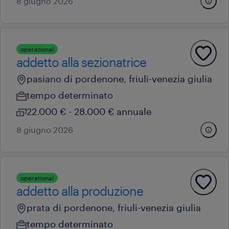
8 giugno 2026
operational
addetto alla sezionatrice
pasiano di pordenone, friuli-venezia giulia
tempo determinato
22.000 € - 28.000 € annuale
8 giugno 2026
operational
addetto alla produzione
prata di pordenone, friuli-venezia giulia
tempo determinato