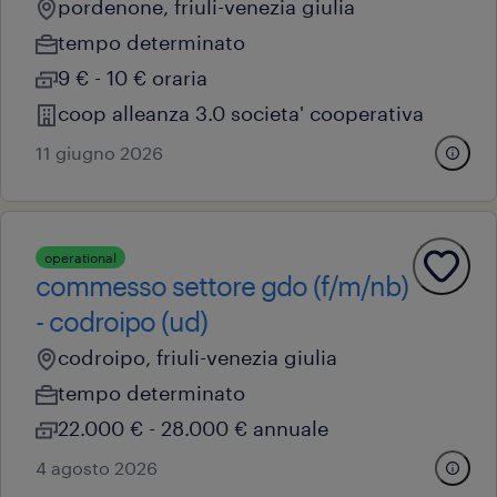
pordenone, friuli-venezia giulia
tempo determinato
9 € - 10 € oraria
coop alleanza 3.0 societa' cooperativa
11 giugno 2026
operational
commesso settore gdo (f/m/nb)
- codroipo (ud)
codroipo, friuli-venezia giulia
tempo determinato
22.000 € - 28.000 € annuale
4 agosto 2026