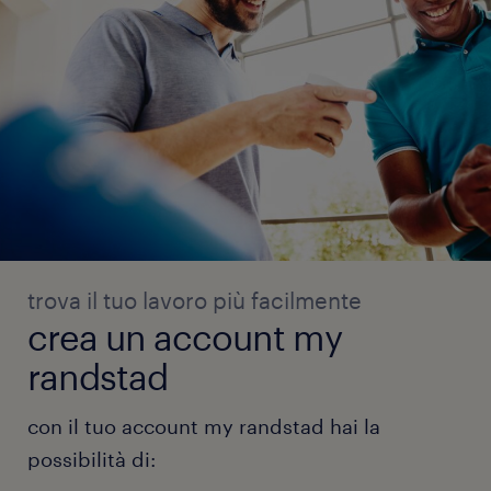
trova il tuo lavoro più facilmente
crea un account my
randstad
con il tuo account my randstad hai la
possibilità di: