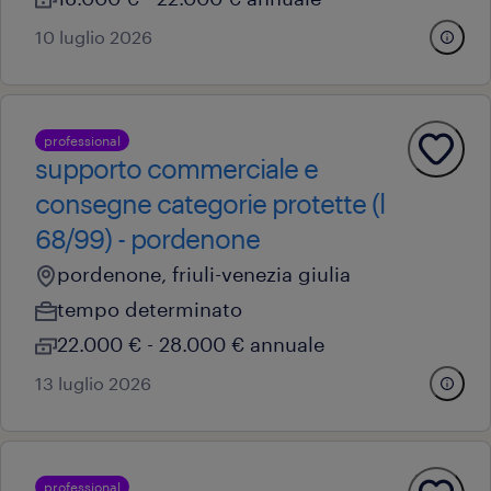
10 luglio 2026
professional
supporto commerciale e
consegne categorie protette (l
68/99) - pordenone
pordenone, friuli-venezia giulia
tempo determinato
22.000 € - 28.000 € annuale
13 luglio 2026
professional