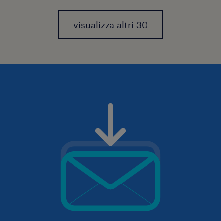
visualizza altri 30