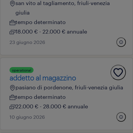
san vito al tagliamento, friuli-venezia
giulia
tempo determinato
18.000 € - 22.000 € annuale
23 giugno 2026
operational
addetto al magazzino
pasiano di pordenone, friuli-venezia giulia
tempo determinato
22.000 € - 28.000 € annuale
10 giugno 2026