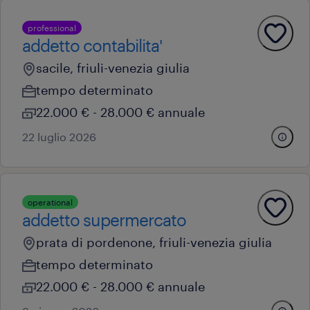
professional
addetto contabilita'
sacile, friuli-venezia giulia
tempo determinato
22.000 € - 28.000 € annuale
22 luglio 2026
operational
addetto supermercato
prata di pordenone, friuli-venezia giulia
tempo determinato
22.000 € - 28.000 € annuale