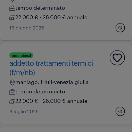
tempo determinato
22.000 € - 28.000 € annuale
16 giugno 2026
operational
addetto trattamenti termici
(f/m/nb)
maniago, friuli-venezia giulia
tempo determinato
22.000 € - 28.000 € annuale
6 luglio 2026