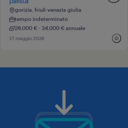
palista
gorizia, friuli-venezia giulia
tempo indeterminato
28.000 € - 34.000 € annuale
27 maggio 2026