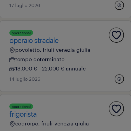
17 luglio 2026
operational
operaio stradale
povoletto, friuli-venezia giulia
tempo determinato
18.000 € - 22.000 € annuale
14 luglio 2026
operational
frigorista
codroipo, friuli-venezia giulia