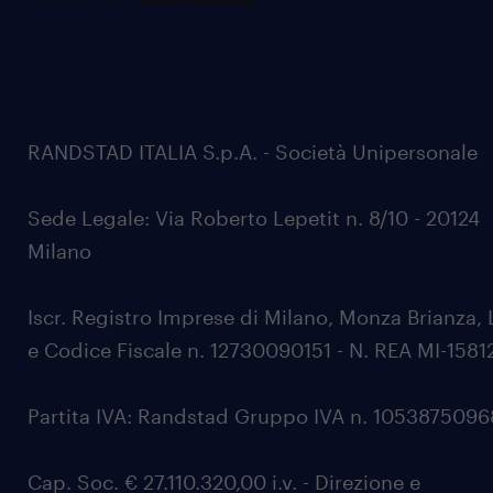
RANDSTAD ITALIA S.p.A. - Società Unipersonale
Sede Legale: Via Roberto Lepetit n. 8/10 - 20124
Milano
Iscr. Registro Imprese di Milano, Monza Brianza, 
e Codice Fiscale n. 12730090151 - N. REA MI-1581
Partita IVA: Randstad Gruppo IVA n. 105387509
Cap. Soc. € 27.110.320,00 i.v. - Direzione e