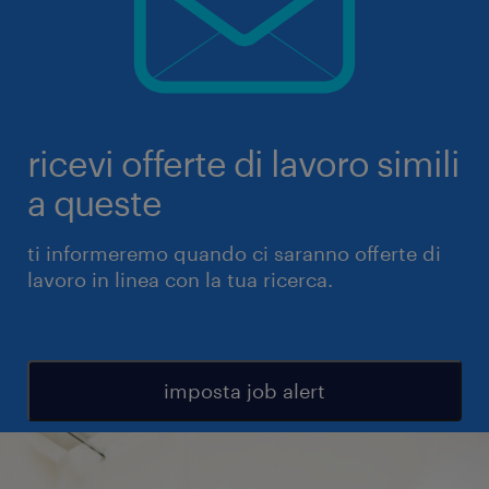
ricevi offerte di lavoro simili
a queste
ti informeremo quando ci saranno offerte di
lavoro in linea con la tua ricerca.
imposta job alert