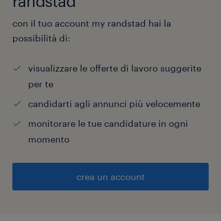
randstad
con il tuo account my randstad hai la
possibilità di:
visualizzare le offerte di lavoro suggerite
per te
candidarti agli annunci più velocemente
monitorare le tue candidature in ogni
momento
crea un account