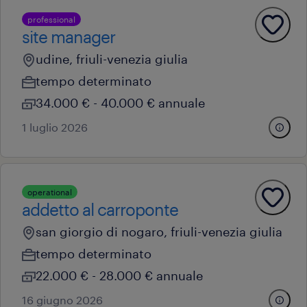
professional
site manager
udine, friuli-venezia giulia
tempo determinato
34.000 € - 40.000 € annuale
1 luglio 2026
operational
addetto al carroponte
san giorgio di nogaro, friuli-venezia giulia
tempo determinato
22.000 € - 28.000 € annuale
16 giugno 2026