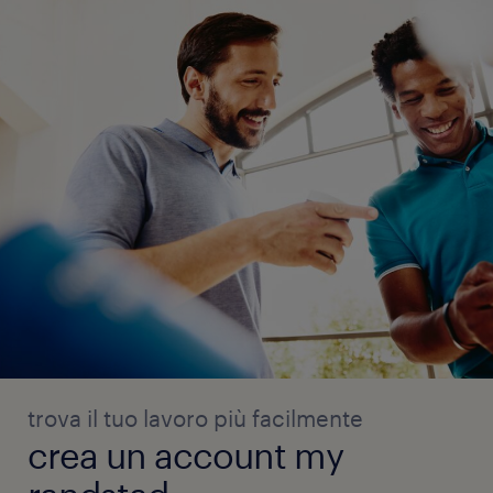
trova il tuo lavoro più facilmente
crea un account my