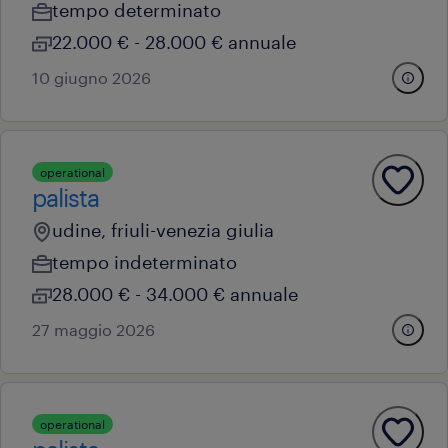
tempo determinato
22.000 € - 28.000 € annuale
10 giugno 2026
operational
palista
udine, friuli-venezia giulia
tempo indeterminato
28.000 € - 34.000 € annuale
27 maggio 2026
operational