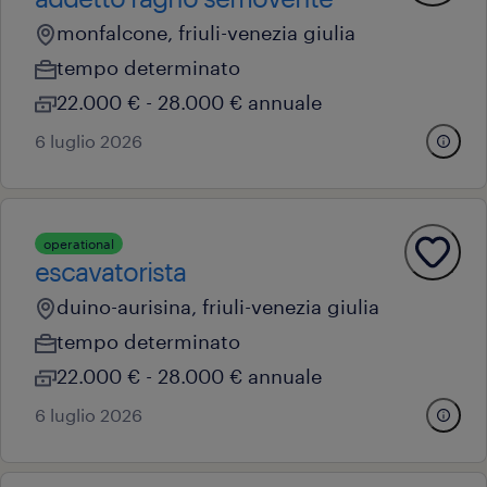
monfalcone, friuli-venezia giulia
tempo determinato
22.000 € - 28.000 € annuale
6 luglio 2026
operational
escavatorista
duino-aurisina, friuli-venezia giulia
tempo determinato
22.000 € - 28.000 € annuale
6 luglio 2026