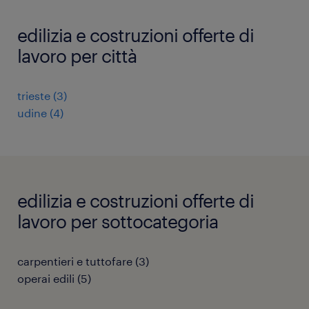
edilizia e costruzioni offerte di
lavoro per città
trieste
(
3
)
udine
(
4
)
edilizia e costruzioni offerte di
lavoro per sottocategoria
carpentieri e tuttofare
(
3
)
operai edili
(
5
)