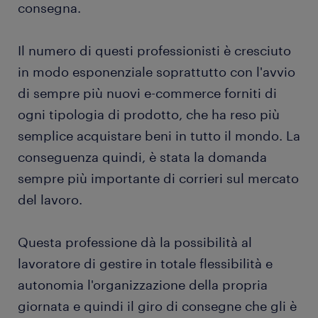
consegna.
Il numero di questi professionisti è cresciuto
in modo esponenziale soprattutto con l'avvio
di sempre più nuovi e-commerce forniti di
ogni tipologia di prodotto, che ha reso più
semplice acquistare beni in tutto il mondo. La
conseguenza quindi, è stata la domanda
sempre più importante di corrieri sul mercato
del lavoro.
Questa professione dà la possibilità al
lavoratore di gestire in totale flessibilità e
autonomia l'organizzazione della propria
giornata e quindi il giro di consegne che gli è