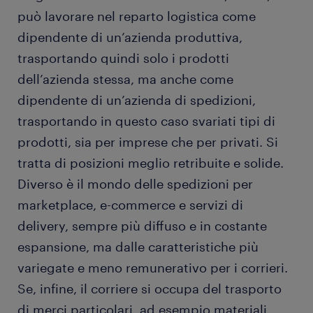
può lavorare nel reparto logistica come
dipendente di un’azienda produttiva,
trasportando quindi solo i prodotti
dell’azienda stessa, ma anche come
dipendente di un’azienda di spedizioni,
trasportando in questo caso svariati tipi di
prodotti, sia per imprese che per privati. Si
tratta di posizioni meglio retribuite e solide.
Diverso è il mondo delle spedizioni per
marketplace, e-commerce e servizi di
delivery, sempre più diffuso e in costante
espansione, ma dalle caratteristiche più
variegate e meno remunerativo per i corrieri.
Se, infine, il corriere si occupa del trasporto
di merci particolari, ad esempio materiali