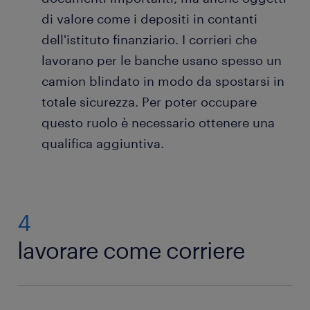
di valore come i depositi in contanti
dell'istituto finanziario. I corrieri che
lavorano per le banche usano spesso un
camion blindato in modo da spostarsi in
totale sicurezza. Per poter occupare
questo ruolo è necessario ottenere una
qualifica aggiuntiva.
4
lavorare come corriere