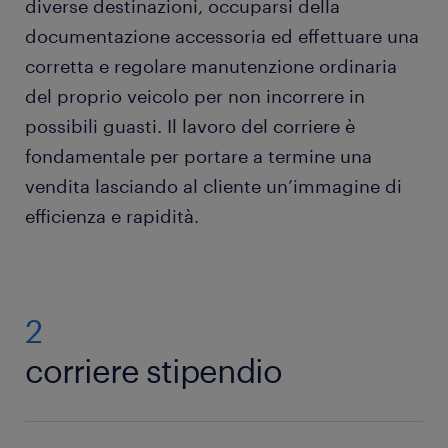
diverse destinazioni, occuparsi della
documentazione accessoria ed effettuare una
corretta e regolare manutenzione ordinaria
del proprio veicolo per non incorrere in
possibili guasti. Il lavoro del corriere è
fondamentale per portare a termine una
vendita lasciando al cliente un’immagine di
efficienza e rapidità.
2
corriere stipendio