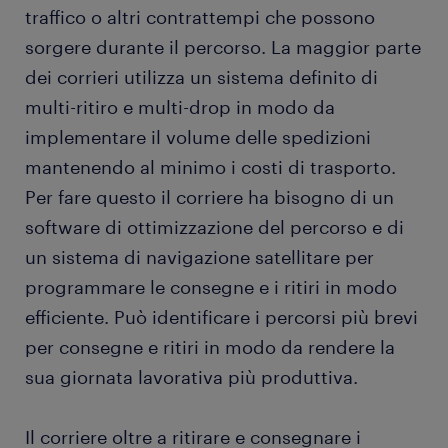
traffico o altri contrattempi che possono
sorgere durante il percorso. La maggior parte
dei corrieri utilizza un sistema definito di
multi-ritiro e multi-drop in modo da
implementare il volume delle spedizioni
mantenendo al minimo i costi di trasporto.
Per fare questo il corriere ha bisogno di un
software di ottimizzazione del percorso e di
un sistema di navigazione satellitare per
programmare le consegne e i ritiri in modo
efficiente. Può identificare i percorsi più brevi
per consegne e ritiri in modo da rendere la
sua giornata lavorativa più produttiva.
Il corriere oltre a ritirare e consegnare i