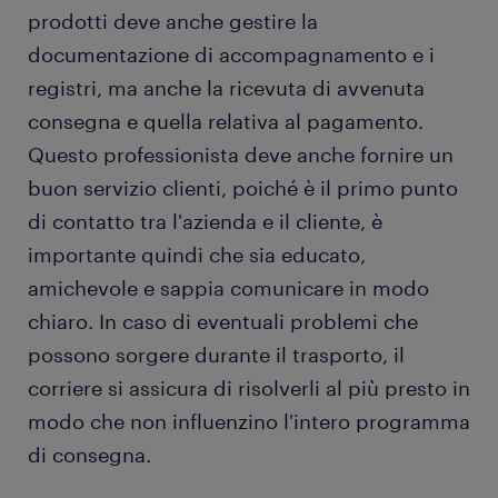
prodotti deve anche gestire la
documentazione di accompagnamento e i
registri, ma anche la ricevuta di avvenuta
consegna e quella relativa al pagamento.
Questo professionista deve anche fornire un
buon servizio clienti, poiché è il primo punto
di contatto tra l'azienda e il cliente, è
importante quindi che sia educato,
amichevole e sappia comunicare in modo
chiaro. In caso di eventuali problemi che
possono sorgere durante il trasporto, il
corriere si assicura di risolverli al più presto in
modo che non influenzino l'intero programma
di consegna.