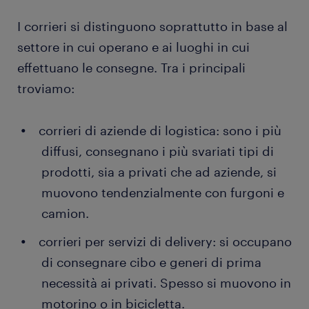
I corrieri si distinguono soprattutto in base al
settore in cui operano e ai luoghi in cui
effettuano le consegne. Tra i principali
troviamo:
corrieri di aziende di logistica: sono i più
diffusi, consegnano i più svariati tipi di
prodotti, sia a privati che ad aziende, si
muovono tendenzialmente con furgoni e
camion.
corrieri per servizi di delivery: si occupano
di consegnare cibo e generi di prima
necessità ai privati. Spesso si muovono in
motorino o in bicicletta.