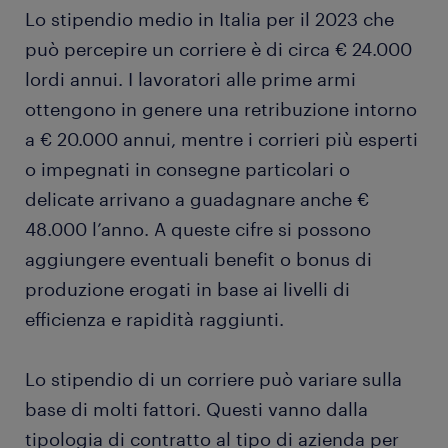
Lo stipendio medio in Italia per il 2023 che
può percepire un corriere è di circa € 24.000
lordi annui. I lavoratori alle prime armi
ottengono in genere una retribuzione intorno
a € 20.000 annui, mentre i corrieri più esperti
o impegnati in consegne particolari o
delicate arrivano a guadagnare anche €
48.000 l’anno. A queste cifre si possono
aggiungere eventuali benefit o bonus di
produzione erogati in base ai livelli di
efficienza e rapidità raggiunti.
Lo stipendio di un corriere può variare sulla
base di molti fattori. Questi vanno dalla
tipologia di contratto al tipo di azienda per