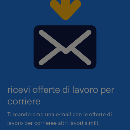
ricevi offerte di lavoro per
corriere
Ti manderemo una e-mail con le offerte di
lavoro per corrieree altri lavori simili.