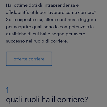
Hai ottime doti di intraprendenza e
affidabilità, utili per lavorare come corriere?
Se la risposta è sì, allora continua a leggere
per scoprire quali sono le competenze e le
qualifiche di cui hai bisogno per avere
successo nel ruolo di corriere.
offerte corriere
1
quali ruoli ha il corriere?