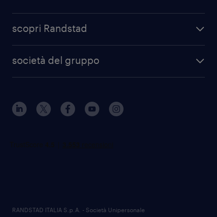
scopri Randstad
società del gruppo
RANDSTAD ITALIA S.p.A. - Società Unipersonale