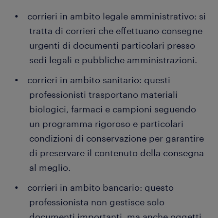
corrieri in ambito legale amministrativo: si
tratta di corrieri che effettuano consegne
urgenti di documenti particolari presso
sedi legali e pubbliche amministrazioni.
corrieri in ambito sanitario: questi
professionisti trasportano materiali
biologici, farmaci e campioni seguendo
un programma rigoroso e particolari
condizioni di conservazione per garantire
di preservare il contenuto della consegna
al meglio.
corrieri in ambito bancario: questo
professionista non gestisce solo
documenti importanti, ma anche oggetti