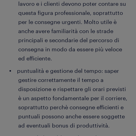
lavoro e i clienti devono poter contare su
questa figura professionale, soprattutto
per le consegne urgenti. Molto utile è
anche avere familiarità con le strade
principali e secondarie del percorso di
consegna in modo da essere più veloce
ed efficiente.
puntualità e gestione del tempo: saper
gestire correttamente il tempo a
disposizione e rispettare gli orari previsti
è un aspetto fondamentale per il corriere,
soprattutto perchè consegne efficienti e
puntuali possono anche essere soggette
ad eventuali bonus di produttività.