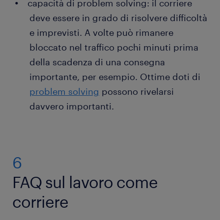
capacità di problem solving: il corriere
deve essere in grado di risolvere difficoltà
e imprevisti. A volte può rimanere
bloccato nel traffico pochi minuti prima
della scadenza di una consegna
importante, per esempio. Ottime doti di
problem solving
possono rivelarsi
davvero importanti.
6
FAQ sul lavoro come
corriere