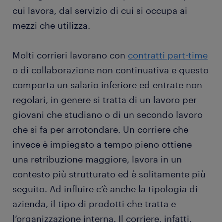
cui lavora, dal servizio di cui si occupa ai
mezzi che utilizza.
Molti corrieri lavorano con
contratti part-time
o di collaborazione non continuativa e questo
comporta un salario inferiore ed entrate non
regolari, in genere si tratta di un lavoro per
giovani che studiano o di un secondo lavoro
che si fa per arrotondare. Un corriere che
invece è impiegato a tempo pieno ottiene
una retribuzione maggiore, lavora in un
contesto più strutturato ed è solitamente più
seguito. Ad influire c’è anche la tipologia di
azienda, il tipo di prodotti che tratta e
l’organizzazione interna. Il corriere, infatti,