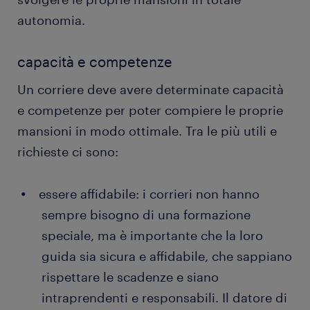
autonomia.
capacità e competenze
Un corriere deve avere determinate capacità
e competenze per poter compiere le proprie
mansioni in modo ottimale. Tra le più utili e
richieste ci sono:
essere affidabile: i corrieri non hanno
sempre bisogno di una formazione
speciale, ma è importante che la loro
guida sia sicura e affidabile, che sappiano
rispettare le scadenze e siano
intraprendenti e responsabili. Il datore di