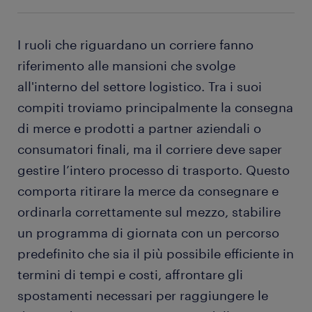
I ruoli che riguardano un corriere fanno
riferimento alle mansioni che svolge
all'interno del settore logistico. Tra i suoi
compiti troviamo principalmente la consegna
di merce e prodotti a partner aziendali o
consumatori finali, ma il corriere deve saper
gestire l’intero processo di trasporto. Questo
comporta ritirare la merce da consegnare e
ordinarla correttamente sul mezzo, stabilire
un programma di giornata con un percorso
predefinito che sia il più possibile efficiente in
termini di tempi e costi, affrontare gli
spostamenti necessari per raggiungere le