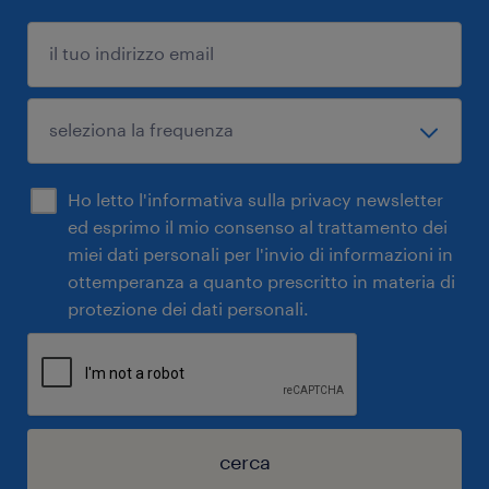
Ho letto l'informativa sulla privacy newsletter
ed esprimo il mio consenso al trattamento dei
miei dati personali per l'invio di informazioni in
ottemperanza a quanto prescritto in materia di
protezione dei dati personali.
cerca