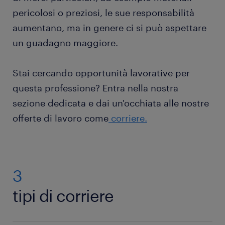
pericolosi o preziosi, le sue responsabilità
aumentano, ma in genere ci si può aspettare
un guadagno maggiore.
Stai cercando opportunità lavorative per
questa professione? Entra nella nostra
sezione dedicata e dai un'occhiata alle nostre
offerte di lavoro come
corriere.
3
tipi di corriere