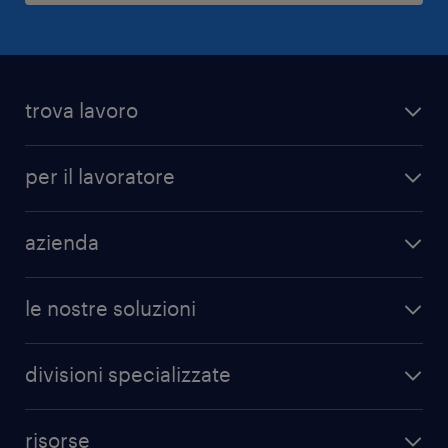
trova lavoro
per il lavoratore
azienda
le nostre soluzioni
divisioni specializzate
risorse