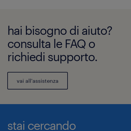
hai bisogno di aiuto?
consulta le FAQ o
richiedi supporto.
vai all'assistenza
stai cercando