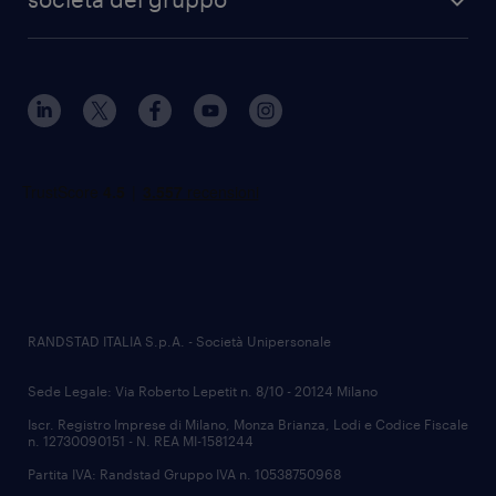
RANDSTAD ITALIA S.p.A. - Società Unipersonale
Sede Legale: Via Roberto Lepetit n. 8/10 - 20124 Milano
Iscr. Registro Imprese di Milano, Monza Brianza, Lodi e Codice Fiscale
n. 12730090151 - N. REA MI-1581244
Partita IVA: Randstad Gruppo IVA n. 10538750968