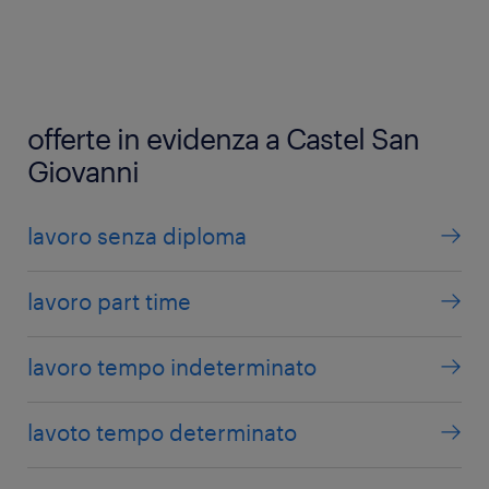
offerte in evidenza a Castel San
Giovanni
lavoro senza diploma
lavoro part time
lavoro tempo indeterminato
lavoto tempo determinato