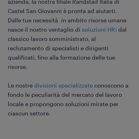
azienda, la nostra filiale Randstad Italia di
Castel San Giovanni è pronta ad aiutarti.
Dalle tue necessità in ambito risorse umane
nasce il nostro ventaglio di
soluzioni HR
: dal
classico lavoro somministrato, al
reclutamento di specialisti e dirigenti
qualificati, fino alla formazione delle tue
risorse.
Le nostre
divisioni specializzate
conoscono a
fondo le peculiarità del mercato del lavoro
locale e propongono soluzioni mirate per
ciascun settore.