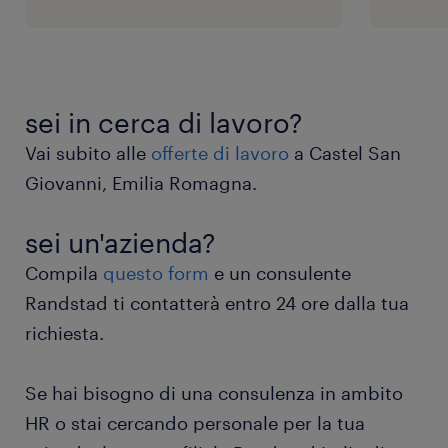
sei in cerca di lavoro?
Vai subito alle
offerte di lavoro
a Castel San
Giovanni, Emilia Romagna.
sei un'azienda?
Compila
questo form
e un consulente
Randstad ti contatterà entro 24 ore dalla tua
richiesta.
Se hai bisogno di una consulenza in ambito
HR o stai cercando personale per la tua