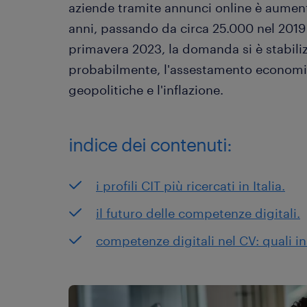
aziende tramite annunci online è aumen
anni, passando da circa 25.000 nel 2019 
primavera 2023, la domanda si è stabili
probabilmente, l'assestamento economic
geopolitiche e l'inflazione.
indice dei contenuti:
i profili CIT più ricercati in Italia.
il futuro delle competenze digitali.
competenze digitali nel CV: quali in