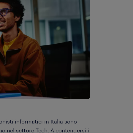
onisti informatici in Italia sono
o nel settore Tech. A contendersi i