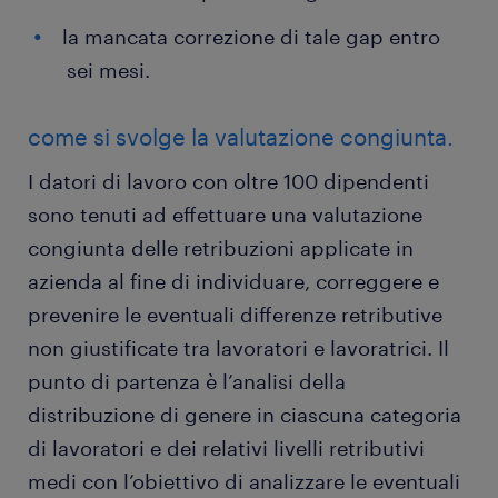
la mancata correzione di tale gap entro
sei mesi.
come si svolge la valutazione congiunta.
I datori di lavoro con oltre 100 dipendenti
sono tenuti ad effettuare una valutazione
congiunta delle retribuzioni applicate in
azienda al fine di individuare, correggere e
prevenire le eventuali differenze retributive
non giustificate tra lavoratori e lavoratrici. Il
punto di partenza è l’analisi della
distribuzione di genere in ciascuna categoria
di lavoratori e dei relativi livelli retributivi
medi con l’obiettivo di analizzare le eventuali