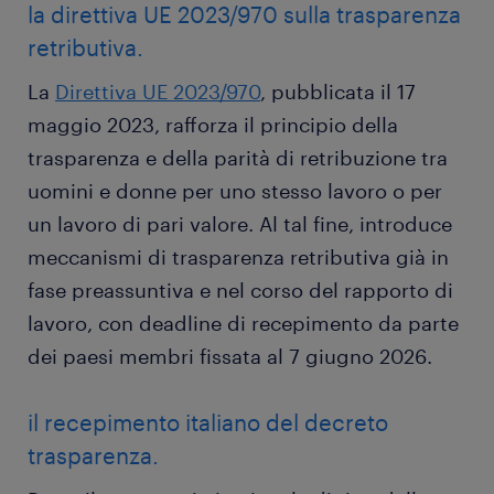
la direttiva UE 2023/970 sulla trasparenza
retributiva.
La
Direttiva UE 2023/970
, pubblicata il 17
maggio 2023, rafforza il principio della
trasparenza e della parità di retribuzione tra
uomini e donne per uno stesso lavoro o per
un lavoro di pari valore. Al tal fine, introduce
meccanismi di trasparenza retributiva già in
fase preassuntiva e nel corso del rapporto di
lavoro, con deadline di recepimento da parte
dei paesi membri fissata al 7 giugno 2026.
il recepimento italiano del decreto
trasparenza.