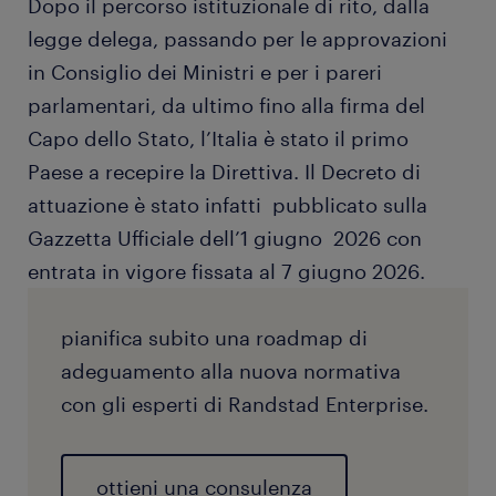
Dopo il percorso istituzionale di rito, dalla
legge delega, passando per le approvazioni
in Consiglio dei Ministri e per i pareri
parlamentari, da ultimo fino alla firma del
Capo dello Stato, l’Italia è stato il primo
Paese a recepire la Direttiva. Il Decreto di
attuazione è stato infatti pubblicato sulla
Gazzetta Ufficiale dell’1 giugno 2026 con
entrata in vigore fissata al 7 giugno 2026.
pianifica subito una roadmap di
adeguamento alla nuova normativa
con gli esperti di Randstad Enterprise.
ottieni una consulenza