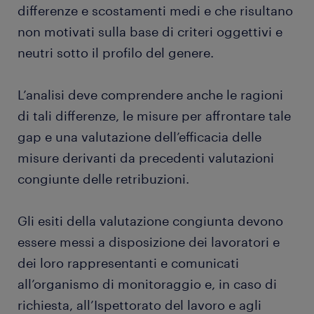
differenze e scostamenti medi e che risultano
non motivati sulla base di criteri oggettivi e
neutri sotto il profilo del genere.
L’analisi deve comprendere anche le ragioni
di tali differenze, le misure per affrontare tale
gap e una valutazione dell’efficacia delle
misure derivanti da precedenti valutazioni
congiunte delle retribuzioni.
Gli esiti della valutazione congiunta devono
essere messi a disposizione dei lavoratori e
dei loro rappresentanti e comunicati
all’organismo di monitoraggio e, in caso di
richiesta, all’Ispettorato del lavoro e agli