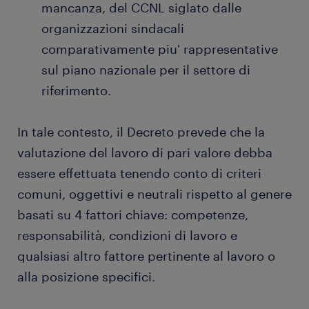
mancanza, del CCNL siglato dalle
organizzazioni sindacali
comparativamente piu' rappresentative
sul piano nazionale per il settore di
riferimento.
In tale contesto, il Decreto prevede che la
valutazione del lavoro di pari valore debba
essere effettuata tenendo conto di criteri
comuni, oggettivi e neutrali rispetto al genere
basati su 4 fattori chiave: competenze,
responsabilità, condizioni di lavoro e
qualsiasi altro fattore pertinente al lavoro o
alla posizione specifici.