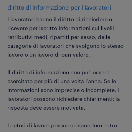
diritto di informazione per i lavoratori.
I lavoratori hanno il diritto di richiedere e
ricevere per iscritto informazioni sui livelli
retributivi medi, ripartiti per sesso, delle
categorie di lavoratori che svolgono lo stesso
lavoro o un lavoro di pari valore.
Il diritto di informazione non può essere
esercitato per più di una volta l’anno. Se le
informazioni sono imprecise o incomplete, i
lavoratori possono richiedere chiarimenti: la
risposta deve essere motivata.
I datori di lavoro possono rispondere entro