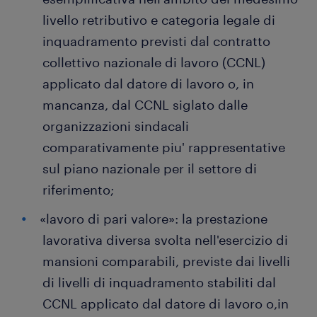
livello retributivo e categoria legale di
inquadramento previsti dal contratto
collettivo nazionale di lavoro (CCNL)
applicato dal datore di lavoro o, in
mancanza, dal CCNL siglato dalle
organizzazioni sindacali
comparativamente piu' rappresentative
sul piano nazionale per il settore di
riferimento;
«lavoro di pari valore»: la prestazione
lavorativa diversa svolta nell'esercizio di
mansioni comparabili, previste dai livelli
di livelli di inquadramento stabiliti dal
CCNL applicato dal datore di lavoro o,in