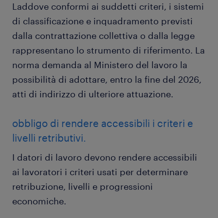
Laddove conformi ai suddetti criteri, i sistemi
di classificazione e inquadramento previsti
dalla contrattazione collettiva o dalla legge
rappresentano lo strumento di riferimento. La
norma demanda al Ministero del lavoro la
possibilità di adottare, entro la fine del 2026,
atti di indirizzo di ulteriore attuazione.
obbligo di rendere accessibili i criteri e
livelli retributivi.
I datori di lavoro devono rendere accessibili
ai lavoratori i criteri usati per determinare
retribuzione, livelli e progressioni
economiche.