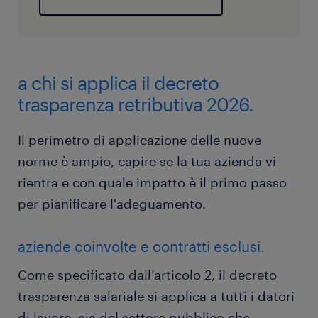
a chi si applica il decreto
trasparenza retributiva 2026.
Il perimetro di applicazione delle nuove
norme è ampio, capire se la tua azienda vi
rientra e con quale impatto è il primo passo
per pianificare l'adeguamento.
aziende coinvolte e contratti esclusi.
Come specificato dall’articolo 2, il decreto
trasparenza salariale si applica a tutti i datori
di lavoro, sia del settore pubblico che