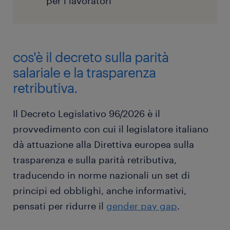
per i lavoratori
cos'è il decreto sulla parità
salariale e la trasparenza
retributiva.
Il Decreto Legislativo 96/2026 è il
provvedimento con cui il legislatore italiano
dà attuazione alla Direttiva europea sulla
trasparenza e sulla parità retributiva,
traducendo in norme nazionali un set di
principi ed obblighi, anche informativi,
pensati per ridurre il
gender pay gap
.