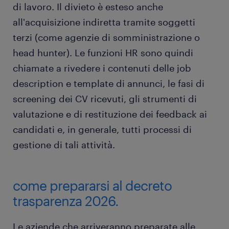
di lavoro. Il divieto è esteso anche
all'acquisizione indiretta tramite soggetti
terzi (come agenzie di somministrazione o
head hunter). Le funzioni HR sono quindi
chiamate a rivedere i contenuti delle job
description e template di annunci, le fasi di
screening dei CV ricevuti, gli strumenti di
valutazione e di restituzione dei feedback ai
candidati e, in generale, tutti processi di
gestione di tali attività.
come prepararsi al decreto
trasparenza 2026.
Le aziende che arriveranno preparate alle