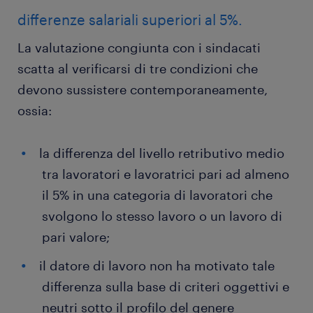
differenze salariali superiori al 5%.
La valutazione congiunta con i sindacati
scatta al verificarsi di tre condizioni che
devono sussistere contemporaneamente,
ossia:
la differenza del livello retributivo medio
tra lavoratori e lavoratrici pari ad almeno
il 5% in una categoria di lavoratori che
svolgono lo stesso lavoro o un lavoro di
pari valore;
il datore di lavoro non ha motivato tale
differenza sulla base di criteri oggettivi e
neutri sotto il profilo del genere