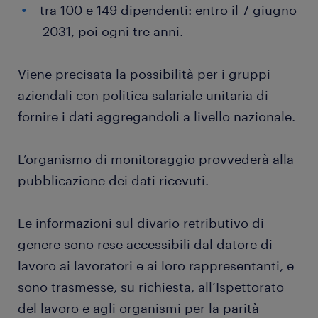
tra 100 e 149 dipendenti: entro il 7 giugno
2031, poi ogni tre anni.
Viene precisata la possibilità per i gruppi
aziendali con politica salariale unitaria di
fornire i dati aggregandoli a livello nazionale.
L’organismo di monitoraggio provvederà alla
pubblicazione dei dati ricevuti.
Le informazioni sul divario retributivo di
genere sono rese accessibili dal datore di
lavoro ai lavoratori e ai loro rappresentanti, e
sono trasmesse, su richiesta, all’Ispettorato
del lavoro e agli organismi per la parità