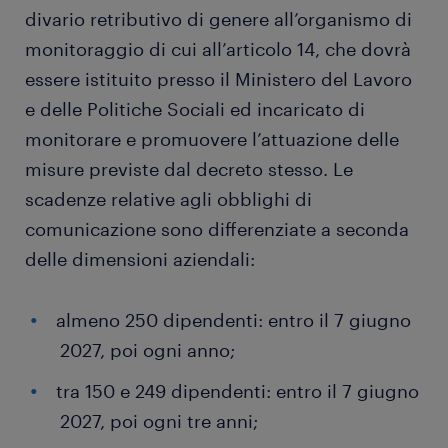
divario retributivo di genere all’organismo di
monitoraggio di cui all’articolo 14, che dovrà
essere istituito presso il Ministero del Lavoro
e delle Politiche Sociali ed incaricato di
monitorare e promuovere l’attuazione delle
misure previste dal decreto stesso. Le
scadenze relative agli obblighi di
comunicazione sono differenziate a seconda
delle dimensioni aziendali:
almeno 250 dipendenti: entro il 7 giugno
2027, poi ogni anno;
tra 150 e 249 dipendenti: entro il 7 giugno
2027, poi ogni tre anni;