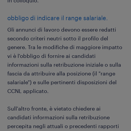
in colloquio.
obbligo di indicare il range salariale.
Gli annunci di lavoro devono essere redatti
secondo criteri neutri sotto il profilo del
genere. Tra le modifiche di maggiore impatto
vi è l'obbligo di fornire ai candidati
informazioni sulla retribuzione iniziale o sulla
fascia da attribuire alla posizione (il "range
salariale") e sulle pertinenti disposizioni del
CCNL applicato.
Sull'altro fronte, è vietato chiedere ai
candidati informazioni sulla retribuzione
percepita negli attuali o precedenti rapporti