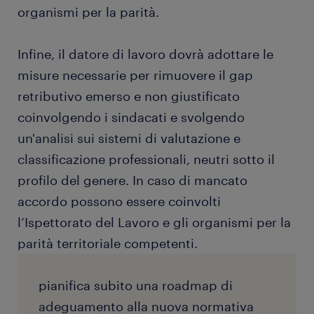
organismi per la parità.
Infine, il datore di lavoro dovrà adottare le
misure necessarie per rimuovere il gap
retributivo emerso e non giustificato
coinvolgendo i sindacati e svolgendo
un'analisi sui sistemi di valutazione e
classificazione professionali, neutri sotto il
profilo del genere. In caso di mancato
accordo possono essere coinvolti
l’Ispettorato del Lavoro e gli organismi per la
parità territoriale competenti.
pianifica subito una roadmap di
adeguamento alla nuova normativa