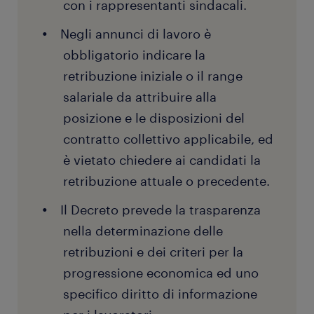
con i rappresentanti sindacali.
Negli annunci di lavoro è
obbligatorio indicare la
retribuzione iniziale o il range
salariale da attribuire alla
posizione e le disposizioni del
contratto collettivo applicabile, ed
è vietato chiedere ai candidati la
retribuzione attuale o precedente.
Il Decreto prevede la trasparenza
nella determinazione delle
retribuzioni e dei criteri per la
progressione economica ed uno
specifico diritto di informazione