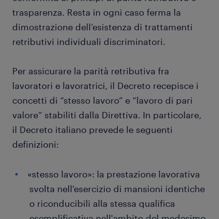
trasparenza. Resta in ogni caso ferma la
dimostrazione dell’esistenza di trattamenti
retributivi individuali discriminatori.
Per assicurare la parità retributiva fra
lavoratori e lavoratrici, il Decreto recepisce i
concetti di “stesso lavoro” e “lavoro di pari
valore” stabiliti dalla Direttiva. In particolare,
il Decreto italiano prevede le seguenti
definizioni:
«stesso lavoro»: la prestazione lavorativa
svolta nell'esercizio di mansioni identiche
o riconducibili alla stessa qualifica
esemplificativa nell'ambito del medesimo