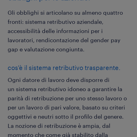
Gli obblighi si articolano su almeno quattro
fronti: sistema retributivo aziendale,
accessibilità delle informazioni per i
lavoratori, rendicontazione del gender pay
gap e valutazione congiunta.
cos'è il sistema retributivo trasparente.
Ogni datore di lavoro deve disporre di
un sistema retributivo idoneo a garantire la
parità di retribuzione per uno stesso lavoro o
per un lavoro di pari valore, basato su criteri
oggettivi e neutri sotto il profilo del genere.
La nozione di retribuzione è ampia, dal
momento che come già stabilito dalla