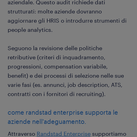
aziendale. Questo audit richiede dati
strutturati: molte aziende dovranno
aggiornare gli HRIS o introdurre strumenti di
people analytics.
Seguono la revisione delle politiche
retributive (criteri di inquadramento,
progressioni, compensation variabile,
benefit) e dei processi di selezione nelle sue
varie fasi (es. annunci, job description, ATS,
contratti con i fornitori di recruiting).
come randstad enterprise supporta le
aziende nell'adeguamento.
Attraverso
Randstad Enterprise
supportiamo