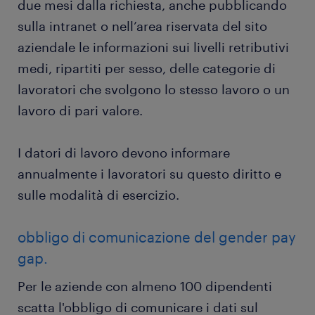
due mesi dalla richiesta, anche pubblicando
sulla intranet o nell’area riservata del sito
aziendale le informazioni sui livelli retributivi
medi, ripartiti per sesso, delle categorie di
lavoratori che svolgono lo stesso lavoro o un
lavoro di pari valore.
I datori di lavoro devono informare
annualmente i lavoratori su questo diritto e
sulle modalità di esercizio.
obbligo di comunicazione del gender pay
gap.
Per le aziende con almeno 100 dipendenti
scatta l'obbligo di comunicare i dati sul