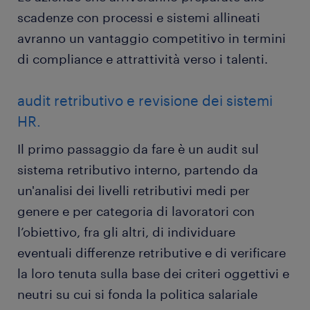
scadenze con processi e sistemi allineati
avranno un vantaggio competitivo in termini
di compliance e attrattività verso i talenti.
audit retributivo e revisione dei sistemi
HR.
Il primo passaggio da fare è un audit sul
sistema retributivo interno, partendo da
un'analisi dei livelli retributivi medi per
genere e per categoria di lavoratori con
l’obiettivo, fra gli altri, di individuare
eventuali differenze retributive e di verificare
la loro tenuta sulla base dei criteri oggettivi e
neutri su cui si fonda la politica salariale