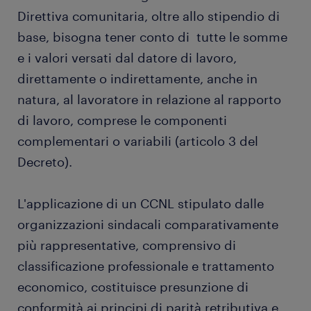
Direttiva comunitaria, oltre allo stipendio di
base, bisogna tener conto di tutte le somme
e i valori versati dal datore di lavoro,
direttamente o indirettamente, anche in
natura, al lavoratore in relazione al rapporto
di lavoro, comprese le componenti
complementari o variabili (articolo 3 del
Decreto).
L'applicazione di un CCNL stipulato dalle
organizzazioni sindacali comparativamente
più rappresentative, comprensivo di
classificazione professionale e trattamento
economico, costituisce presunzione di
conformità ai principi di parità retributiva e