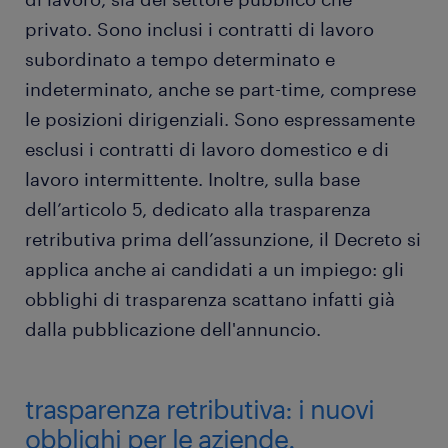
privato. Sono inclusi i contratti di lavoro
subordinato a tempo determinato e
indeterminato, anche se part-time, comprese
le posizioni dirigenziali. Sono espressamente
esclusi i contratti di lavoro domestico e di
lavoro intermittente. Inoltre, sulla base
dell’articolo 5, dedicato alla trasparenza
retributiva prima dell’assunzione, il Decreto si
applica anche ai candidati a un impiego: gli
obblighi di trasparenza scattano infatti già
dalla pubblicazione dell'annuncio.
trasparenza retributiva: i nuovi
obblighi per le aziende.