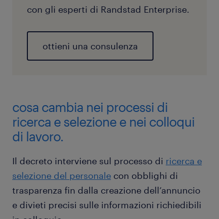
con gli esperti di Randstad Enterprise.
ottieni una consulenza
cosa cambia nei processi di
ricerca e selezione e nei colloqui
di lavoro.
Il decreto interviene sul processo di
ricerca e
selezione del personale
con obblighi di
trasparenza fin dalla creazione dell’annuncio
e divieti precisi sulle informazioni richiedibili