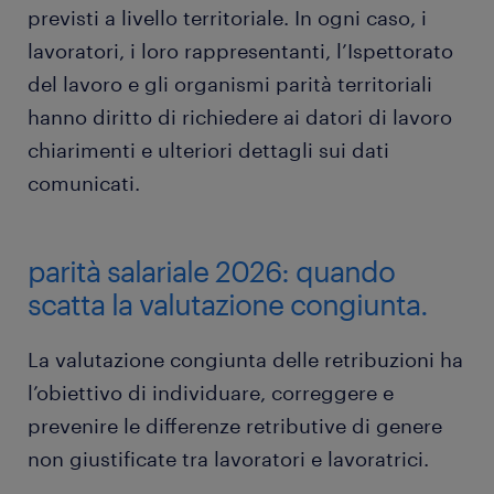
previsti a livello territoriale. In ogni caso, i
lavoratori, i loro rappresentanti, l’Ispettorato
del lavoro e gli organismi parità territoriali
hanno diritto di richiedere ai datori di lavoro
chiarimenti e ulteriori dettagli sui dati
comunicati.
parità salariale 2026: quando
scatta la valutazione congiunta.
La valutazione congiunta delle retribuzioni ha
l’obiettivo di individuare, correggere e
prevenire le differenze retributive di genere
non giustificate tra lavoratori e lavoratrici.