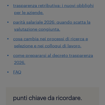
trasparenza retributiva: i nuovi obblighi
per le aziende.
parità salariale 2026: quando scatta la
valutazione congiunta.
cosa cambia nei processi di ricerca e
selezione e nei colloqui di lavoro.
come prepararsi al decreto trasparenza
2026.
FAQ
punti chiave da ricordare.