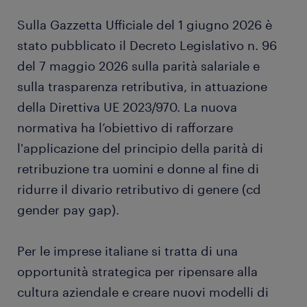
Sulla Gazzetta Ufficiale del 1 giugno 2026 è
stato pubblicato il Decreto Legislativo n. 96
del 7 maggio 2026 sulla parità salariale e
sulla trasparenza retributiva, in attuazione
della Direttiva UE 2023/970. La nuova
normativa ha l’obiettivo di rafforzare
l'applicazione del principio della parità di
retribuzione tra uomini e donne al fine di
ridurre il divario retributivo di genere (cd
gender pay gap).
Per le imprese italiane si tratta di una
opportunità strategica per ripensare alla
cultura aziendale e creare nuovi modelli di