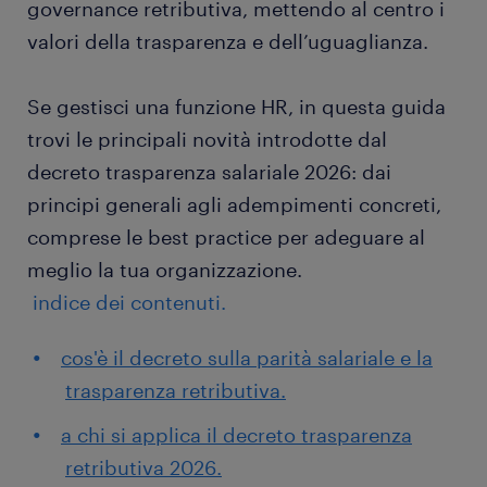
governance retributiva, mettendo al centro i
valori della trasparenza e dell’uguaglianza.
Se gestisci una funzione HR, in questa guida
trovi le principali novità introdotte dal
decreto trasparenza salariale 2026: dai
principi generali agli adempimenti concreti,
comprese le best practice per adeguare al
meglio la tua organizzazione.
indice dei contenuti.
cos'è il decreto sulla parità salariale e la
trasparenza retributiva.
a chi si applica il decreto trasparenza
retributiva 2026.