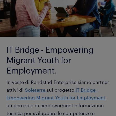
IT Bridge - Empowering
Migrant Youth for
Employment.
In veste di Randstad Enterprise siamo partner
attivi di
Soleterre
sul progetto
IT Bridge -
Empowering Migrant Youth for Employment
,
un percorso di empowerment e formazione
tecnica per sviluppare le competenze e