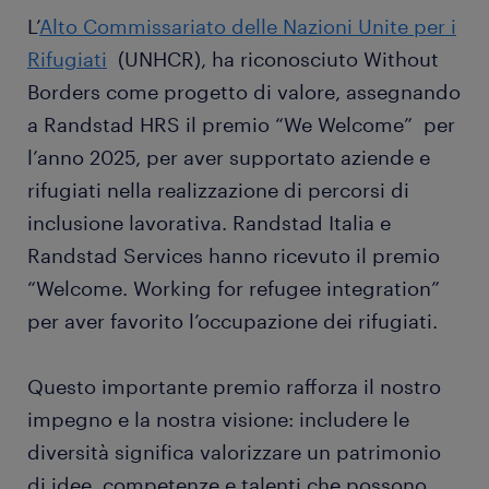
L’
Alto Commissariato delle Nazioni Unite per i
Rifugiati
(UNHCR), ha riconosciuto Without
Borders come progetto di valore, assegnando
a Randstad HRS il premio “We Welcome” per
l’anno 2025, per aver supportato aziende e
rifugiati nella realizzazione di percorsi di
inclusione lavorativa. Randstad Italia e
Randstad Services hanno ricevuto il premio
“Welcome. Working for refugee integration”
per aver favorito l’occupazione dei rifugiati.
Questo importante premio rafforza il nostro
impegno e la nostra visione: includere le
diversità significa valorizzare un patrimonio
di idee, competenze e talenti che possono