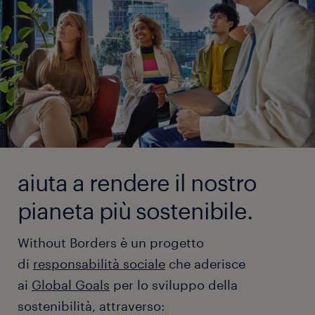
aiuta a rendere il nostro
pianeta più sostenibile.
Without Borders è un progetto
di
responsabilità sociale
che aderisce
ai
Global Goals
per lo sviluppo della
sostenibilità, attraverso: