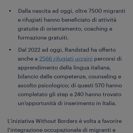
Dalla nascita ad oggi, oltre 7500 migranti
e rifugiati hanno beneficiato di attività
gratuite di orientamento, coaching e
formazione gratuiti.
Dal 2022 ad oggi, Randstad ha offerto
anche a
2566 rifugiati ucraini
percorsi di
apprendimento della lingua italiana,
bilancio delle competenze, counseling e
ascolto psicologico; di questi 570 hanno
completato gli step e 240 hanno trovato
un’opportunità di inserimento in Italia.
L'iniziativa Without Borders è volta a favorire
l’integrazione occupazionale di migranti e