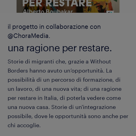
il progetto in collaborazione con
@ChoraMedia.
una ragione per restare.
Storie di migranti che, grazie a Without
Borders hanno avuto un’opportunità. La
possibilità di un percorso di formazione, di
un lavoro, di una nuova vita; di una ragione
per restare in Italia, di poterla vedere come
una nuova casa. Storie di un'integrazione
possibile, dove le opportunità sono anche per
chi accoglie.