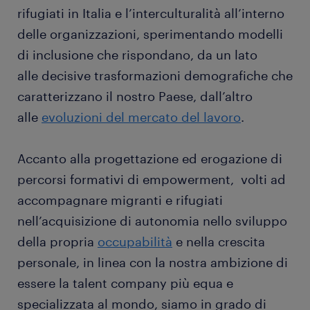
rifugiati in Italia e l’interculturalità all’interno
delle organizzazioni, sperimentando modelli
di inclusione che rispondano, da un lato
alle decisive trasformazioni demografiche che
caratterizzano il nostro Paese, dall’altro
alle
evoluzioni del mercato del lavoro
.
Accanto alla progettazione ed erogazione di
percorsi formativi di empowerment, volti ad
accompagnare migranti e rifugiati
nell’acquisizione di autonomia nello sviluppo
della propria
occupabilità
e nella crescita
personale, in linea con la nostra ambizione di
essere la talent company più equa e
specializzata al mondo, siamo in grado di