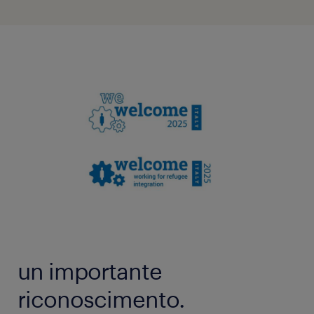
un importante
riconoscimento.