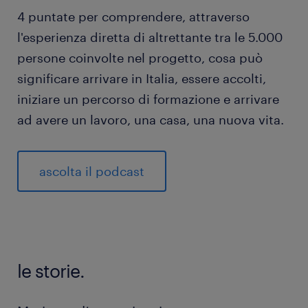
4 puntate per comprendere, attraverso
l'esperienza diretta di altrettante tra le 5.000
persone coinvolte nel progetto, cosa può
significare arrivare in Italia, essere accolti,
iniziare un percorso di formazione e arrivare
ad avere un lavoro, una casa, una nuova vita.
ascolta il podcast
le storie.