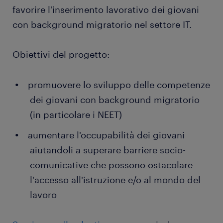
favorire l'inserimento lavorativo dei giovani
con background migratorio nel settore IT.
Obiettivi del progetto:
promuovere lo sviluppo delle competenze
dei giovani con background migratorio
(in particolare i NEET)
aumentare l'occupabilità dei giovani
aiutandoli a superare barriere socio-
comunicative che possono ostacolare
l'accesso all'istruzione e/o al mondo del
lavoro