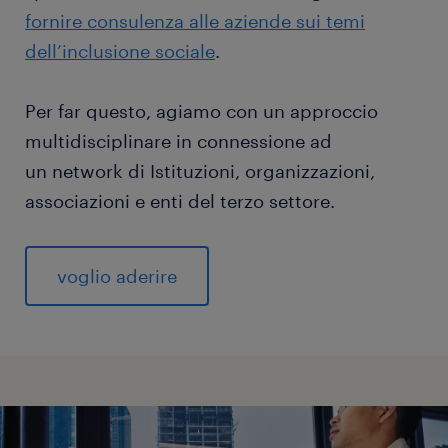
fornire consulenza alle aziende sui temi
dell’inclusione sociale
.
Per far questo, agiamo con un approccio
multidisciplinare in connessione ad
un network di Istituzioni, organizzazioni,
associazioni e enti del terzo settore.
voglio aderire