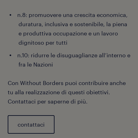
n.8: promuovere una crescita economica,
duratura, inclusiva e sostenibile, la piena
e produttiva occupazione e un lavoro
dignitoso per tutti
n.10: ridurre le disuguaglianze all’interno e
fra le Nazioni
Con Without Borders puoi contribuire anche
tu alla realizzazione di questi obiettivi.
Contattaci per saperne di più.
contattaci