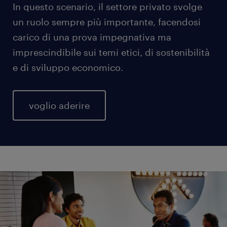
In questo scenario, il settore privato svolge
un ruolo sempre più importante, facendosi
carico di una prova impegnativa ma
imprescindibile sui temi etici, di sostenibilità
e di sviluppo economico.
voglio aderire