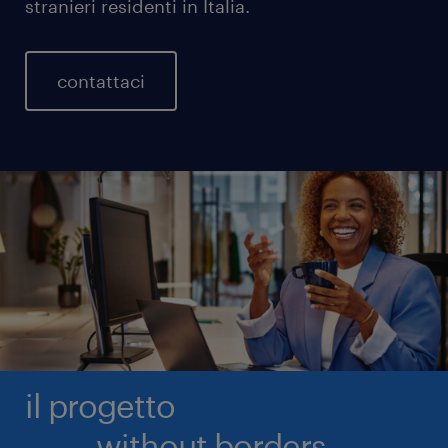
stranieri residenti in Italia.
contattaci
il progetto
without borders.