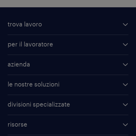
trova lavoro
per il lavoratore
azienda
le nostre soluzioni
divisioni specializzate
risorse