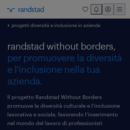
You have 0 unread
my randstad
0
progetti diversità e inclusione in azienda
randstad without borders,
per promuovere la diversità
e l'inclusione nella tua
azienda.
Il progetto Randstad Without Borders
promuove la diversità culturale e l’inclusione
lavorativa e sociale, favorendo l’inserimento
nel mondo del lavoro di professionisti