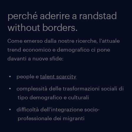
perché aderire a randstad
without borders.
Come emerso dalla nostre ricerche, l'attuale
trend economico e demografico ci pone
davanti a nuove sfide:
people e
talent scarcity
complessità delle trasformazioni sociali di
tipo demografico e culturali
difficoltà dell'integrazione socio-
professionale dei migranti