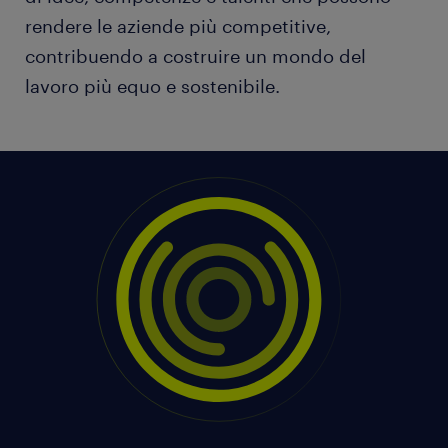
rendere le aziende più competitive,
contribuendo a costruire un mondo del
lavoro più equo e sostenibile.