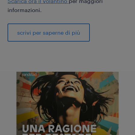
Scarica ora il volantino
per maggiori
informazioni.
scrivi per saperne di più