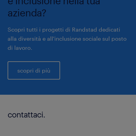
e inclusione nella tua
azienda?
Scopri tutti i progetti di Randstad dedicati
alla diversità e all'inclusione sociale sul posto
di lavoro.
scopri di più
contattaci.