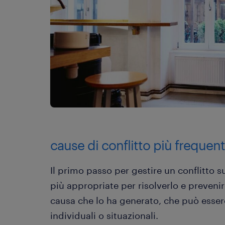
cause di conflitto più frequent
Il primo passo per gestire un conflitto su
più appropriate per risolverlo e prevenir
causa che lo ha generato, che può essere 
individuali o situazionali.