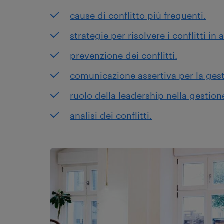
cause di conflitto più frequenti.
strategie per risolvere i conflitti in 
prevenzione dei conflitti.
comunicazione assertiva per la gesti
ruolo della leadership nella gestione
analisi dei conflitti.