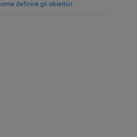
come definire gli obiettivi.