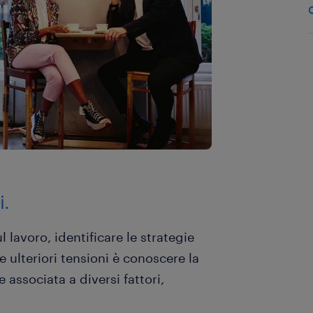
i.
l lavoro, identificare le strategie
e ulteriori tensioni è conoscere la
associata a diversi fattori,