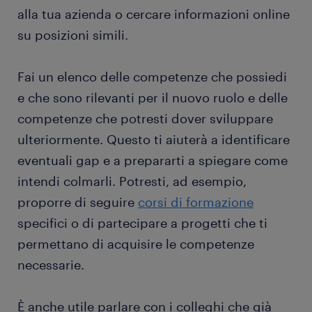
alla tua azienda o cercare informazioni online
su posizioni simili.
Fai un elenco delle competenze che possiedi
e che sono rilevanti per il nuovo ruolo e delle
competenze che potresti dover sviluppare
ulteriormente. Questo ti aiuterà a identificare
eventuali gap e a prepararti a spiegare come
intendi colmarli. Potresti, ad esempio,
proporre di seguire
corsi di formazione
specifici o di partecipare a progetti che ti
permettano di acquisire le competenze
necessarie.
È anche utile parlare con i colleghi che già