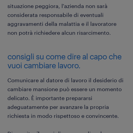
situazione peggiora, l'azienda non sarà
considerata responsabile di eventuali
aggravamenti della malattia e il lavoratore
non potrà richiedere alcun risarcimento.
consigli su come dire al capo che
vuoi cambiare lavoro.
Comunicare al datore di lavoro il desiderio di
cambiare mansione può essere un momento
delicato. È importante prepararsi
adeguatamente per avanzare la propria
richiesta in modo rispettoso e convincente.