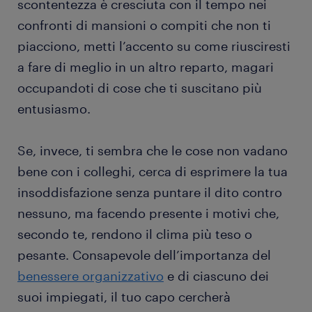
scontentezza è cresciuta con il tempo nei
confronti di mansioni o compiti che non ti
piacciono, metti l’accento su come riusciresti
a fare di meglio in un altro reparto, magari
occupandoti di cose che ti suscitano più
entusiasmo.
Se, invece, ti sembra che le cose non vadano
bene con i colleghi, cerca di esprimere la tua
insoddisfazione senza puntare il dito contro
nessuno, ma facendo presente i motivi che,
secondo te, rendono il clima più teso o
pesante. Consapevole dell’importanza del
benessere organizzativo
e di ciascuno dei
suoi impiegati, il tuo capo cercherà