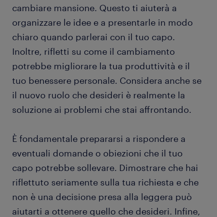
cambiare mansione. Questo ti aiuterà a
organizzare le idee e a presentarle in modo
chiaro quando parlerai con il tuo capo.
Inoltre, rifletti su come il cambiamento
potrebbe migliorare la tua produttività e il
tuo benessere personale. Considera anche se
il nuovo ruolo che desideri è realmente la
soluzione ai problemi che stai affrontando.
È fondamentale prepararsi a rispondere a
eventuali domande o obiezioni che il tuo
capo potrebbe sollevare. Dimostrare che hai
riflettuto seriamente sulla tua richiesta e che
non è una decisione presa alla leggera può
aiutarti a ottenere quello che desideri. Infine,