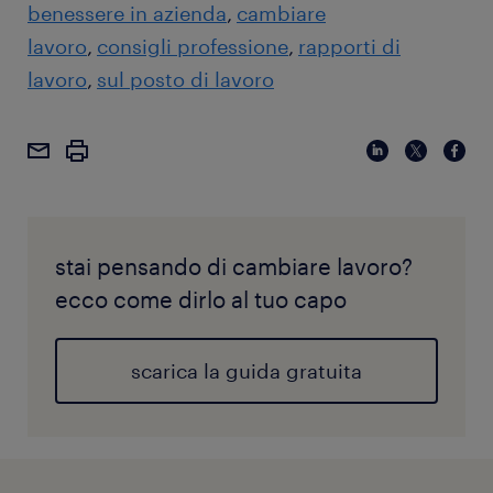
benessere in azienda
cambiare
lavoro
consigli professione
rapporti di
lavoro
sul posto di lavoro
stai pensando di cambiare lavoro?
ecco come dirlo al tuo capo
scarica la guida gratuita