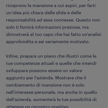
ricoprono la mansione a cui aspiri, per farti
un’idea più chiara delle sfide e delle
responsabilità ad essa connesse. Questo non
solo ti fornirà informazioni preziose, ma
dimostrerà al tuo capo che hai fatto un'analisi
approfondita e sei seriamente motivato.
Infine, prepara un piano che illustri come le
tue competenze attuali e quelle che intendi
sviluppare possono essere un valore
aggiunto per l'azienda. Mostrare che il
cambiamento di mansione non è solo
nell'interesse personale, ma anche in quello
dell'azienda, aumenterà le tue possibilità di
ottenere un riscontro positivo.