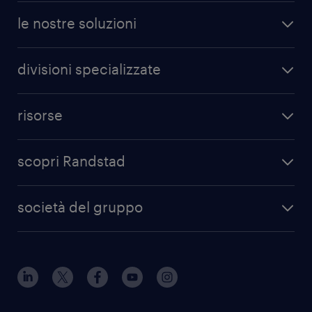
le nostre soluzioni
divisioni specializzate
risorse
scopri Randstad
società del gruppo