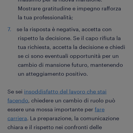
Mostrare gratitudine e impegno rafforza
la tua professionalità;
se la risposta è negativa, accetta con
rispetto la decisione. Se il capo rifiuta la
tua richiesta, accetta la decisione e chiedi
se ci sono eventuali opportunità per un
cambio di mansione futuro, mantenendo
un atteggiamento positivo.
Se sei
insoddisfatto del lavoro che stai
facendo
, chiedere un cambio di ruolo può
essere una mossa importante per
fare
carriera
. La preparazione, la comunicazione
chiara e il rispetto nei confronti delle