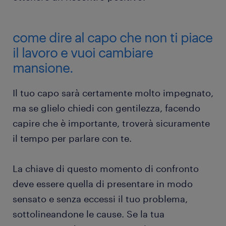
come dire al capo che non ti piace
il lavoro e vuoi cambiare
mansione.
Il tuo capo sarà certamente molto impegnato,
ma se glielo chiedi con gentilezza, facendo
capire che è importante, troverà sicuramente
il tempo per parlare con te.
La chiave di questo momento di confronto
deve essere quella di presentare in modo
sensato e senza eccessi il tuo problema,
sottolineandone le cause. Se la tua