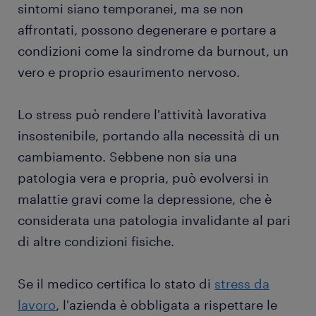
sintomi siano temporanei, ma se non
affrontati, possono degenerare e portare a
condizioni come la sindrome da burnout, un
vero e proprio esaurimento nervoso.
Lo stress può rendere l'attività lavorativa
insostenibile, portando alla necessità di un
cambiamento. Sebbene non sia una
patologia vera e propria, può evolversi in
malattie gravi come la depressione, che è
considerata una patologia invalidante al pari
di altre condizioni fisiche.
Se il medico certifica lo stato di
stress da
lavoro
, l'azienda è obbligata a rispettare le