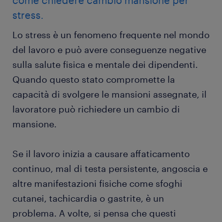
come chiedere cambio mansione per
stress.
Lo stress è un fenomeno frequente nel mondo
del lavoro e può avere conseguenze negative
sulla salute fisica e mentale dei dipendenti.
Quando questo stato compromette la
capacità di svolgere le mansioni assegnate, il
lavoratore può richiedere un cambio di
mansione.
Se il lavoro inizia a causare affaticamento
continuo, mal di testa persistente, angoscia e
altre manifestazioni fisiche come sfoghi
cutanei, tachicardia o gastrite, è un
problema. A volte, si pensa che questi