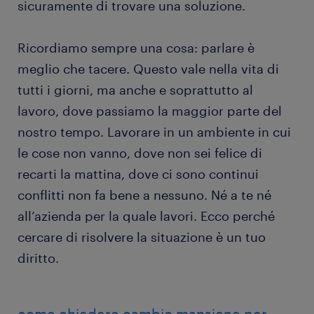
sicuramente di trovare una soluzione.
Ricordiamo sempre una cosa: parlare è
meglio che tacere. Questo vale nella vita di
tutti i giorni, ma anche e soprattutto al
lavoro, dove passiamo la maggior parte del
nostro tempo. Lavorare in un ambiente in cui
le cose non vanno, dove non sei felice di
recarti la mattina, dove ci sono continui
conflitti non fa bene a nessuno. Né a te né
all’azienda per la quale lavori. Ecco perché
cercare di risolvere la situazione è un tuo
diritto.