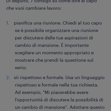
Di seguito, 7 consigli su come dire al capo
che vuoi cambiare lavoro:
pianifica una riunione. Chiedi al tuo capo
se è possibile organizzare una riunione
per discutere delle tue aspirazioni di
cambio di mansione. È importante
scegliere un momento appropriato e
mostrare che prendi la questione sul
serio;
sii rispettoso e formale. Usa un linguaggio
rispettoso e formale nella tua richiesta.
Ad esempio, "Mi piacerebbe avere
l'opportunità di discutere la possibilità di
un cambio di mansione”. Adottare questo