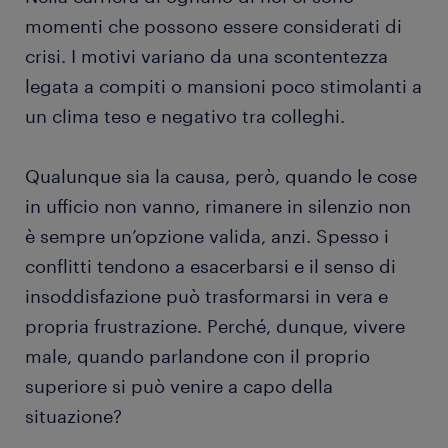
momenti che possono essere considerati di
crisi. I motivi variano da una scontentezza
legata a compiti o mansioni poco stimolanti a
un clima teso e negativo tra colleghi.
Qualunque sia la causa, però, quando le cose
in ufficio non vanno, rimanere in silenzio non
è sempre un’opzione valida, anzi. Spesso i
conflitti tendono a esacerbarsi e il senso di
insoddisfazione può trasformarsi in vera e
propria frustrazione. Perché, dunque, vivere
male, quando parlandone con il proprio
superiore si può venire a capo della
situazione?