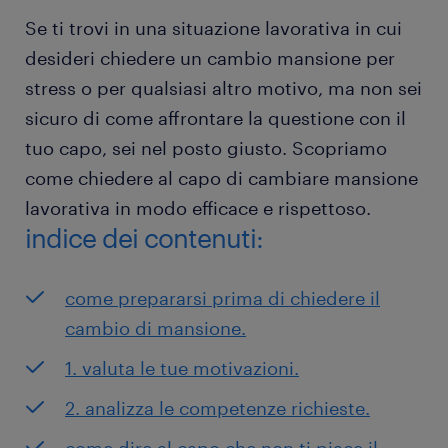
Se ti trovi in una situazione lavorativa in cui
desideri chiedere un cambio mansione per
stress o per qualsiasi altro motivo, ma non sei
sicuro di come affrontare la questione con il
tuo capo, sei nel posto giusto. Scopriamo
come chiedere al capo di cambiare mansione
lavorativa in modo efficace e rispettoso.
indice dei contenuti:
come prepararsi prima di chiedere il
cambio di mansione.
1. valuta le tue motivazioni.
2. analizza le competenze richieste.