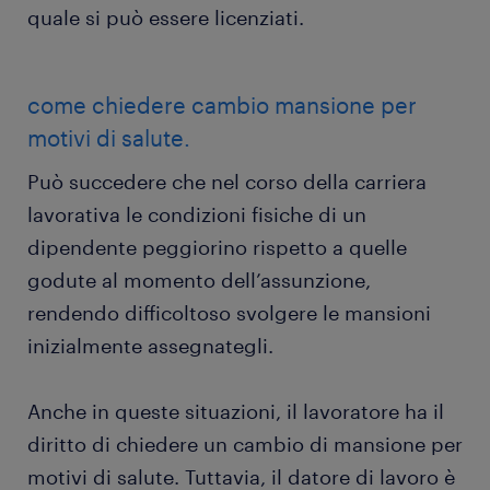
quale si può essere licenziati.
come chiedere cambio mansione per
motivi di salute.
Può succedere che nel corso della carriera
lavorativa le condizioni fisiche di un
dipendente peggiorino rispetto a quelle
godute al momento dell’assunzione,
rendendo difficoltoso svolgere le mansioni
inizialmente assegnategli.
Anche in queste situazioni, il lavoratore ha il
diritto di chiedere un cambio di mansione per
motivi di salute. Tuttavia, il datore di lavoro è