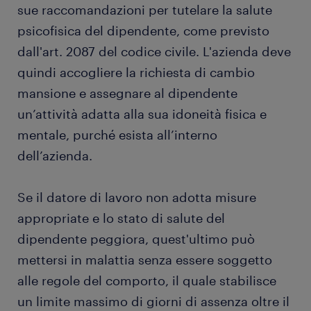
sue raccomandazioni per tutelare la salute
psicofisica del dipendente, come previsto
dall'art. 2087 del codice civile. L'azienda deve
quindi accogliere la richiesta di cambio
mansione e assegnare al dipendente
un’attività adatta alla sua idoneità fisica e
mentale, purché esista all’interno
dell’azienda.
Se il datore di lavoro non adotta misure
appropriate e lo stato di salute del
dipendente peggiora, quest'ultimo può
mettersi in malattia senza essere soggetto
alle regole del comporto, il quale stabilisce
un limite massimo di giorni di assenza oltre il