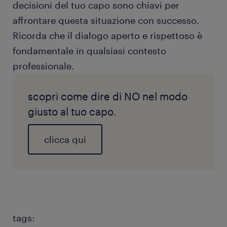
decisioni del tuo capo sono chiavi per
affrontare questa situazione con successo.
Ricorda che il dialogo aperto e rispettoso è
fondamentale in qualsiasi contesto
professionale.
scopri come dire di NO nel modo
giusto al tuo capo.
clicca qui
tags: