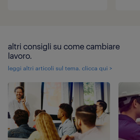
altri consigli su come cambiare
lavoro.
leggi altri articoli sul tema. clicca qui >