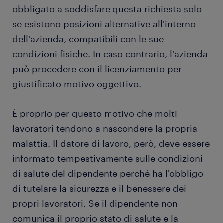
obbligato a soddisfare questa richiesta solo
se esistono posizioni alternative all'interno
dell'azienda, compatibili con le sue
condizioni fisiche. In caso contrario, l'azienda
può procedere con il licenziamento per
giustificato motivo oggettivo.
È proprio per questo motivo che molti
lavoratori tendono a nascondere la propria
malattia. Il datore di lavoro, però, deve essere
informato tempestivamente sulle condizioni
di salute del dipendente perché ha l'obbligo
di tutelare la sicurezza e il benessere dei
propri lavoratori. Se il dipendente non
comunica il proprio stato di salute e la