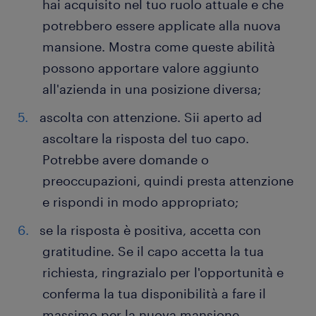
hai acquisito nel tuo ruolo attuale e che
potrebbero essere applicate alla nuova
mansione. Mostra come queste abilità
possono apportare valore aggiunto
all'azienda in una posizione diversa;
ascolta con attenzione. Sii aperto ad
ascoltare la risposta del tuo capo.
Potrebbe avere domande o
preoccupazioni, quindi presta attenzione
e rispondi in modo appropriato;
se la risposta è positiva, accetta con
gratitudine. Se il capo accetta la tua
richiesta, ringrazialo per l'opportunità e
conferma la tua disponibilità a fare il
massimo per la nuova mansione.