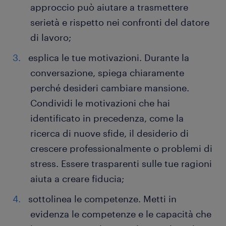
approccio può aiutare a trasmettere
serietà e rispetto nei confronti del datore
di lavoro;
esplica le tue motivazioni. Durante la
conversazione, spiega chiaramente
perché desideri cambiare mansione.
Condividi le motivazioni che hai
identificato in precedenza, come la
ricerca di nuove sfide, il desiderio di
crescere professionalmente o problemi di
stress. Essere trasparenti sulle tue ragioni
aiuta a creare fiducia;
sottolinea le competenze. Metti in
evidenza le competenze e le capacità che