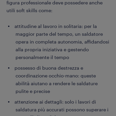
figura professionale deve possedere anche
utili soft skills come:
attitudine al lavoro in solitaria: per la
maggior parte del tempo, un saldatore
opera in completa autonomia, affidandosi
alla propria iniziativa e gestendo
personalmente il tempo
possesso di buona destrezza e
coordinazione occhio-mano: queste
abilità aiutano a rendere le saldature
pulite e precise
attenzione ai dettagli: solo i lavori di
saldatura più accurati possono superare i