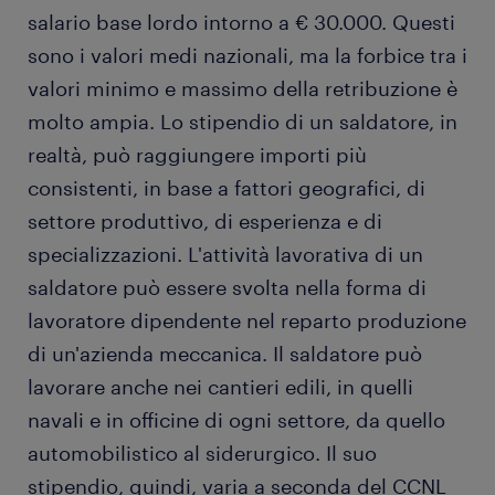
salario base lordo intorno a € 30.000. Questi
sono i valori medi nazionali, ma la forbice tra i
valori minimo e massimo della retribuzione è
molto ampia. Lo stipendio di un saldatore, in
realtà, può raggiungere importi più
consistenti, in base a fattori geografici, di
settore produttivo, di esperienza e di
specializzazioni. L'attività lavorativa di un
saldatore può essere svolta nella forma di
lavoratore dipendente nel reparto produzione
di un'azienda meccanica. Il saldatore può
lavorare anche nei cantieri edili, in quelli
navali e in officine di ogni settore, da quello
automobilistico al siderurgico. Il suo
stipendio, quindi, varia a seconda del CCNL