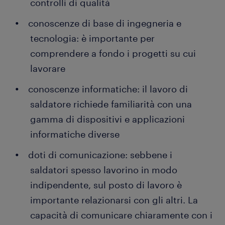
controlli di qualità
conoscenze di base di ingegneria e
tecnologia: è importante per
comprendere a fondo i progetti su cui
lavorare
conoscenze informatiche: il lavoro di
saldatore richiede familiarità con una
gamma di dispositivi e applicazioni
informatiche diverse
doti di comunicazione: sebbene i
saldatori spesso lavorino in modo
indipendente, sul posto di lavoro è
importante relazionarsi con gli altri. La
capacità di comunicare chiaramente con i