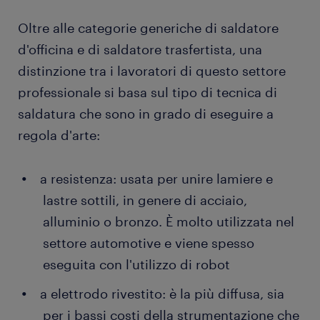
Oltre alle categorie generiche di saldatore
d'officina e di saldatore trasfertista, una
distinzione tra i lavoratori di questo settore
professionale si basa sul tipo di tecnica di
saldatura che sono in grado di eseguire a
regola d'arte:
a resistenza: usata per unire lamiere e
lastre sottili, in genere di acciaio,
alluminio o bronzo. È molto utilizzata nel
settore automotive e viene spesso
eseguita con l'utilizzo di robot
a elettrodo rivestito: è la più diffusa, sia
per i bassi costi della strumentazione che