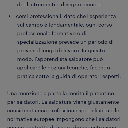
degli strumenti e disegno tecnico
corsi professionali: dato che l'esperienza
sul campo è fondamentale, ogni corso
professionale formativo o di
specializzazione prevede un periodo di
prova sul luogo di lavoro. In questo
modo, l'apprendista saldatore può
applicare le nozioni teoriche, facendo
pratica sotto la guida di operatori esperti.
Una menzione a parte la merita il patentino
per saldatori. La saldatura viene giustamente
considerata una professione specialistica e le
normative europee impongono che i saldatori
con un contratto di lavoro dipendente siano