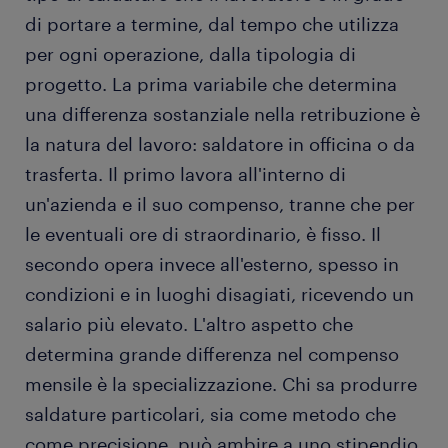
di portare a termine, dal tempo che utilizza
per ogni operazione, dalla tipologia di
progetto. La prima variabile che determina
una differenza sostanziale nella retribuzione è
la natura del lavoro: saldatore in officina o da
trasferta. Il primo lavora all'interno di
un'azienda e il suo compenso, tranne che per
le eventuali ore di straordinario, è fisso. Il
secondo opera invece all'esterno, spesso in
condizioni e in luoghi disagiati, ricevendo un
salario più elevato. L'altro aspetto che
determina grande differenza nel compenso
mensile è la specializzazione. Chi sa produrre
saldature particolari, sia come metodo che
come precisione, può ambire a uno stipendio