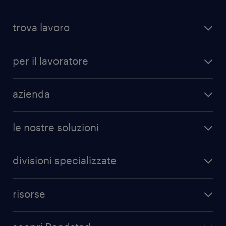
trova lavoro
per il lavoratore
azienda
le nostre soluzioni
divisioni specializzate
risorse