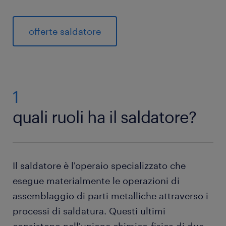
offerte saldatore
1
quali ruoli ha il saldatore?
Il saldatore è l'operaio specializzato che
esegue materialmente le operazioni di
assemblaggio di parti metalliche attraverso i
processi di saldatura. Questi ultimi