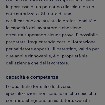
in possesso di un patentino rilasciato da un
ente autorizzato. Si tratta di una
certificazione che attesta la professionalità e
le capacità del lavoratore e che viene
ottenuta superando alcune prove. È possibile
prepararsi frequentando corsi di formazione
per saldatore appositi. Il patentino, valido per
due anni e rinnovabile, è di proprietà sia
dell'azienda che del lavoratore.
capacità e competenze
Le qualifiche formali e le diverse
specializzazioni non sono le uniche cose che
contraddistinguono un saldatore. Questa