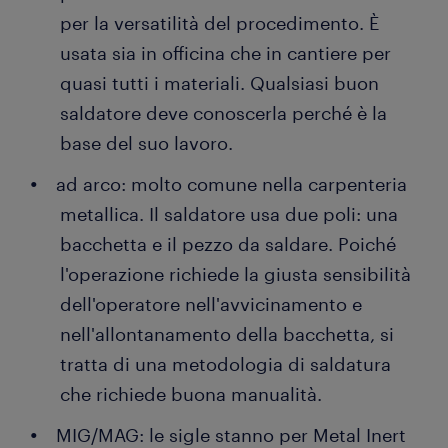
per la versatilità del procedimento. È
usata sia in officina che in cantiere per
quasi tutti i materiali. Qualsiasi buon
saldatore deve conoscerla perché è la
base del suo lavoro.
ad arco: molto comune nella carpenteria
metallica. Il saldatore usa due poli: una
bacchetta e il pezzo da saldare. Poiché
l'operazione richiede la giusta sensibilità
dell'operatore nell'avvicinamento e
nell'allontanamento della bacchetta, si
tratta di una metodologia di saldatura
che richiede buona manualità.
MIG/MAG: le sigle stanno per Metal Inert