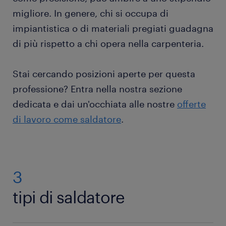
migliore. In genere, chi si occupa di
impiantistica o di materiali pregiati guadagna
di più rispetto a chi opera nella carpenteria.
Stai cercando posizioni aperte per questa
professione? Entra nella nostra sezione
dedicata e dai un'occhiata alle nostre
offerte
di lavoro come saldatore
.
3
tipi di saldatore