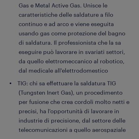
Gas e Metal Active Gas. Unisce le
caratteristiche delle saldature a filo
continuo e ad arco e viene eseguita
usando gas come protezione del bagno
di saldatura. Il professionista che la sa
eseguire può lavorare in svariati settori,
da quello elettromeccanico al robotico,
dal medicale all'elettrodomestico
TIG: chi sa effettuare la saldatura TIG
(Tungsten Inert Gas), un procedimento
per fusione che crea cordoli molto netti e
precisi, ha l'opportunità di lavorare in
industrie di precisione, dal settore delle
telecomunicazioni a quello aerospaziale