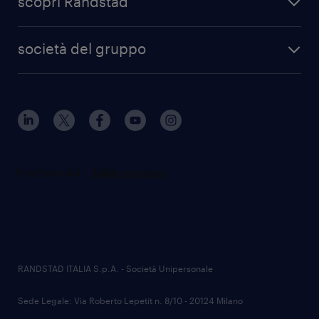
scopri Randstad
società del gruppo
RANDSTAD ITALIA S.p.A. - Società Unipersonale
Sede Legale: Via Roberto Lepetit n. 8/10 - 20124 Milano