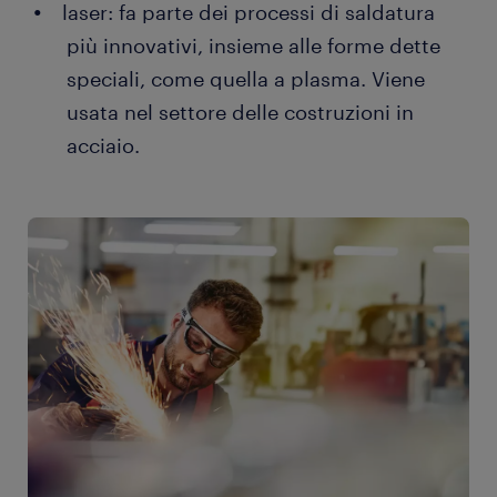
laser: fa parte dei processi di saldatura
più innovativi, insieme alle forme dette
speciali, come quella a plasma. Viene
usata nel settore delle costruzioni in
acciaio.