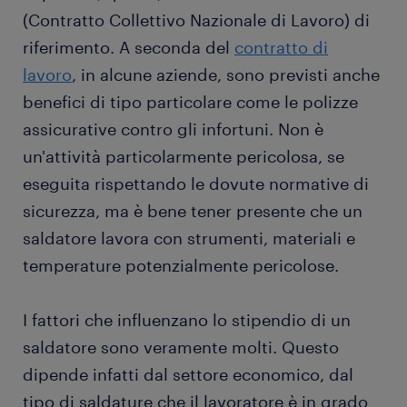
(Contratto Collettivo Nazionale di Lavoro) di
riferimento. A seconda del
contratto di
lavoro
, in alcune aziende, sono previsti anche
benefici di tipo particolare come le polizze
assicurative contro gli infortuni. Non è
un'attività particolarmente pericolosa, se
eseguita rispettando le dovute normative di
sicurezza, ma è bene tener presente che un
saldatore lavora con strumenti, materiali e
temperature potenzialmente pericolose.
I fattori che influenzano lo stipendio di un
saldatore sono veramente molti. Questo
dipende infatti dal settore economico, dal
tipo di saldature che il lavoratore è in grado