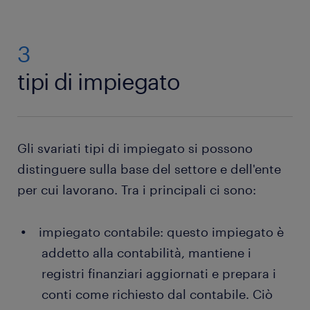
3
tipi di impiegato
Gli svariati tipi di impiegato si possono
distinguere sulla base del settore e dell'ente
per cui lavorano. Tra i principali ci sono:
impiegato contabile: questo impiegato è
addetto alla contabilità, mantiene i
registri finanziari aggiornati e prepara i
conti come richiesto dal contabile. Ciò