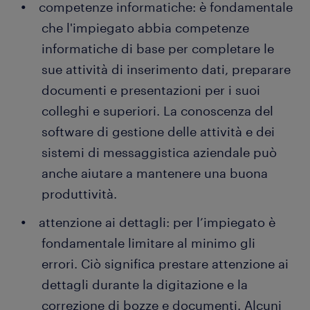
competenze informatiche: è fondamentale
che l'impiegato abbia competenze
informatiche di base per completare le
sue attività di inserimento dati, preparare
documenti e presentazioni per i suoi
colleghi e superiori. La conoscenza del
software di gestione delle attività e dei
sistemi di messaggistica aziendale può
anche aiutare a mantenere una buona
produttività.
attenzione ai dettagli: per l’impiegato è
fondamentale limitare al minimo gli
errori. Ciò significa prestare attenzione ai
dettagli durante la digitazione e la
correzione di bozze e documenti. Alcuni