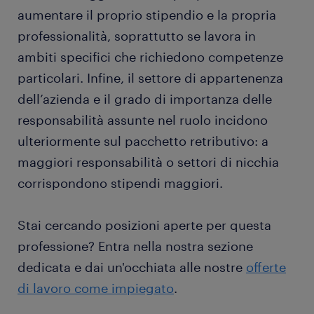
aumentare il proprio stipendio e la propria
professionalità, soprattutto se lavora in
ambiti specifici che richiedono competenze
particolari. Infine, il settore di appartenenza
dell’azienda e il grado di importanza delle
responsabilità assunte nel ruolo incidono
ulteriormente sul pacchetto retributivo: a
maggiori responsabilità o settori di nicchia
corrispondono stipendi maggiori.
Stai cercando posizioni aperte per questa
professione? Entra nella nostra sezione
dedicata e dai un'occhiata alle nostre
offerte
di lavoro come impiegato
.