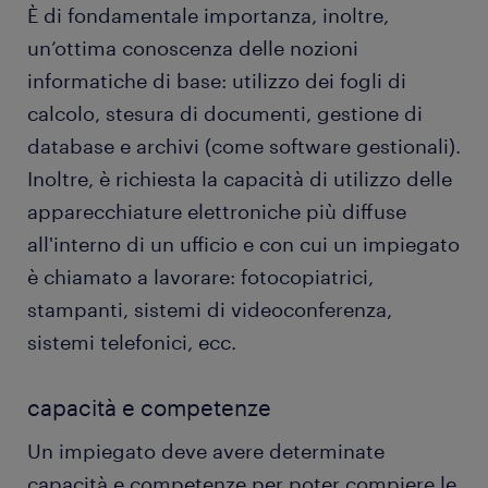
È di fondamentale importanza, inoltre,
un’ottima conoscenza delle nozioni
informatiche di base: utilizzo dei fogli di
calcolo, stesura di documenti, gestione di
database e archivi (come software gestionali).
Inoltre, è richiesta la capacità di utilizzo delle
apparecchiature elettroniche più diffuse
all'interno di un ufficio e con cui un impiegato
è chiamato a lavorare: fotocopiatrici,
stampanti, sistemi di videoconferenza,
sistemi telefonici, ecc.
capacità e competenze
Un impiegato deve avere determinate
capacità e competenze per poter compiere le