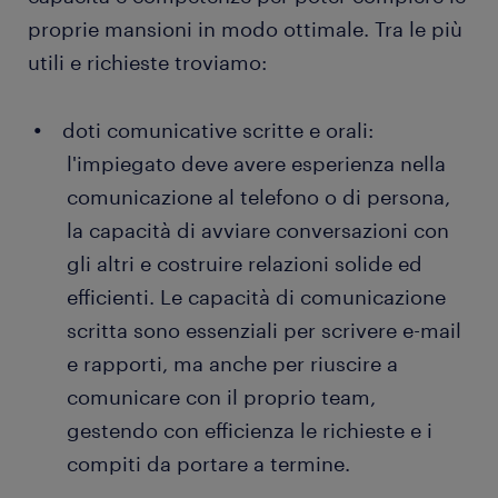
proprie mansioni in modo ottimale. Tra le più
utili e richieste troviamo:
doti comunicative scritte e orali:
l'impiegato deve avere esperienza nella
comunicazione al telefono o di persona,
la capacità di avviare conversazioni con
gli altri e costruire relazioni solide ed
efficienti. Le capacità di comunicazione
scritta sono essenziali per scrivere e-mail
e rapporti, ma anche per riuscire a
comunicare con il proprio team,
gestendo con efficienza le richieste e i
compiti da portare a termine.