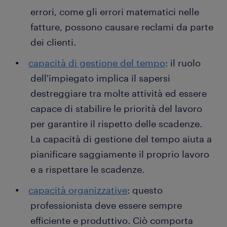
errori, come gli errori matematici nelle
fatture, possono causare reclami da parte
dei clienti.
capacità di gestione del tempo
: il ruolo
dell'impiegato implica il sapersi
destreggiare tra molte attività ed essere
capace di stabilire le priorità del lavoro
per garantire il rispetto delle scadenze.
La capacità di gestione del tempo aiuta a
pianificare saggiamente il proprio lavoro
e a rispettare le scadenze.
capacità organizzative
: questo
professionista deve essere sempre
efficiente e produttivo. Ciò comporta