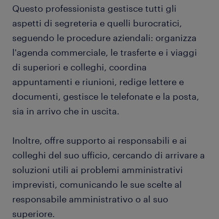
Questo professionista gestisce tutti gli
aspetti di segreteria e quelli burocratici,
seguendo le procedure aziendali: organizza
l'agenda commerciale, le trasferte e i viaggi
di superiori e colleghi, coordina
appuntamenti e riunioni, redige lettere e
documenti, gestisce le telefonate e la posta,
sia in arrivo che in uscita.
Inoltre, offre supporto ai responsabili e ai
colleghi del suo ufficio, cercando di arrivare a
soluzioni utili ai problemi amministrativi
imprevisti, comunicando le sue scelte al
responsabile amministrativo o al suo
superiore.