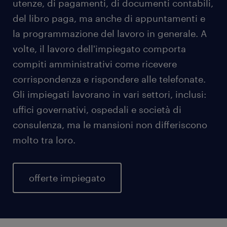
utenze, di pagamenti, di documenti contabili,
del libro paga, ma anche di appuntamenti e
la programmazione del lavoro in generale. A
volte, il lavoro dell'impiegato comporta
compiti amministrativi come ricevere
corrispondenza e rispondere alle telefonate.
Gli impiegati lavorano in vari settori, inclusi:
uffici governativi, ospedali e società di
consulenza, ma le mansioni non differiscono
molto tra loro.
offerte impiegato