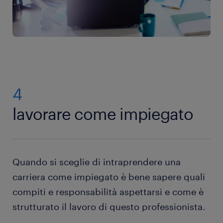
4
lavorare come impiegato
Quando si sceglie di intraprendere una
carriera come impiegato è bene sapere quali
compiti e responsabilità aspettarsi e come è
strutturato il lavoro di questo professionista.