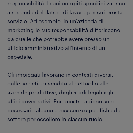
responsabilità. I suoi compiti specifici variano
a seconda del datore di lavoro per cui presta
servizio. Ad esempio, in un'azienda di
marketing le sue responsabilità differiscono
da quelle che potrebbe avere presso un
ufficio amministrativo all'interno di un
ospedale.
Gli impiegati lavorano in contesti diversi,
dalle società di vendita al dettaglio alle
aziende produttive, dagli studi legali agli
uffici governativi. Per questa ragione sono
necessarie alcune conoscenze specifiche del
settore per eccellere in ciascun ruolo.