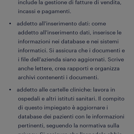
include la gestione di fatture di vendita,
incassi e pagamenti.
addetto all'inserimento dati: come
addetto all'inserimento dati, inserisce le
informazioni nei database e nei sistemi
informatici. Si assicura che i documenti e
i file dell'azienda siano aggiornati. Scrive
anche lettere, crea rapporti e organizza
archivi contenenti i documenti.
addetto alle cartelle cliniche: lavora in
ospedali e altri istituti sanitari. Il compito
di questo impiegato è aggiornare i
database dei pazienti con le informazioni
pertinenti, seguendo la normativa sulla