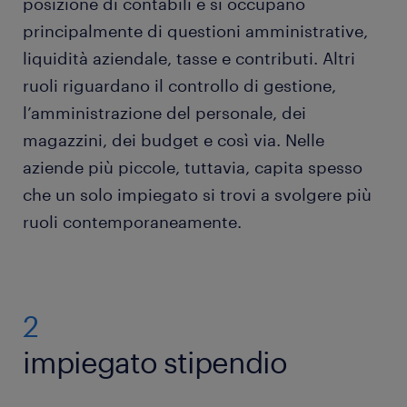
posizione di contabili e si occupano
principalmente di questioni amministrative,
liquidità aziendale, tasse e contributi. Altri
ruoli riguardano il controllo di gestione,
l’amministrazione del personale, dei
magazzini, dei budget e così via. Nelle
aziende più piccole, tuttavia, capita spesso
che un solo impiegato si trovi a svolgere più
ruoli contemporaneamente.
2
impiegato stipendio