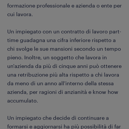
formazione professionale e azienda o ente per
cui lavora.
Un impiegato con un contratto di lavoro part-
time guadagna una cifra inferiore rispetto a
chi svolge le sue mansioni secondo un tempo
pieno. Inoltre, un soggetto che lavora in
un'azienda da più di cinque anni può ottenere
una retribuzione più alta rispetto a chi lavora
da meno di un anno all'interno della stessa
azienda, per ragioni di anzianità e know how
accumulato.
Un impiegato che decide di continuare a
formarsi e aggiornarsi ha più possibilità di far