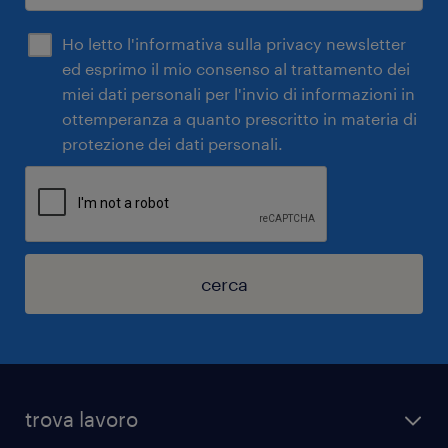
Ho letto l'informativa sulla privacy newsletter
ed esprimo il mio consenso al trattamento dei
miei dati personali per l'invio di informazioni in
ottemperanza a quanto prescritto in materia di
protezione dei dati personali.
cerca
trova lavoro