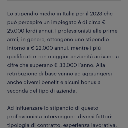
Lo stipendio medio in Italia per il 2023 che
può percepire un impiegato è di circa €
25.000 lordi annui. I professionisti alle prime
armi, in genere, ottengono uno stipendio
intorno a € 22.000 annui, mentre i più
qualificati e con maggior anzianità arrivano a
cifre che superano € 33.000 l'anno. Alla
retribuzione di base vanno ad aggiungersi
anche diversi benefit e alcuni bonus a
seconda del tipo di azienda.
Ad influenzare lo stipendio di questo
professionista intervengono diversi fattori:
tipologia di contratto, esperienza lavorativa,