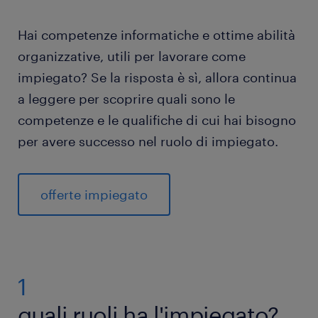
Hai competenze informatiche e ottime abilità
organizzative, utili per lavorare come
impiegato? Se la risposta è sì, allora continua
a leggere per scoprire quali sono le
competenze e le qualifiche di cui hai bisogno
per avere successo nel ruolo di impiegato.
offerte impiegato
1
quali ruoli ha l'impiegato?