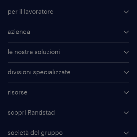
per il lavoratore
azienda
le nostre soluzioni
divisioni specializzate
risorse
scopri Randstad
società del gruppo