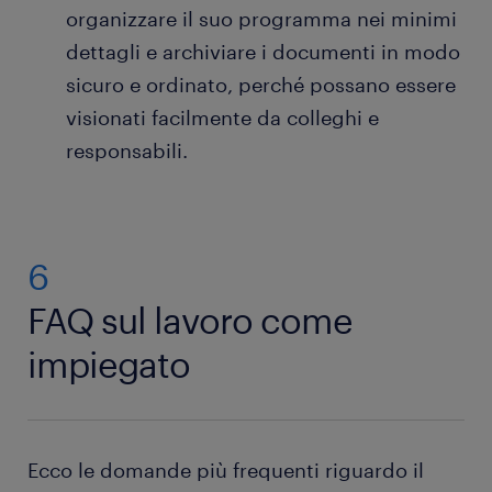
organizzare il suo programma nei minimi
dettagli e archiviare i documenti in modo
sicuro e ordinato, perché possano essere
visionati facilmente da colleghi e
responsabili.
6
FAQ sul lavoro come
impiegato
Ecco le domande più frequenti riguardo il