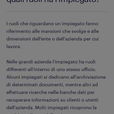
I ruoli che riguardano un impiegato fanno
riferimento alle mansioni che svolge e alle
dimensioni dell'ente o dell'azienda per cui
lavora.
Nelle grandi aziende l'impiegato ha ruoli
differenti all'interno di uno stesso ufficio.
Alcuni impiegati si dedicano all'archiviazione
di determinati documenti, mentre altri ad
effettuare ricerche nelle banche dati per
recuperare informazioni su clienti o utenti
dell'azienda. Molti impiegati ricoprono la