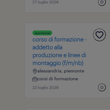
27 luglio 2026
operational
corso di formazione -
addetto alla
produzione e linee di
montaggio (f/m/nb)
alessandria, piemonte
corsi di formazione
22 luglio 2026