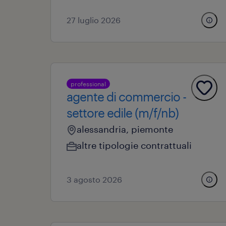
27 luglio 2026
professional
agente di commercio -
settore edile (m/f/nb)
alessandria, piemonte
altre tipologie contrattuali
3 agosto 2026