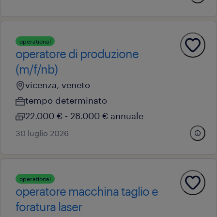
operational
operatore di produzione
(m/f/nb)
vicenza, veneto
tempo determinato
22.000 € - 28.000 € annuale
30 luglio 2026
operational
operatore macchina taglio e
foratura laser