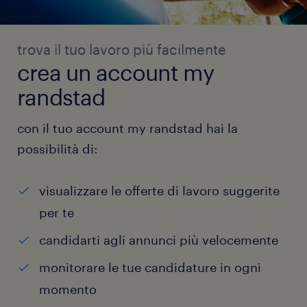
trova il tuo lavoro più facilmente
crea un account my
randstad
con il tuo account my randstad hai la
possibilità di:
visualizzare le offerte di lavoro suggerite
per te
candidarti agli annunci più velocemente
monitorare le tue candidature in ogni
momento