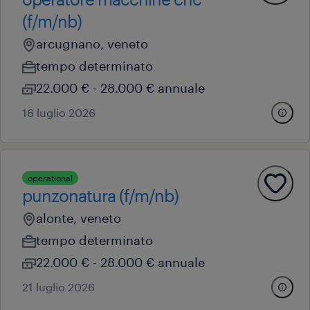
(f/m/nb)
arcugnano, veneto
tempo determinato
22.000 € - 28.000 € annuale
16 luglio 2026
operational
punzonatura (f/m/nb)
alonte, veneto
tempo determinato
22.000 € - 28.000 € annuale
21 luglio 2026