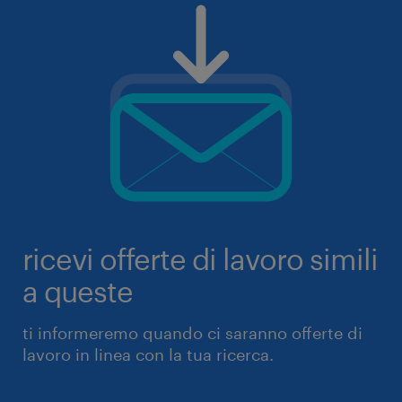
ricevi offerte di lavoro simili
a queste
ti informeremo quando ci saranno offerte di
lavoro in linea con la tua ricerca.