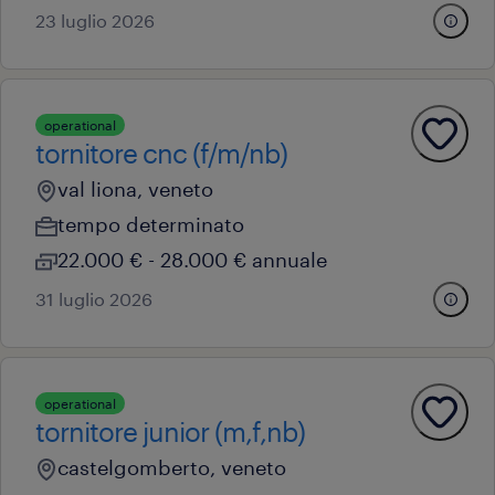
23 luglio 2026
operational
tornitore cnc (f/m/nb)
val liona, veneto
tempo determinato
22.000 € - 28.000 € annuale
31 luglio 2026
operational
tornitore junior (m,f,nb)
castelgomberto, veneto