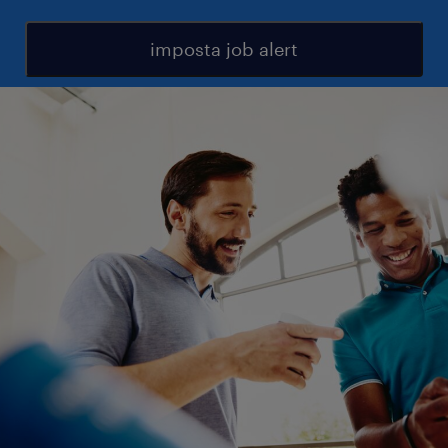
imposta job alert