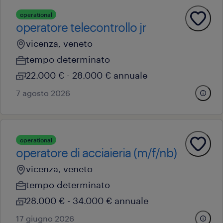
operational
operatore telecontrollo jr
vicenza, veneto
tempo determinato
22.000 € - 28.000 € annuale
7 agosto 2026
operational
operatore di acciaieria (m/f/nb)
vicenza, veneto
tempo determinato
28.000 € - 34.000 € annuale
17 giugno 2026