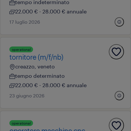
tempo indeterminato
22.000 € - 28.000 € annuale
17 luglio 2026
operational
tornitore (m/f/nb)
creazzo, veneto
tempo determinato
22.000 € - 28.000 € annuale
23 giugno 2026
operational
operatore macchine cnc