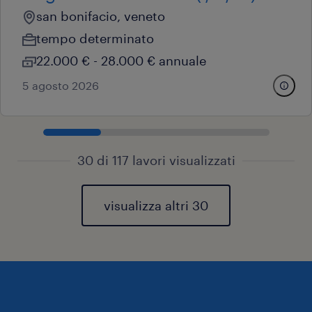
san bonifacio, veneto
tempo determinato
22.000 € - 28.000 € annuale
5 agosto 2026
30 di 117 lavori visualizzati
visualizza altri 30