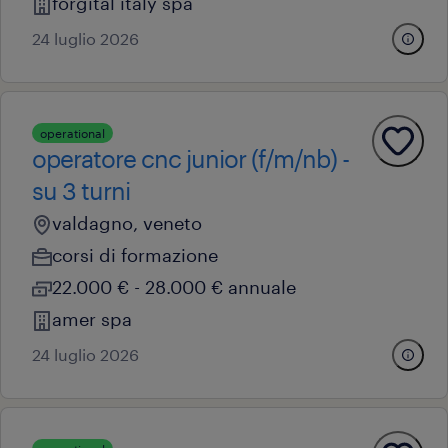
forgital italy spa
24 luglio 2026
operational
operatore cnc junior (f/m/nb) -
su 3 turni
valdagno, veneto
corsi di formazione
22.000 € - 28.000 € annuale
amer spa
24 luglio 2026