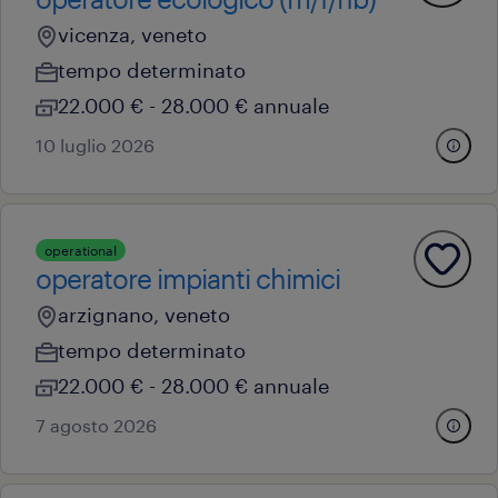
vicenza, veneto
tempo determinato
22.000 € - 28.000 € annuale
10 luglio 2026
operational
operatore impianti chimici
arzignano, veneto
tempo determinato
22.000 € - 28.000 € annuale
7 agosto 2026