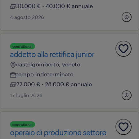
30.000 € - 40.000 € annuale
4 agosto 2026
operational
addetto alla rettifica junior
castelgomberto, veneto
tempo indeterminato
22.000 € - 28.000 € annuale
17 luglio 2026
operational
operaio di produzione settore