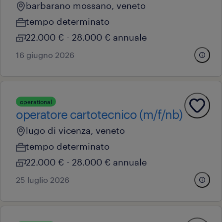
barbarano mossano, veneto
tempo determinato
22.000 € - 28.000 € annuale
16 giugno 2026
operational
operatore cartotecnico (m/f/nb)
lugo di vicenza, veneto
tempo determinato
22.000 € - 28.000 € annuale
25 luglio 2026