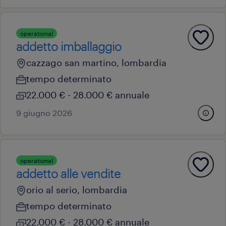
operational
addetto imballaggio
cazzago san martino, lombardia
tempo determinato
22.000 € - 28.000 € annuale
9 giugno 2026
operational
addetto alle vendite
orio al serio, lombardia
tempo determinato
22.000 € - 28.000 € annuale