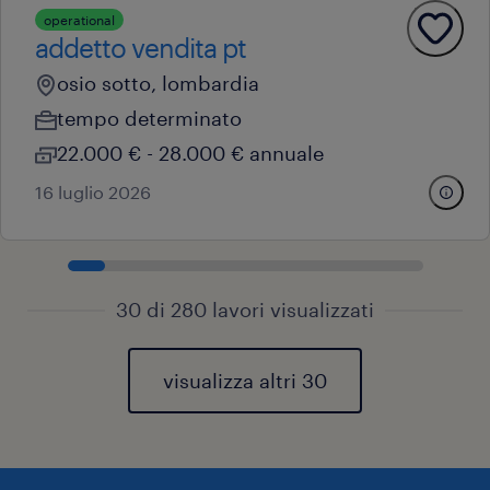
operational
addetto vendita pt
osio sotto, lombardia
tempo determinato
22.000 € - 28.000 € annuale
16 luglio 2026
30 di 280 lavori visualizzati
visualizza altri 30