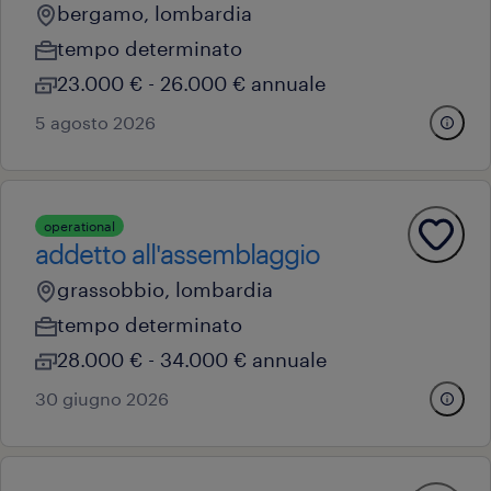
bergamo, lombardia
tempo determinato
23.000 € - 26.000 € annuale
5 agosto 2026
operational
addetto all'assemblaggio
grassobbio, lombardia
tempo determinato
28.000 € - 34.000 € annuale
30 giugno 2026