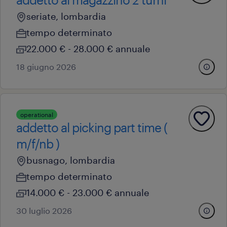
seriate, lombardia
tempo determinato
22.000 € - 28.000 € annuale
18 giugno 2026
operational
addetto al picking part time (
m/f/nb )
busnago, lombardia
tempo determinato
14.000 € - 23.000 € annuale
30 luglio 2026