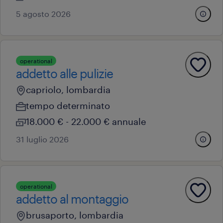
5 agosto 2026
operational
addetto alle pulizie
capriolo, lombardia
tempo determinato
18.000 € - 22.000 € annuale
31 luglio 2026
operational
addetto al montaggio
brusaporto, lombardia