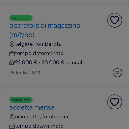
operational
operatore di magazzino
(m/f/nb)
telgate, lombardia
tempo determinato
22.000 € - 28.000 € annuale
25 luglio 2026
operational
addetta mensa
osio sotto, lombardia
tempo determinato