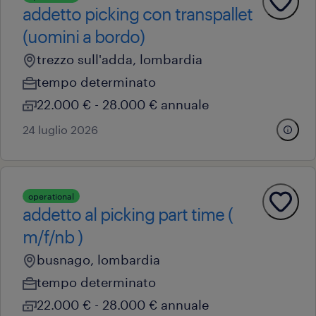
addetto picking con transpallet
(uomini a bordo)
trezzo sull'adda, lombardia
tempo determinato
22.000 € - 28.000 € annuale
24 luglio 2026
operational
addetto al picking part time (
m/f/nb )
busnago, lombardia
tempo determinato
22.000 € - 28.000 € annuale