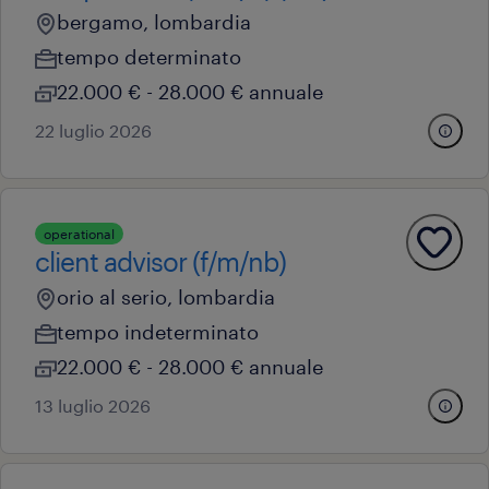
bergamo, lombardia
tempo determinato
22.000 € - 28.000 € annuale
22 luglio 2026
operational
client advisor (f/m/nb)
orio al serio, lombardia
tempo indeterminato
22.000 € - 28.000 € annuale
13 luglio 2026