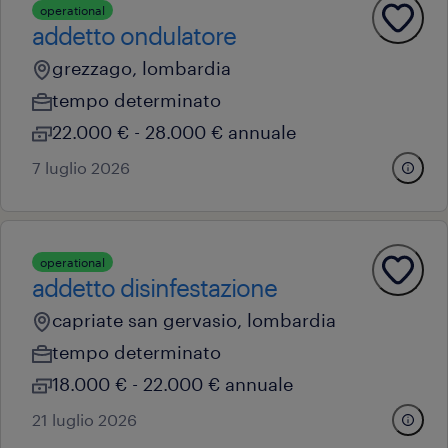
operational
addetto ondulatore
grezzago, lombardia
tempo determinato
22.000 € - 28.000 € annuale
7 luglio 2026
operational
addetto disinfestazione
capriate san gervasio, lombardia
tempo determinato
18.000 € - 22.000 € annuale
21 luglio 2026