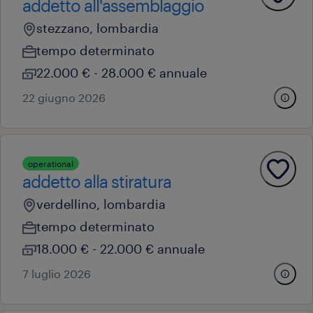
addetto all'assemblaggio
stezzano, lombardia
tempo determinato
22.000 € - 28.000 € annuale
22 giugno 2026
operational
addetto alla stiratura
verdellino, lombardia
tempo determinato
18.000 € - 22.000 € annuale
7 luglio 2026