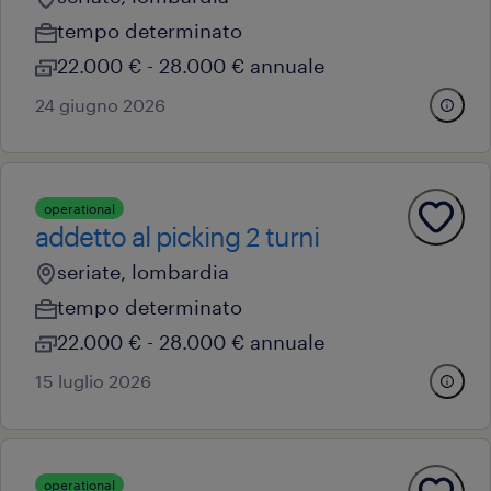
tempo determinato
22.000 € - 28.000 € annuale
24 giugno 2026
operational
addetto al picking 2 turni
seriate, lombardia
tempo determinato
22.000 € - 28.000 € annuale
15 luglio 2026
operational