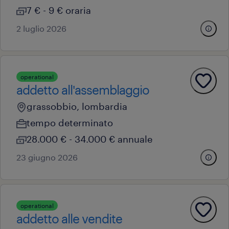
7 € - 9 € oraria
2 luglio 2026
operational
addetto all'assemblaggio
grassobbio, lombardia
tempo determinato
28.000 € - 34.000 € annuale
23 giugno 2026
operational
addetto alle vendite