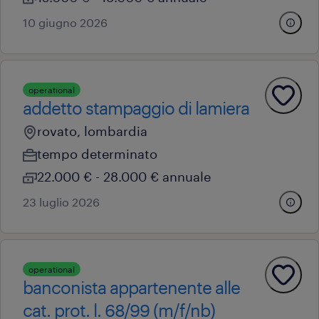
10 giugno 2026
operational
addetto stampaggio di lamiera
rovato, lombardia
tempo determinato
22.000 € - 28.000 € annuale
23 luglio 2026
operational
banconista appartenente alle
cat. prot. l. 68/99 (m/f/nb)