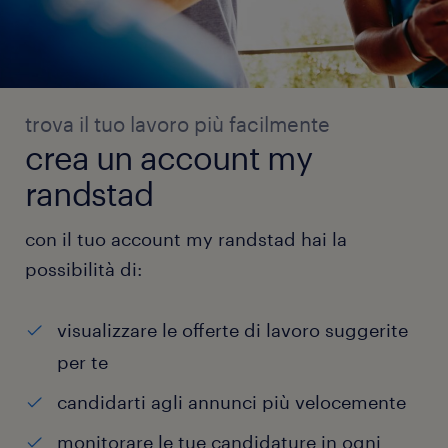
trova il tuo lavoro più facilmente
crea un account my
randstad
con il tuo account my randstad hai la
possibilità di:
visualizzare le offerte di lavoro suggerite
per te
candidarti agli annunci più velocemente
monitorare le tue candidature in ogni