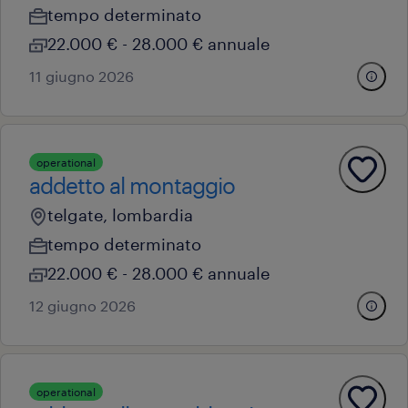
tempo determinato
22.000 € - 28.000 € annuale
11 giugno 2026
operational
addetto al montaggio
telgate, lombardia
tempo determinato
22.000 € - 28.000 € annuale
12 giugno 2026
operational