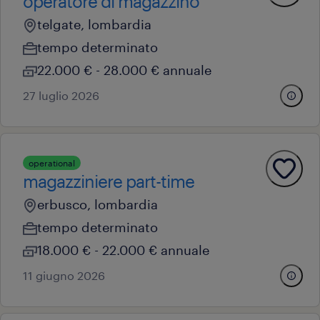
operatore di magazzino
telgate, lombardia
tempo determinato
22.000 € - 28.000 € annuale
27 luglio 2026
operational
magazziniere part-time
erbusco, lombardia
tempo determinato
18.000 € - 22.000 € annuale
11 giugno 2026