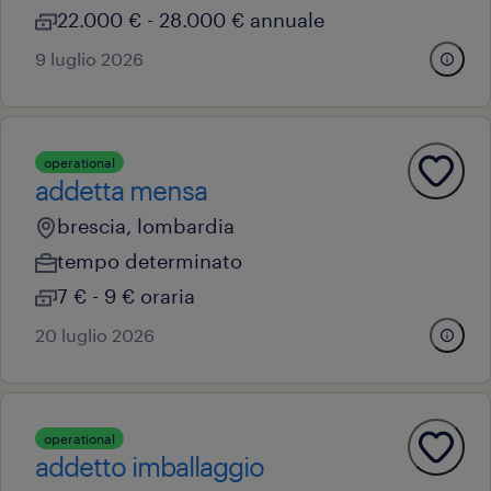
22.000 € - 28.000 € annuale
9 luglio 2026
operational
addetta mensa
brescia, lombardia
tempo determinato
7 € - 9 € oraria
20 luglio 2026
operational
addetto imballaggio