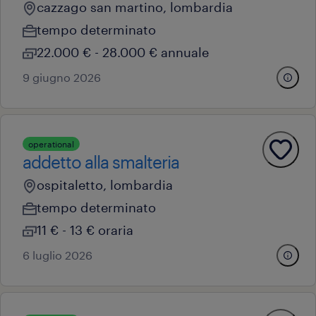
cazzago san martino, lombardia
tempo determinato
22.000 € - 28.000 € annuale
9 giugno 2026
operational
addetto alla smalteria
ospitaletto, lombardia
tempo determinato
11 € - 13 € oraria
6 luglio 2026