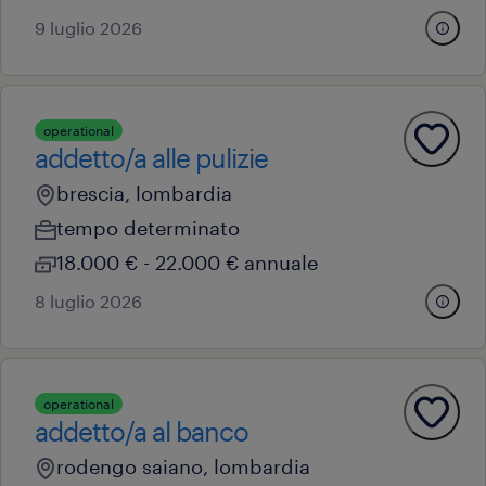
9 luglio 2026
operational
addetto/a alle pulizie
brescia, lombardia
tempo determinato
18.000 € - 22.000 € annuale
8 luglio 2026
operational
addetto/a al banco
rodengo saiano, lombardia