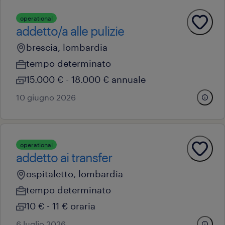
operational
addetto/a alle pulizie
brescia, lombardia
tempo determinato
15.000 € - 18.000 € annuale
10 giugno 2026
operational
addetto ai transfer
ospitaletto, lombardia
tempo determinato
10 € - 11 € oraria
6 luglio 2026