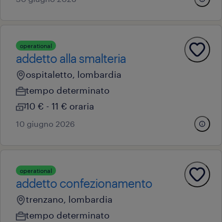
operational
addetto alla smalteria
ospitaletto, lombardia
tempo determinato
10 € - 11 € oraria
10 giugno 2026
operational
addetto confezionamento
trenzano, lombardia
tempo determinato