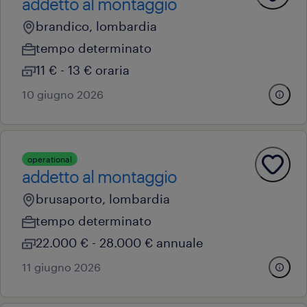
addetto al montaggio
brandico, lombardia
tempo determinato
11 € - 13 € oraria
10 giugno 2026
operational
addetto al montaggio
brusaporto, lombardia
tempo determinato
22.000 € - 28.000 € annuale
11 giugno 2026