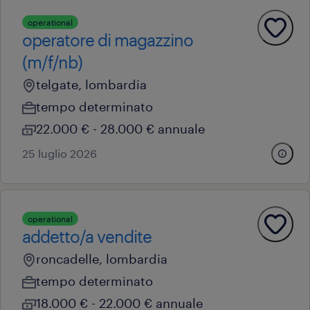
operational
operatore di magazzino
(m/f/nb)
telgate, lombardia
tempo determinato
22.000 € - 28.000 € annuale
25 luglio 2026
operational
addetto/a vendite
roncadelle, lombardia
tempo determinato
18.000 € - 22.000 € annuale