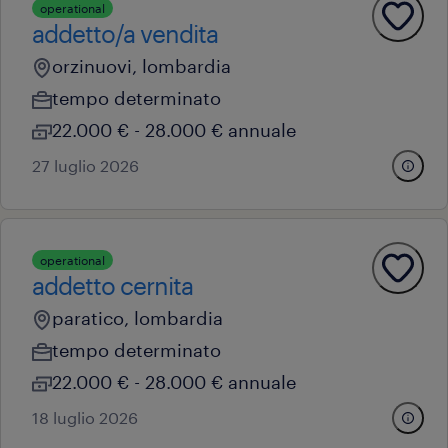
operational
addetto/a vendita
orzinuovi, lombardia
tempo determinato
22.000 € - 28.000 € annuale
27 luglio 2026
operational
addetto cernita
paratico, lombardia
tempo determinato
22.000 € - 28.000 € annuale
18 luglio 2026