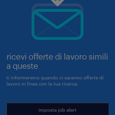
ricevi offerte di lavoro simili
a queste
ti informeremo quando ci saranno offerte di
lavoro in linea con la tua ricerca.
imposta job alert