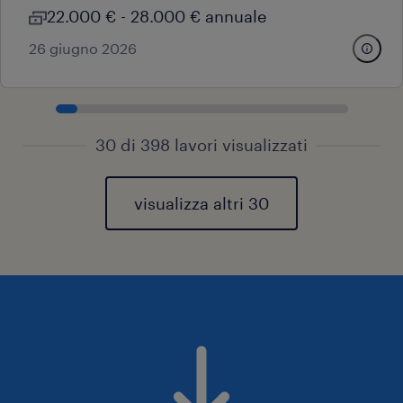
22.000 € - 28.000 € annuale
26 giugno 2026
30 di 398 lavori visualizzati
visualizza altri 30