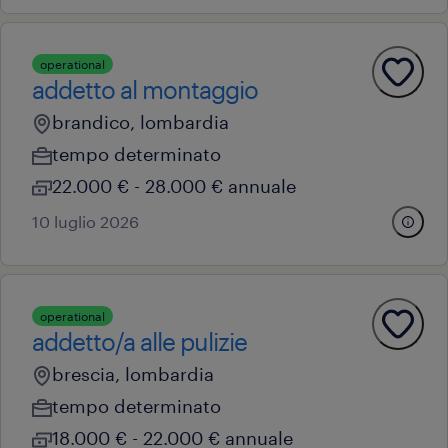
operational
addetto al montaggio
brandico, lombardia
tempo determinato
22.000 € - 28.000 € annuale
10 luglio 2026
operational
addetto/a alle pulizie
brescia, lombardia
tempo determinato
18.000 € - 22.000 € annuale