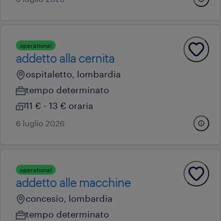
operational
addetto alla cernita
ospitaletto, lombardia
tempo determinato
11 € - 13 € oraria
6 luglio 2026
operational
addetto alle macchine
concesio, lombardia
tempo determinato