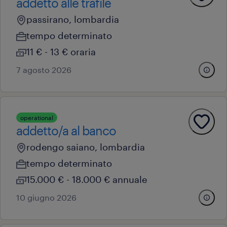
addetto alle trafile
passirano, lombardia
tempo determinato
11 € - 13 € oraria
7 agosto 2026
operational
addetto/a al banco
rodengo saiano, lombardia
tempo determinato
15.000 € - 18.000 € annuale
10 giugno 2026