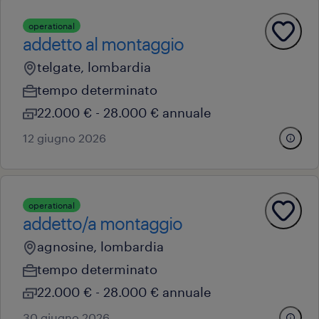
operational
addetto al montaggio
telgate, lombardia
tempo determinato
22.000 € - 28.000 € annuale
12 giugno 2026
operational
addetto/a montaggio
agnosine, lombardia
tempo determinato
22.000 € - 28.000 € annuale
30 giugno 2026