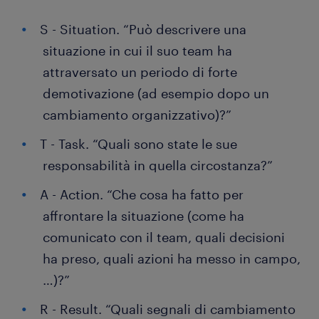
S - Situation. “Può descrivere una
situazione in cui il suo team ha
attraversato un periodo di forte
demotivazione (ad esempio dopo un
cambiamento organizzativo)?”
T - Task. “Quali sono state le sue
responsabilità in quella circostanza?”
A - Action. “Che cosa ha fatto per
affrontare la situazione (come ha
comunicato con il team, quali decisioni
ha preso, quali azioni ha messo in campo,
…)?”
R - Result. “Quali segnali di cambiamento