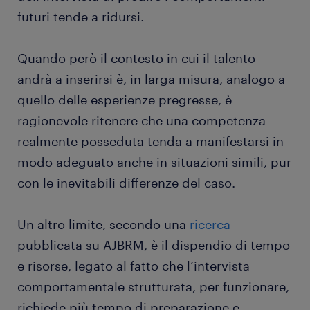
futuri tende a ridursi.
Quando però il contesto in cui il talento
andrà a inserirsi è, in larga misura, analogo a
quello delle esperienze pregresse, è
ragionevole ritenere che una competenza
realmente posseduta tenda a manifestarsi in
modo adeguato anche in situazioni simili, pur
con le inevitabili differenze del caso.
Un altro limite, secondo una
ricerca
pubblicata su AJBRM, è il dispendio di tempo
e risorse, legato al fatto che l’intervista
comportamentale strutturata, per funzionare,
richiede più tempo di preparazione e