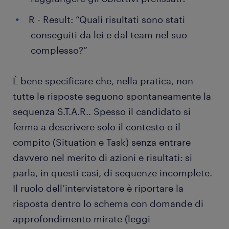
R - Result: “Quali risultati sono stati
conseguiti da lei e dal team nel suo
complesso?”
È bene specificare che, nella pratica, non
tutte le risposte seguono spontaneamente la
sequenza S.T.A.R.. Spesso il candidato si
ferma a descrivere solo il contesto o il
compito (Situation e Task) senza entrare
davvero nel merito di azioni e risultati: si
parla, in questi casi, di sequenze incomplete.
Il ruolo dell’intervistatore è riportare la
risposta dentro lo schema con domande di
approfondimento mirate (leggi