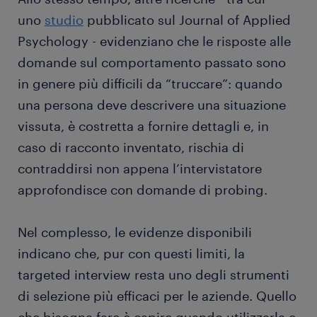
uno
studio
pubblicato sul Journal of Applied
Psychology - evidenziano che le risposte alle
domande sul comportamento passato sono
in genere più difficili da “truccare”: quando
una persona deve descrivere una situazione
vissuta, è costretta a fornire dettagli e, in
caso di racconto inventato, rischia di
contraddirsi non appena l’intervistatore
approfondisce con domande di probing.
Nel complesso, le evidenze disponibili
indicano che, pur con questi limiti, la
targeted interview resta uno degli strumenti
di selezione più efficaci per le aziende. Quello