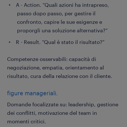
A - Action. “Quali azioni ha intrapreso,
passo dopo passo, per gestire il
confronto, capire le sue esigenze e
proporgli una soluzione alternativa?”
R - Result. “Qual è stato il risultato?”
Competenze osservabili: capacità di
negoziazione, empatia, orientamento al
risultato, cura della relazione con il cliente.
figure manageriali.
Domande focalizzate su: leadership, gestione
dei conflitti, motivazione del team in
momenti critici.