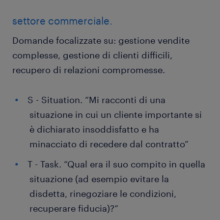
settore commerciale.
Domande focalizzate su: gestione vendite
complesse, gestione di clienti difficili,
recupero di relazioni compromesse.
S - Situation. “Mi racconti di una
situazione in cui un cliente importante si
è dichiarato insoddisfatto e ha
minacciato di recedere dal contratto”
T - Task. “Qual era il suo compito in quella
situazione (ad esempio evitare la
disdetta, rinegoziare le condizioni,
recuperare fiducia)?”