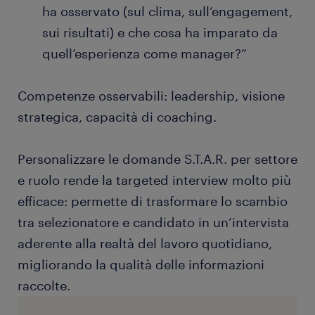
ha osservato (sul clima, sull’engagement,
sui risultati) e che cosa ha imparato da
quell’esperienza come manager?”
Competenze osservabili: leadership, visione
strategica, capacità di coaching.
Personalizzare le domande S.T.A.R. per settore
e ruolo rende la targeted interview molto più
efficace: permette di trasformare lo scambio
tra selezionatore e candidato in un’intervista
aderente alla realtà del lavoro quotidiano,
migliorando la qualità delle informazioni
raccolte.