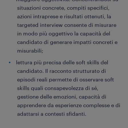
situazioni concrete, compiti specifici,
azioni intraprese e risultati ottenuti, la
targeted interview consente di misurare
in modo più oggettivo la capacità del
candidato di generare impatti concreti e
misurabili;
lettura più precisa delle soft skills del
candidato. Il racconto strutturato di
episodi reali permette di osservare soft
skills quali consapevolezza di sé,
gestione delle emozioni, capacità di
apprendere da esperienze complesse e di
adattarsi a contesti sfidanti.