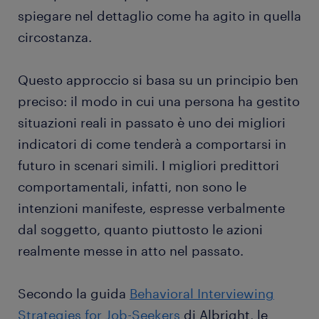
spiegare nel dettaglio come ha agito in quella
circostanza.
Questo approccio si basa su un principio ben
preciso: il modo in cui una persona ha gestito
situazioni reali in passato è uno dei migliori
indicatori di come tenderà a comportarsi in
futuro in scenari simili. I migliori predittori
comportamentali, infatti, non sono le
intenzioni manifeste, espresse verbalmente
dal soggetto, quanto piuttosto le azioni
realmente messe in atto nel passato.
Secondo la guida
Behavioral Interviewing
Strategies for Job-Seekers
di Albright, le