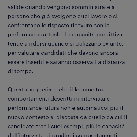
valide quando vengono somministrate a
persone che già svolgono quel lavoro e si
confrontano le risposte ricevute con la
performance attuale. La capacità predittiva
tende a ridursi quando si utilizzano ex ante,
per valutare candidati che devono ancora
essere inseriti e saranno osservati a distanza
di tempo.
Questo suggerisce che il legame tra
comportamenti descritti in intervista e
performance futura non è automatico: più il
nuovo contesto si discosta da quello da cui il
candidato trae i suoi esempi, più la capacità
dell’intervista di predire i comportamenti