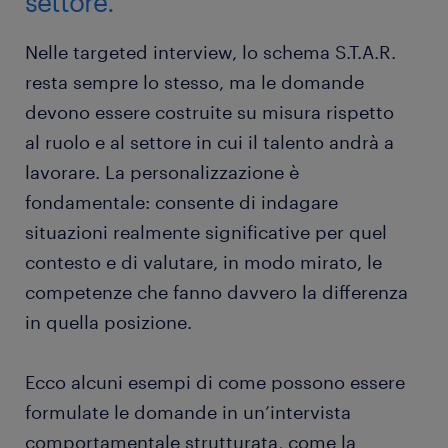
settore.
Nelle targeted interview, lo schema S.T.A.R.
resta sempre lo stesso, ma le domande
devono essere costruite su misura rispetto
al ruolo e al settore in cui il talento andrà a
lavorare. La personalizzazione è
fondamentale: consente di indagare
situazioni realmente significative per quel
contesto e di valutare, in modo mirato, le
competenze che fanno davvero la differenza
in quella posizione.
Ecco alcuni esempi di come possono essere
formulate le domande in un’intervista
comportamentale strutturata, come la