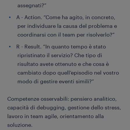
assegnati?”
A - Action. “Come ha agito, in concreto,
per individuare la causa del problema e
coordinarsi con il team per risolverlo?”
R - Result. “In quanto tempo è stato
ripristinato il servizio? Che tipo di
risultato avete ottenuto e che cosa è
cambiato dopo quell’episodio nel vostro
modo di gestire eventi simili?”
Competenze osservabili: pensiero analitico,
capacità di debugging, gestione dello stress,
lavoro in team agile, orientamento alla
soluzione.