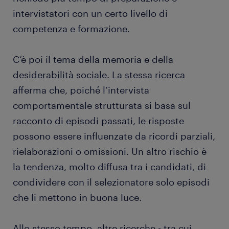
intervistatori con un certo livello di
competenza e formazione.
C’è poi il tema della memoria e della
desiderabilità sociale. La stessa ricerca
afferma che, poiché l’intervista
comportamentale strutturata si basa sul
racconto di episodi passati, le risposte
possono essere influenzate da ricordi parziali,
rielaborazioni o omissioni. Un altro rischio è
la tendenza, molto diffusa tra i candidati, di
condividere con il selezionatore solo episodi
che li mettono in buona luce.
Allo stesso tempo, altre ricerche - tra cui