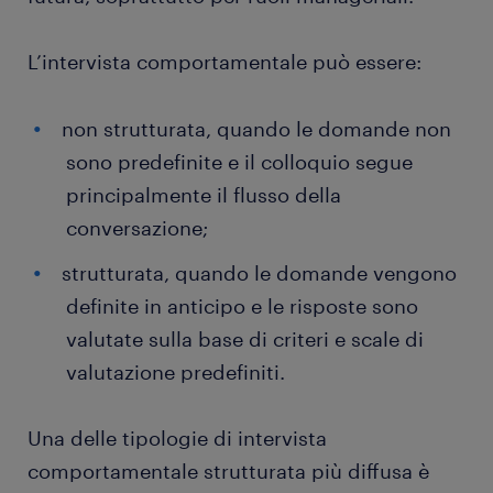
L’intervista comportamentale può essere:
non strutturata, quando le domande non
sono predefinite e il colloquio segue
principalmente il flusso della
conversazione;
strutturata, quando le domande vengono
definite in anticipo e le risposte sono
valutate sulla base di criteri e scale di
valutazione predefiniti.
Una delle tipologie di intervista
comportamentale strutturata più diffusa è