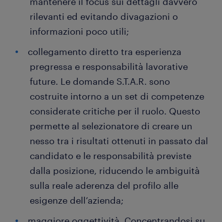
mantenere il focus sui dettagli davvero
rilevanti ed evitando divagazioni o
informazioni poco utili;
collegamento diretto tra esperienza
pregressa e responsabilità lavorative
future. Le domande S.T.A.R. sono
costruite intorno a un set di competenze
considerate critiche per il ruolo. Questo
permette al selezionatore di creare un
nesso tra i risultati ottenuti in passato dal
candidato e le responsabilità previste
dalla posizione, riducendo le ambiguità
sulla reale aderenza del profilo alle
esigenze dell’azienda;
maggiore oggettività. Concentrandosi su