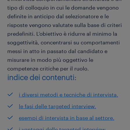
tipo di colloquio in cui le domande vengono
definite in anticipo dal selezionatore e le
risposte vengono valutate sulla base di criteri
predefiniti. L’obiettivo è ridurre al minimo la
soggettività, concentrarsi su comportamenti
messi in atto in passato dal candidato e
misurare in modo più oggettivo le
competenze critiche per il ruolo.
indice dei contenuti:
i diversi metodi e tecniche di intervista.
le fasi delle targeted interview.
esempi di intervista in base al settore.
i vantaggi delle targeted interview.