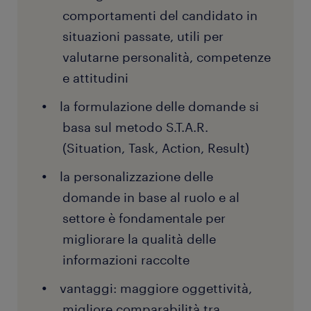
comportamenti del candidato in
situazioni passate, utili per
valutarne personalità, competenze
e attitudini
la formulazione delle domande si
basa sul metodo S.T.A.R.
(Situation, Task, Action, Result)
la personalizzazione delle
domande in base al ruolo e al
settore è fondamentale per
migliorare la qualità delle
informazioni raccolte
vantaggi: maggiore oggettività,
migliore comparabilità tra