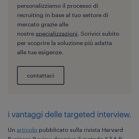
personalizziamo il processo di
recruiting in base al tuo settore di
mercato grazie alle
nostre
specializzazioni
. Scrivici subito
per scoprire la soluzione più adatta
alle tue esigenze.
contattaci
i vantaggi delle targeted interview.
Un
articolo
pubblicato sulla rivista Harvard