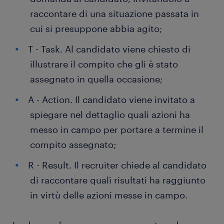
raccontare di una situazione passata in
cui si presuppone abbia agito;
T - Task. Al candidato viene chiesto di
illustrare il compito che gli è stato
assegnato in quella occasione;
A - Action. Il candidato viene invitato a
spiegare nel dettaglio quali azioni ha
messo in campo per portare a termine il
compito assegnato;
R - Result. Il recruiter chiede al candidato
di raccontare quali risultati ha raggiunto
in virtù delle azioni messe in campo.