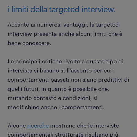
i limiti della targeted interview.
Accanto ai numerosi vantaggi, la targeted
interview presenta anche alcuni limiti che è
bene conoscere.
Le principali critiche rivolte a questo tipo di
intervista si basano sull’assunto per cui i
comportamenti passati non siano predittivi di
quelli futuri, in quanto è possibile che,
mutando contesto e condizioni, si
modifichino anche i comportamenti.
Alcune
ricerche
mostrano che le interviste
comportamentali strutturate risultano più