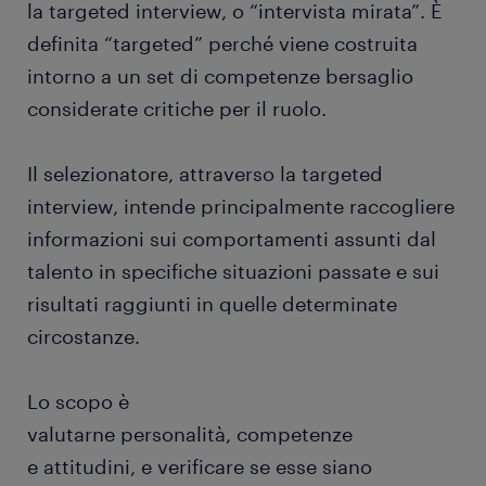
la targeted interview, o “intervista mirata”. È
definita “targeted” perché viene costruita
intorno a un set di competenze bersaglio
considerate critiche per il ruolo.
Il selezionatore, attraverso la targeted
interview, intende principalmente raccogliere
informazioni sui comportamenti assunti dal
talento in specifiche situazioni passate e sui
risultati raggiunti in quelle determinate
circostanze.
Lo scopo è
valutarne personalità, competenze
e attitudini, e verificare se esse siano