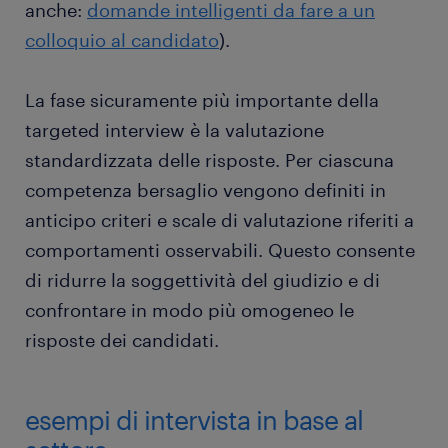
anche:
domande intelligenti da fare a un
colloquio al candidato
).
La fase sicuramente più importante della
targeted interview è la valutazione
standardizzata delle risposte. Per ciascuna
competenza bersaglio vengono definiti in
anticipo criteri e scale di valutazione riferiti a
comportamenti osservabili. Questo consente
di ridurre la soggettività del giudizio e di
confrontare in modo più omogeneo le
risposte dei candidati.
esempi di intervista in base al