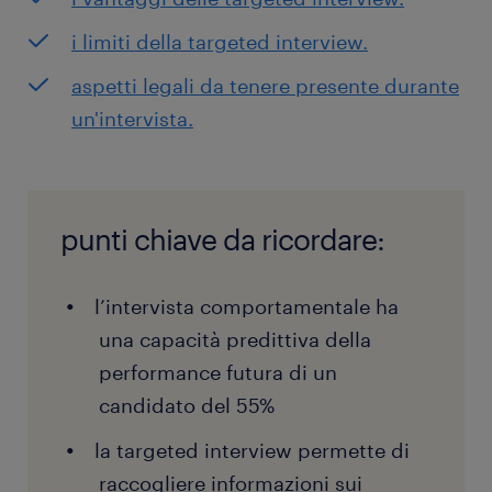
i limiti della targeted interview.
aspetti legali da tenere presente durante
un'intervista.
punti chiave da ricordare:
l’intervista comportamentale ha
una capacità predittiva della
performance futura di un
candidato del 55%
la targeted interview permette di
raccogliere informazioni sui