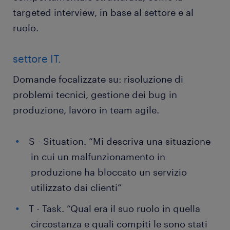
targeted interview, in base al settore e al
ruolo.
settore IT.
Domande focalizzate su: risoluzione di
problemi tecnici, gestione dei bug in
produzione, lavoro in team agile.
S - Situation. “Mi descriva una situazione
in cui un malfunzionamento in
produzione ha bloccato un servizio
utilizzato dai clienti”
T - Task. “Qual era il suo ruolo in quella
circostanza e quali compiti le sono stati