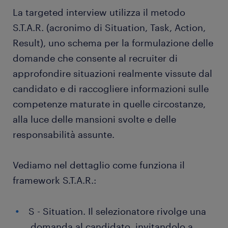
La targeted interview utilizza il metodo
S.T.A.R. (acronimo di Situation, Task, Action,
Result), uno schema per la formulazione delle
domande che consente al recruiter di
approfondire situazioni realmente vissute dal
candidato e di raccogliere informazioni sulle
competenze maturate in quelle circostanze,
alla luce delle mansioni svolte e delle
responsabilità assunte.
Vediamo nel dettaglio come funziona il
framework S.T.A.R.:
S - Situation. Il selezionatore rivolge una
domanda al candidato, invitandolo a