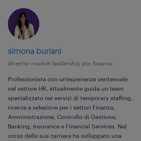
simona buriani
director market leadership pts finance
Professionista con un'esperienza ventennale
nel settore HR, attualmente guida un team
specializzato nei servizi di temporary staffing,
ricerca e selezione per i settori Finanza,
Amministrazione, Controllo di Gestione,
Banking, Insurance e Financial Services. Nel
corso della sua carriera ha sviluppato una