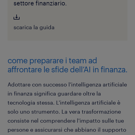
settore finanziario.
scarica la guida
come preparare i team ad
affrontare le sfide dell’AI in finanza.
Adottare con successo l'intelligenza artificiale
in finanza significa guardare oltre la
tecnologia stessa. L'intelligenza artificiale è
solo uno strumento. La vera trasformazione
consiste nel comprendere l'impatto sulle tue
persone e assicurarsi che abbiano il supporto