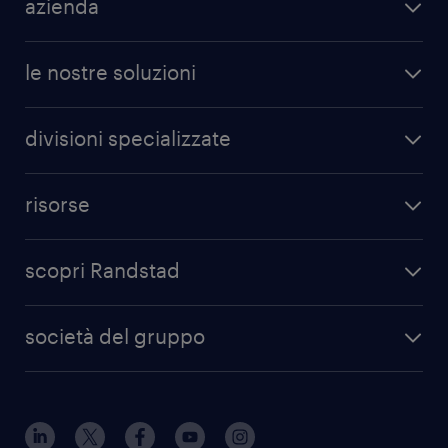
azienda
le nostre soluzioni
divisioni specializzate
risorse
scopri Randstad
società del gruppo