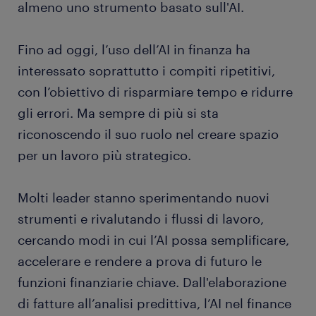
almeno uno strumento basato sull'AI.
Fino ad oggi, l’uso dell’AI in finanza ha
interessato soprattutto i compiti ripetitivi,
con l’obiettivo di risparmiare tempo e ridurre
gli errori. Ma sempre di più si sta
riconoscendo il suo ruolo nel creare spazio
per un lavoro più strategico.
Molti leader stanno sperimentando nuovi
strumenti e rivalutando i flussi di lavoro,
cercando modi in cui l’AI possa semplificare,
accelerare e rendere a prova di futuro le
funzioni finanziarie chiave. Dall'elaborazione
di fatture all’analisi predittiva, l’AI nel finance