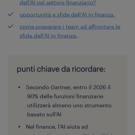
dell’AI nel settore finanziario?
opportunità e sfide dell’AI in finanza.
come preparare i team ad affrontare le
sfide dell’AI in finanza.
punti chiave da ricordare:
Secondo Gartner, entro il 2026 il
90% delle funzioni finanziarie
utilizzerà almeno uno strumento
basato sull'AI
Nel finance, l’AI aiuta ad