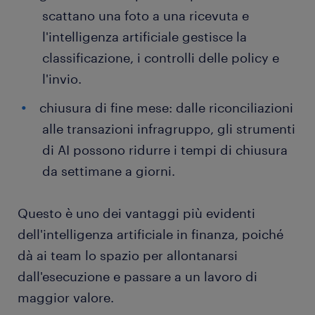
scattano una foto a una ricevuta e
l'intelligenza artificiale gestisce la
classificazione, i controlli delle policy e
l'invio.
chiusura di fine mese: dalle riconciliazioni
alle transazioni infragruppo, gli strumenti
di AI possono ridurre i tempi di chiusura
da settimane a giorni.
Questo è uno dei vantaggi più evidenti
dell'intelligenza artificiale in finanza, poiché
dà ai team lo spazio per allontanarsi
dall'esecuzione e passare a un lavoro di
maggior valore.