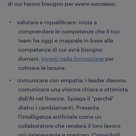
di cui hanno bisogno per avere successo.
valutare e riqualificare: inizia a
comprendere le competenze che il tuo
team ha oggi e mappale in base alle
competenze di cui avrà bisogno
domani.
Investi nella formazione
per
colmare le lacune.
comunicare con empatia: i leader devono
comunicare una visione chiara e ottimista
dell’AI nel finance. Spiega il "perché"
dietro i cambiamenti. Presenta
l'intelligenza artificiale come un
collaboratore che renderà il loro lavoro
più interessante e prezioso. Coinvolgili