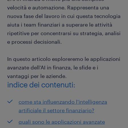
velocità e automazione. Rappresenta una
nuova fase del lavoro in cui questa tecnologia
aiuta i team finanziari a superare le attività
ripetitive per concentrarsi su strategia, analisi
e processi decisionali.
In questo articolo esploreremo le applicazioni
avanzate dell’AI in finanza, le sfide e i
vantaggi per le aziende.
indice dei contenuti:
come sta influenzando l'intelligenza
artificiale il settore finanziario?
quali sono le applicazioni avanzate