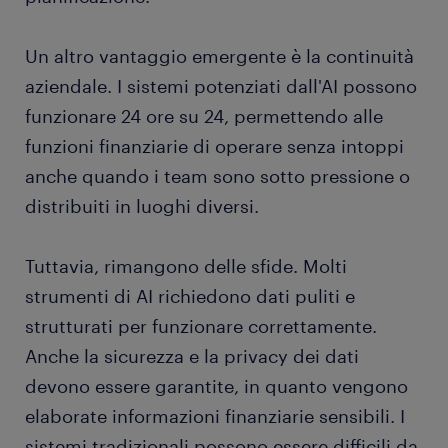
Un altro vantaggio emergente è la continuità
aziendale. I sistemi potenziati dall'AI possono
funzionare 24 ore su 24, permettendo alle
funzioni finanziarie di operare senza intoppi
anche quando i team sono sotto pressione o
distribuiti in luoghi diversi.
Tuttavia, rimangono delle sfide. Molti
strumenti di AI richiedono dati puliti e
strutturati per funzionare correttamente.
Anche la sicurezza e la privacy dei dati
devono essere garantite, in quanto vengono
elaborate informazioni finanziarie sensibili. I
sistemi tradizionali possono essere difficili da