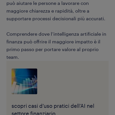
può aiutare le persone a lavorare con
maggiore chiarezza e rapidità, oltre a
supportare processi decisionali più accurati.
Comprendere dove l’intelligenza artificiale in
finanza può offrire il maggiore impatto è il
primo passo per portare valore al proprio
team.
scopri casi d’uso pratici dell’AI nel
settore finanziario.