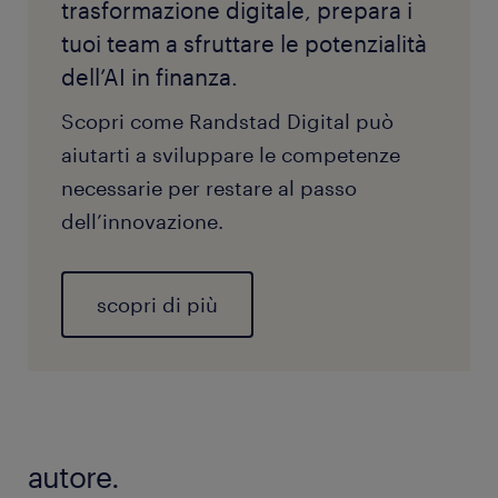
trasformazione digitale, prepara i
tuoi team a sfruttare le potenzialità
dell’AI in finanza.
Scopri come Randstad Digital può
aiutarti a sviluppare le competenze
necessarie per restare al passo
dell’innovazione.
scopri di più
autore.