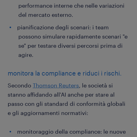
performance interne che nelle variazioni
del mercato esterno.
pianificazione degli scenari: i team
possono simulare rapidamente scenari "e
se" per testare diversi percorsi prima di
agire.
monitora la compliance e riduci i rischi.
Secondo
Thomson Reuters
, le società si
stanno affidando all'AI anche per stare al
passo con gli standard di conformità globali
e gli aggiornamenti normativi:
monitoraggio della compliance: le nuove