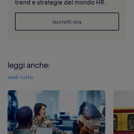
trend e strategie del mondo HR.
iscriviti ora
leggi anche:
vedi tutto