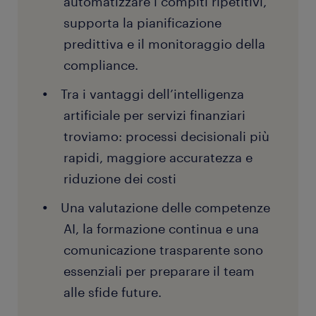
automatizzare i compiti ripetitivi,
supporta la pianificazione
predittiva e il monitoraggio della
compliance.
Tra i vantaggi dell’intelligenza
artificiale per servizi finanziari
troviamo: processi decisionali più
rapidi, maggiore accuratezza e
riduzione dei costi
Una valutazione delle competenze
AI, la formazione continua e una
comunicazione trasparente sono
essenziali per preparare il team
alle sfide future.