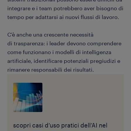
integrare e i team potrebbero aver bisogno di
tempo per adattarsi ai nuovi flussi di lavoro.
C'è anche una crescente necessità
di trasparenza: i leader devono comprendere
come funzionano i modelli di intelligenza
artificiale, identificare potenziali pregiudizi e
rimanere responsabili dei risultati.
scopri casi d’uso pratici dell’AI nel