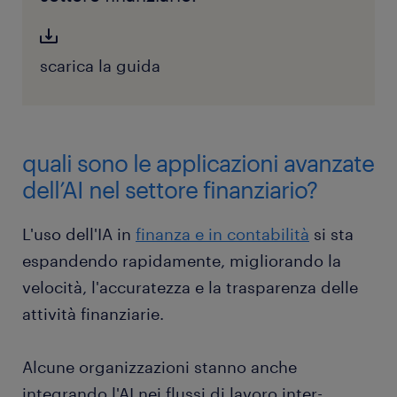
scarica la guida
quali sono le applicazioni avanzate
dell’AI nel settore finanziario?
L'uso dell'IA in
finanza e in contabilità
si sta
espandendo rapidamente, migliorando la
velocità, l'accuratezza e la trasparenza delle
attività finanziarie.
Alcune organizzazioni stanno anche
integrando l'AI nei flussi di lavoro inter-