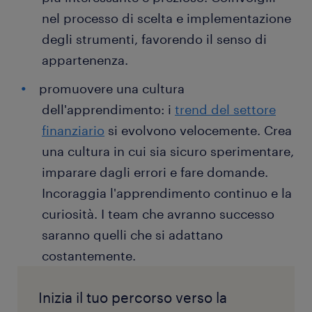
nel processo di scelta e implementazione
degli strumenti, favorendo il senso di
appartenenza.
promuovere una cultura
dell'apprendimento: i
trend del settore
finanziario
si evolvono velocemente. Crea
una cultura in cui sia sicuro sperimentare,
imparare dagli errori e fare domande.
Incoraggia l'apprendimento continuo e la
curiosità. I team che avranno successo
saranno quelli che si adattano
costantemente.
Inizia il tuo percorso verso la