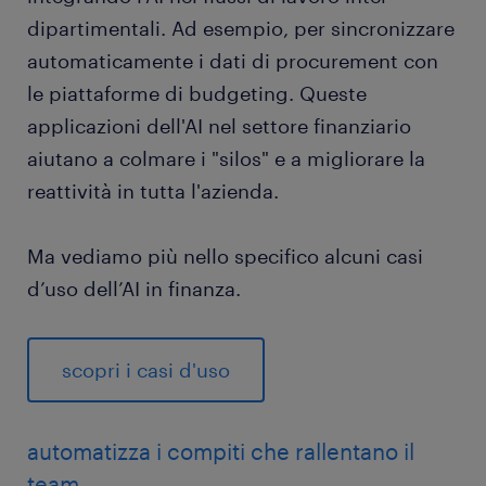
dipartimentali. Ad esempio, per sincronizzare
automaticamente i dati di procurement con
le piattaforme di budgeting. Queste
applicazioni dell'AI nel settore finanziario
aiutano a colmare i "silos" e a migliorare la
reattività in tutta l'azienda.
Ma vediamo più nello specifico alcuni casi
d’uso dell’AI in finanza.
scopri i casi d'uso
automatizza i compiti che rallentano il
team.