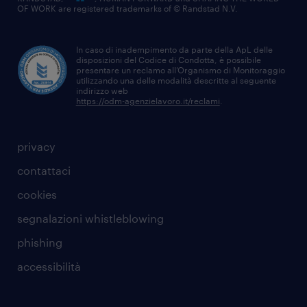
OF WORK are registered trademarks of © Randstad N.V.
In caso di inadempimento da parte della ApL delle
disposizioni del Codice di Condotta, è possibile
presentare un reclamo all’Organismo di Monitoraggio
utilizzando una delle modalità descritte al seguente
indirizzo web
https://odm-agenzielavoro.it/reclami
.
privacy
contattaci
cookies
segnalazioni whistleblowing
phishing
accessibilità