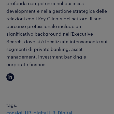
profonda competenza nel business
development e nella gestione strategica delle
relazioni con i Key Clients del settore. Il suo
percorso professionale include un
significativo background nell'Executive
Search, dove si è focalizzata intensamente sui
segmenti di private banking, asset
management, investment banking e
corporate finance.
tags:
consigli HR
digital HR
Digital