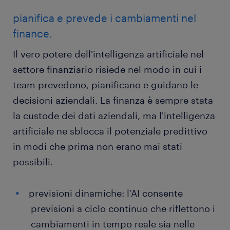
pianifica e prevede i cambiamenti nel
finance.
Il vero potere dell'intelligenza artificiale nel
settore finanziario risiede nel modo in cui i
team prevedono, pianificano e guidano le
decisioni aziendali. La finanza è sempre stata
la custode dei dati aziendali, ma l'intelligenza
artificiale ne sblocca il potenziale predittivo
in modi che prima non erano mai stati
possibili.
previsioni dinamiche: l’AI consente
previsioni a ciclo continuo che riflettono i
cambiamenti in tempo reale sia nelle