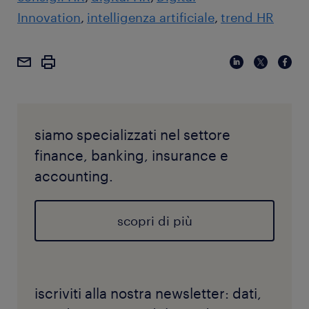
Innovation
intelligenza artificiale
trend HR
siamo specializzati nel settore
finance, banking, insurance e
accounting.
scopri di più
iscriviti alla nostra newsletter: dati,