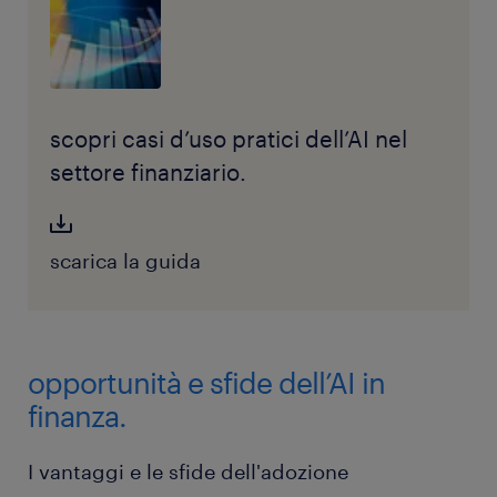
scopri casi d’uso pratici dell’AI nel
settore finanziario.
scarica la guida
opportunità e sfide dell’AI in
finanza.
I vantaggi e le sfide dell'adozione