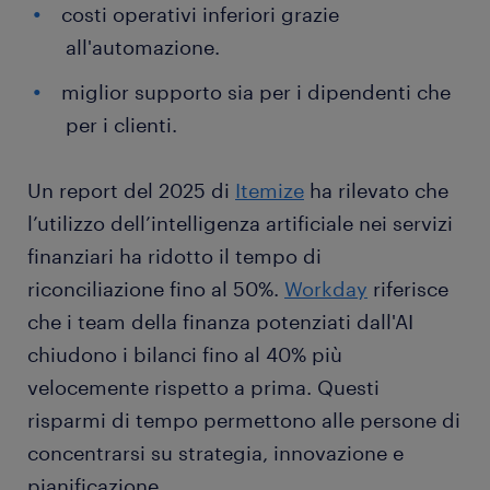
costi operativi inferiori grazie
all'automazione.
miglior supporto sia per i dipendenti che
per i clienti.
Un report del 2025 di
Itemize
ha rilevato che
l’utilizzo dell’intelligenza artificiale nei servizi
finanziari ha ridotto il tempo di
riconciliazione fino al 50%.
Workday
riferisce
che i team della finanza potenziati dall'AI
chiudono i bilanci fino al 40% più
velocemente rispetto a prima. Questi
risparmi di tempo permettono alle persone di
concentrarsi su strategia, innovazione e
pianificazione.