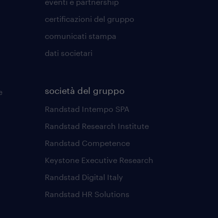
eventi e partnership
certificazioni del gruppo
comunicati stampa
dati societari
società del gruppo
e
Randstad Intempo SPA
Randstad Research Institute
Randstad Competence
Keystone Executive Research
Randstad Digital Italy
Randstad HR Solutions