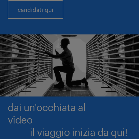
candidati qui
dai un'occhiata al
video
il viaggio inizia da qui!