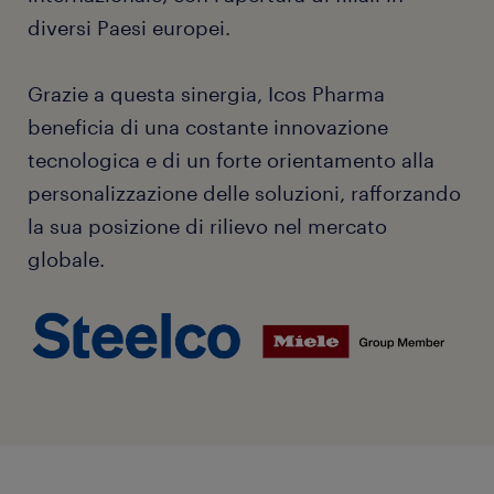
diversi Paesi europei.
Grazie a questa sinergia, Icos Pharma
beneficia di una costante innovazione
tecnologica e di un forte orientamento alla
personalizzazione delle soluzioni, rafforzando
la sua posizione di rilievo nel mercato
globale.