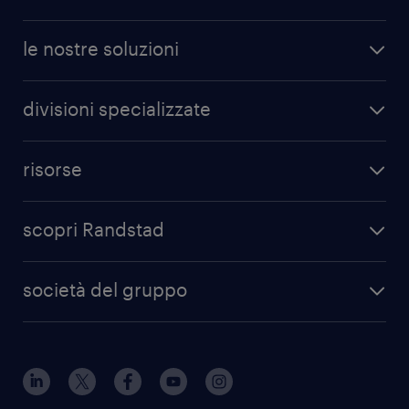
le nostre soluzioni
divisioni specializzate
risorse
scopri Randstad
società del gruppo