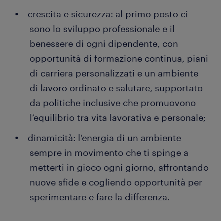
crescita e sicurezza: al primo posto ci
sono lo sviluppo professionale e il
benessere di ogni dipendente, con
opportunità di formazione continua, piani
di carriera personalizzati e un ambiente
di lavoro ordinato e salutare, supportato
da politiche inclusive che promuovono
l’equilibrio tra vita lavorativa e personale;
dinamicità: l'energia di un ambiente
sempre in movimento che ti spinge a
metterti in gioco ogni giorno, affrontando
nuove sfide e cogliendo opportunità per
sperimentare e fare la differenza.