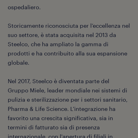
ospedaliero.
Storicamente riconosciuta per l’eccellenza nel
suo settore, è stata acquisita nel 2013 da
Steelco, che ha ampliato la gamma di
prodotti e ha contribuito alla sua espansione
globale.
Nel 2017, Steelco è diventata parte del
Gruppo Miele, leader mondiale nei sistemi di
pulizia e sterilizzazione per i settori sanitario,
Pharma & Life Science. L'integrazione ha
favorito una crescita significativa, sia in
termini di fatturato sia di presenza
internazionale, con l'apertura di filiali in