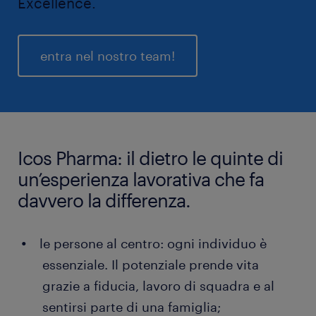
Excellence.
entra nel nostro team!
Icos Pharma: il dietro le quinte di
un’esperienza lavorativa che fa
davvero la differenza.
le persone al centro: ogni individuo è
essenziale. Il potenziale prende vita
grazie a fiducia, lavoro di squadra e al
sentirsi parte di una famiglia;