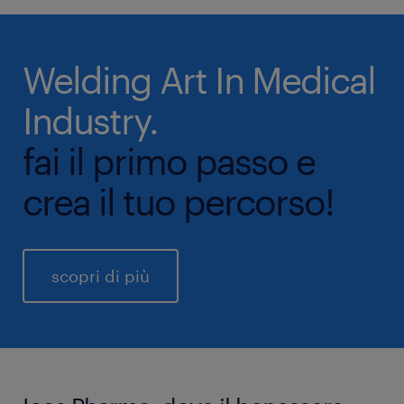
Welding Art In Medical
Industry.
fai il primo passo e
crea il tuo percorso!
scopri di più