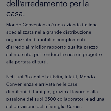
dell'arredamento per la
casa.
Mondo Convenienza è una azienda italiana
specializzata nella grande distribuzione
organizzata di mobili e complementi
d'arredo al miglior rapporto qualità-prezzo
sul mercato, per rendere la casa un progetto
alla portata di tutti.
Nei suoi 35 anni di attività, infatti, Mondo
Convenienza è arrivata nelle case
di milioni di famiglie, grazie al lavoro e alla
passione dei suoi 3500 collaboratori e ad una
solida visione della famiglia Carosi.