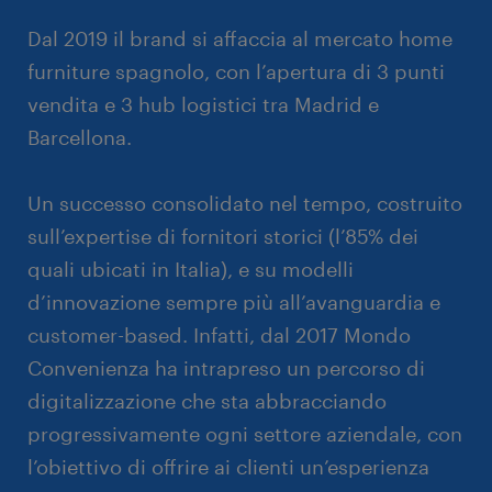
Dal 2019 il brand si affaccia al mercato home
furniture spagnolo, con l’apertura di 3 punti
vendita e 3 hub logistici tra Madrid e
Barcellona.
Un successo consolidato nel tempo, costruito
sull’expertise di fornitori storici (l’85% dei
quali ubicati in Italia), e su modelli
d’innovazione sempre più all’avanguardia e
customer-based. Infatti, dal 2017 Mondo
Convenienza ha intrapreso un percorso di
digitalizzazione che sta abbracciando
progressivamente ogni settore aziendale, con
l’obiettivo di offrire ai clienti un’esperienza