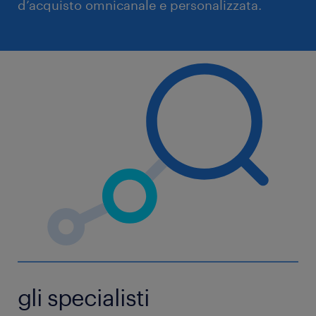
d’acquisto omnicanale e personalizzata.
gli specialisti