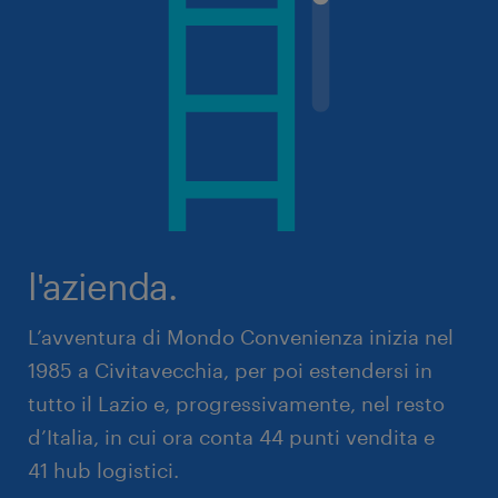
l'azienda.
L’avventura di Mondo Convenienza inizia nel
1985 a Civitavecchia, per poi estendersi in
tutto il Lazio e, progressivamente, nel resto
d’Italia, in cui ora conta 44 punti vendita e
41 hub logistici.