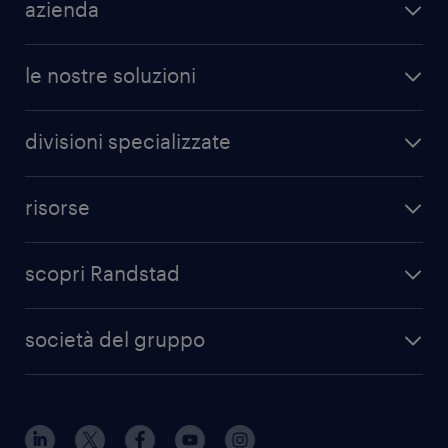
azienda
le nostre soluzioni
divisioni specializzate
risorse
scopri Randstad
società del gruppo