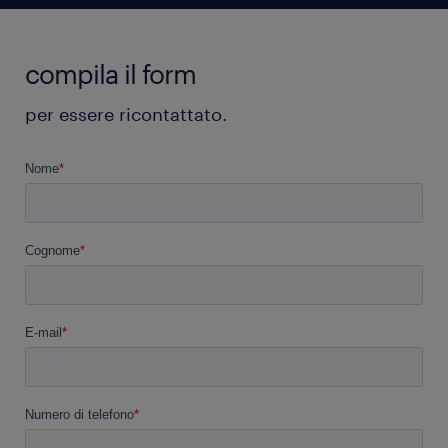
compila il form
per essere ricontattato.