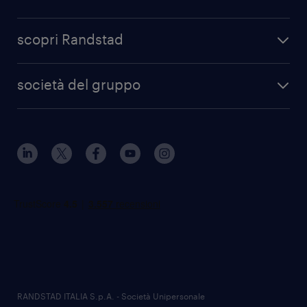
scopri Randstad
società del gruppo
RANDSTAD ITALIA S.p.A. - Società Unipersonale