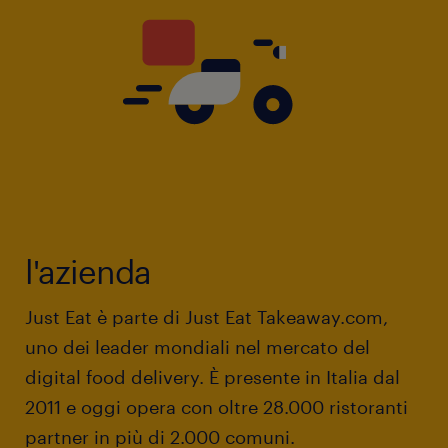
l'azienda
Just Eat è parte di Just Eat Takeaway.com,
uno dei leader mondiali nel mercato del
digital food delivery. È presente in Italia dal
2011 e oggi opera con oltre 28.000 ristoranti
partner in più di 2.000 comuni.