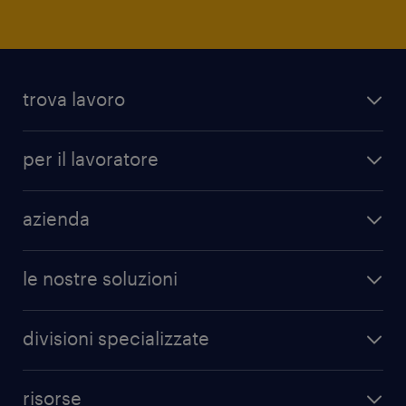
trova lavoro
per il lavoratore
azienda
le nostre soluzioni
divisioni specializzate
risorse