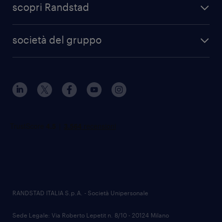
scopri Randstad
società del gruppo
RANDSTAD ITALIA S.p.A. - Società Unipersonale
Sede Legale: Via Roberto Lepetit n. 8/10 - 20124 Milano