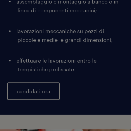
assemblaggio e montaggio a banco o in
linea di componenti meccanici;
lavorazioni meccaniche su pezzi di
piccole e medie e grandi dimensioni;
effettuare le lavorazioni entro le
tempistiche prefissate.
candidati ora