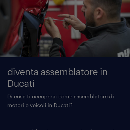
diventa assemblatore in
Ducati
Di cosa ti occuperai come assemblatore di
motori e veicoli in Ducati?