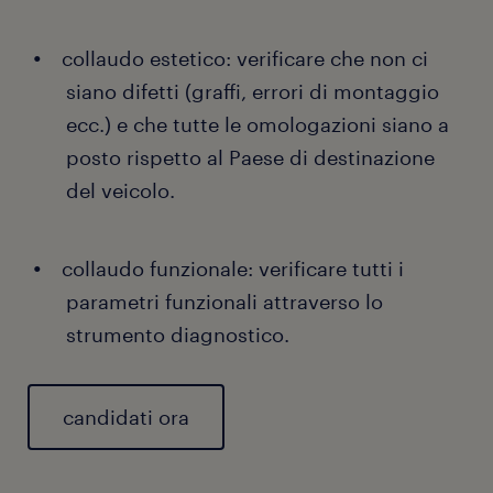
collaudo estetico: verificare che non ci
siano difetti (graffi, errori di montaggio
ecc.) e che tutte le omologazioni siano a
posto rispetto al Paese di destinazione
del veicolo.
collaudo funzionale: verificare tutti i
parametri funzionali attraverso lo
strumento diagnostico.
candidati ora