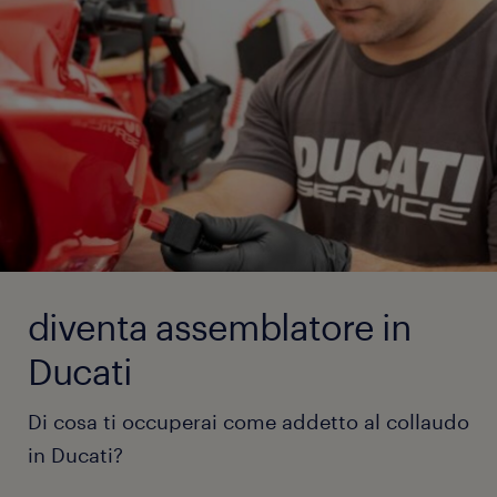
diventa assemblatore in
Ducati
Di cosa ti occuperai come addetto al collaudo
in Ducati?