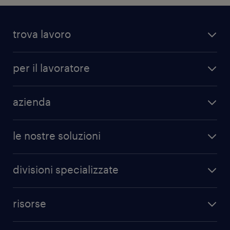
trova lavoro
per il lavoratore
azienda
le nostre soluzioni
divisioni specializzate
risorse