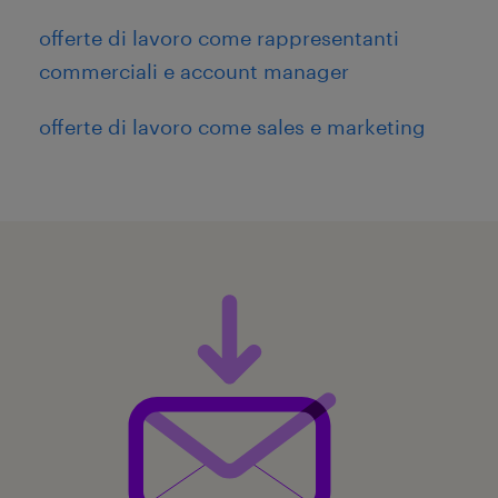
offerte di lavoro come rappresentanti
commerciali e account manager
offerte di lavoro come sales e marketing