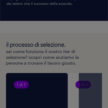
dei talenti che il successo delle aziende.
il processo di selezione.
sai come funziona il nostro iter di
selezione? scopri come aiutiamo le
persone a trovare il lavoro giusto.
1 di 7
2 di 7