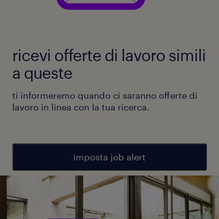
ricevi offerte di lavoro simili
a queste
ti informeremo quando ci saranno offerte di
lavoro in linea con la tua ricerca.
imposta job alert