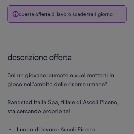
questa offerta di lavoro scade tra 1 giorno
descrizione offerta
Sei un giovane laureato e vuoi metterti in
gioco nell'ambito delle risorse umane?
Randstad Italia Spa, filiale di Ascoli Piceno,
sta cercando proprio te!
Luogo di lavoro: Ascoli Piceno