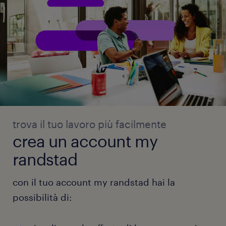
trova il tuo lavoro più facilmente
crea un account my
randstad
con il tuo account my randstad hai la
possibilità di: