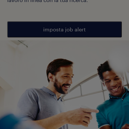
imposta job alert