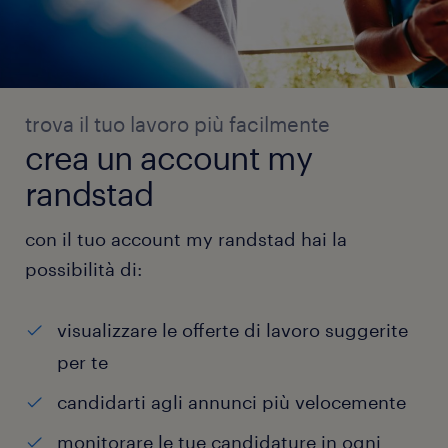
trova il tuo lavoro più facilmente
crea un account my
randstad
con il tuo account my randstad hai la
possibilità di:
visualizzare le offerte di lavoro suggerite
per te
candidarti agli annunci più velocemente
monitorare le tue candidature in ogni