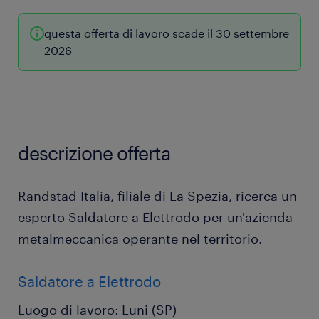
questa offerta di lavoro scade il 30 settembre
2026
descrizione offerta
Randstad Italia, filiale di La Spezia, ricerca un
esperto Saldatore a Elettrodo per un'azienda
metalmeccanica operante nel territorio.
Saldatore a Elettrodo
Luogo di lavoro: Luni (SP)