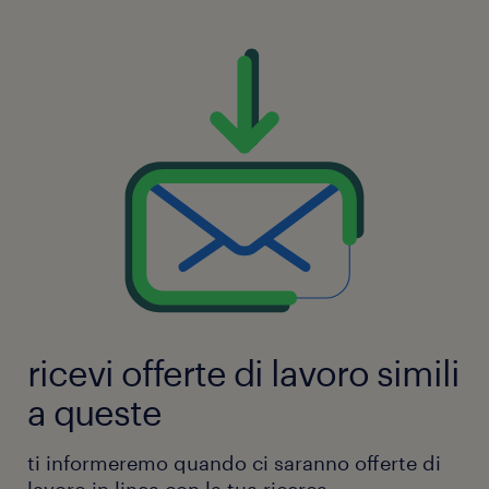
ricevi offerte di lavoro simili
a queste
ti informeremo quando ci saranno offerte di
lavoro in linea con la tua ricerca.