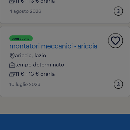
11 € - 13 € oraria
4 agosto 2026
operational
montatori meccanici - ariccia
ariccia, lazio
tempo determinato
11 € - 13 € oraria
10 luglio 2026