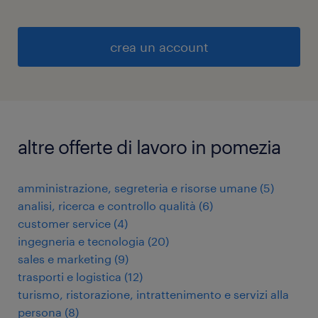
crea un account
altre offerte di lavoro in pomezia
amministrazione, segreteria e risorse umane
(
5
)
analisi, ricerca e controllo qualità
(
6
)
customer service
(
4
)
ingegneria e tecnologia
(
20
)
sales e marketing
(
9
)
trasporti e logistica
(
12
)
turismo, ristorazione, intrattenimento e servizi alla
persona
(
8
)