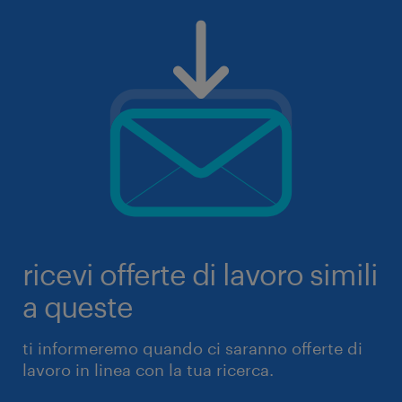
ricevi offerte di lavoro simili
a queste
ti informeremo quando ci saranno offerte di
lavoro in linea con la tua ricerca.