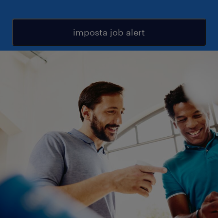
imposta job alert