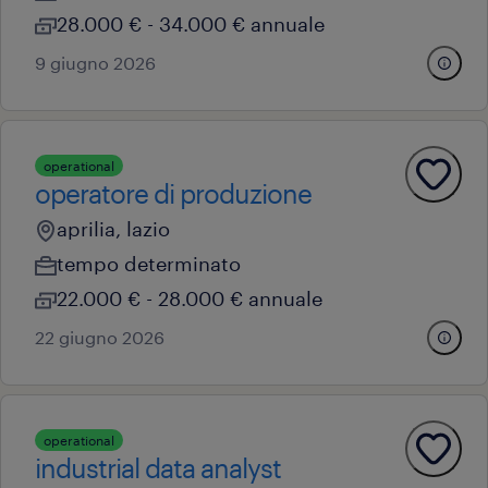
28.000 € - 34.000 € annuale
9 giugno 2026
operational
operatore di produzione
aprilia, lazio
tempo determinato
22.000 € - 28.000 € annuale
22 giugno 2026
operational
industrial data analyst