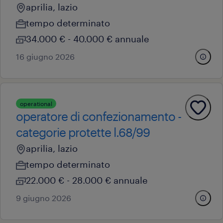
aprilia, lazio
tempo determinato
34.000 € - 40.000 € annuale
16 giugno 2026
operational
operatore di confezionamento -
categorie protette l.68/99
aprilia, lazio
tempo determinato
22.000 € - 28.000 € annuale
9 giugno 2026