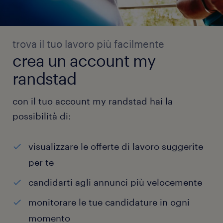
trova il tuo lavoro più facilmente
crea un account my
randstad
con il tuo account my randstad hai la
possibilità di:
visualizzare le offerte di lavoro suggerite
per te
candidarti agli annunci più velocemente
monitorare le tue candidature in ogni
momento