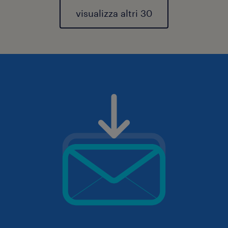
visualizza altri 30