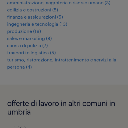
amministrazione, segreteria e risorse umane
(
3
)
edilizia e costruzioni
(
5
)
finanza e assicurazioni
(
5
)
ingegneria e tecnologia
(
13
)
produzione
(
18
)
sales e marketing
(
8
)
servizi di pulizia
(
7
)
trasporti e logistica
(
5
)
turismo, ristorazione, intrattenimento e servizi alla
persona
(
4
)
offerte di lavoro in altri comuni in
umbria