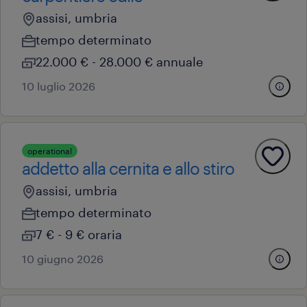
assisi, umbria
tempo determinato
22.000 € - 28.000 € annuale
10 luglio 2026
operational
addetto alla cernita e allo stiro
assisi, umbria
tempo determinato
7 € - 9 € oraria
10 giugno 2026