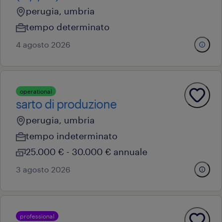
perugia, umbria
tempo determinato
4 agosto 2026
operational
sarto di produzione
perugia, umbria
tempo indeterminato
25.000 € - 30.000 € annuale
3 agosto 2026
professional