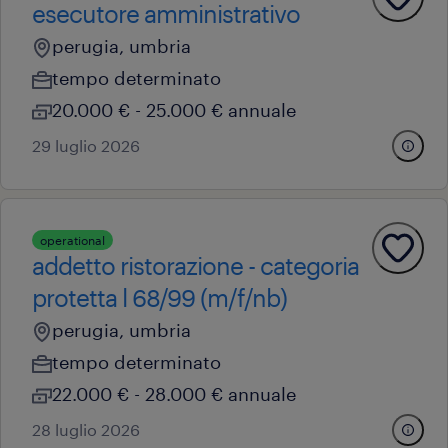
esecutore amministrativo
perugia, umbria
tempo determinato
20.000 € - 25.000 € annuale
29 luglio 2026
operational
addetto ristorazione - categoria
protetta l 68/99 (m/f/nb)
perugia, umbria
tempo determinato
22.000 € - 28.000 € annuale
28 luglio 2026