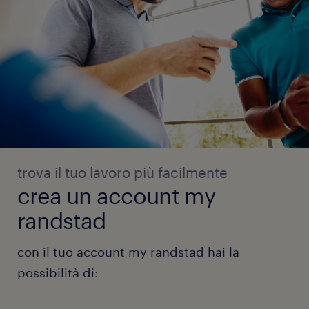
trova il tuo lavoro più facilmente
crea un account my
randstad
con il tuo account my randstad hai la
possibilità di: