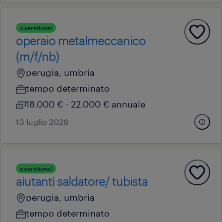
operational
operaio metalmeccanico
(m/f/nb)
perugia, umbria
tempo determinato
18.000 € - 22.000 € annuale
13 luglio 2026
operational
aiutanti saldatore/ tubista
perugia, umbria
tempo determinato