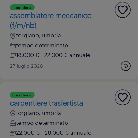
operational
assemblatore meccanico
(f/m/nb)
torgiano, umbria
tempo determinato
18.000 € - 22.000 € annuale
27 luglio 2026
operational
carpentiere trasfertista
torgiano, umbria
tempo determinato
22.000 € - 28.000 € annuale