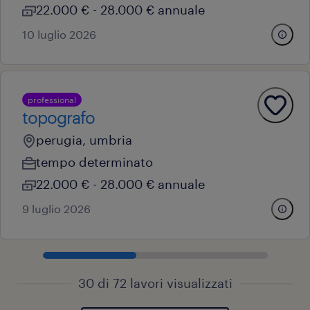
22.000 € - 28.000 € annuale
10 luglio 2026
professional
topografo
perugia, umbria
tempo determinato
22.000 € - 28.000 € annuale
9 luglio 2026
30 di 72 lavori visualizzati