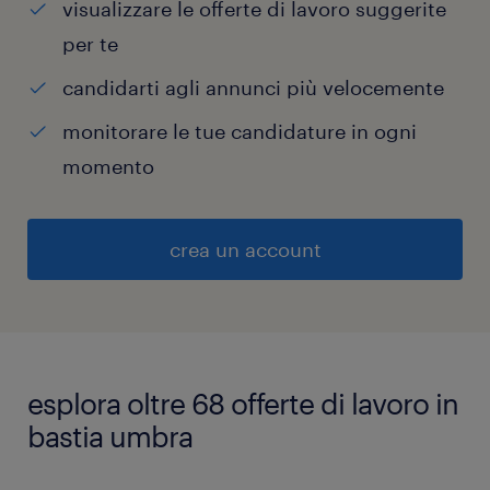
visualizzare le offerte di lavoro suggerite
per te
candidarti agli annunci più velocemente
monitorare le tue candidature in ogni
momento
crea un account
esplora oltre 68 offerte di lavoro in
bastia umbra