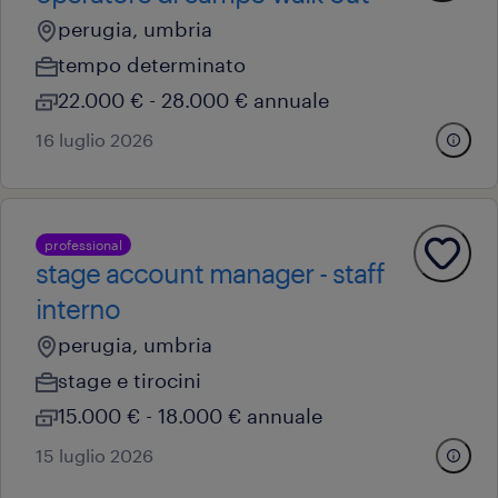
perugia, umbria
tempo determinato
22.000 € - 28.000 € annuale
16 luglio 2026
professional
stage account manager - staff
interno
perugia, umbria
stage e tirocini
15.000 € - 18.000 € annuale
15 luglio 2026