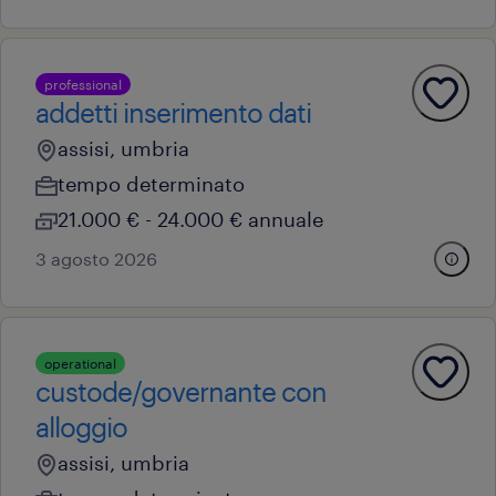
professional
addetti inserimento dati
assisi, umbria
tempo determinato
21.000 € - 24.000 € annuale
3 agosto 2026
operational
custode/governante con
alloggio
assisi, umbria