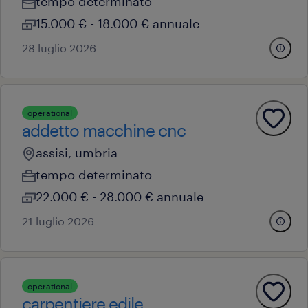
tempo determinato
15.000 € - 18.000 € annuale
28 luglio 2026
operational
addetto macchine cnc
assisi, umbria
tempo determinato
22.000 € - 28.000 € annuale
21 luglio 2026
operational
carpentiere edile