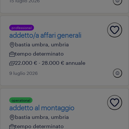
15 luglio 2026
professional
addetto/a affari generali
bastia umbra, umbria
tempo determinato
22.000 € - 28.000 € annuale
9 luglio 2026
operational
addetto al montaggio
bastia umbra, umbria
tempo determinato