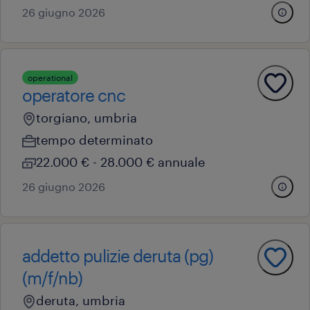
26 giugno 2026
operational
operatore cnc
torgiano, umbria
tempo determinato
22.000 € - 28.000 € annuale
26 giugno 2026
addetto pulizie deruta (pg)
(m/f/nb)
deruta, umbria