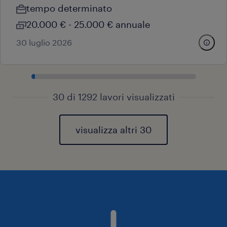
tempo determinato
20.000 € - 25.000 € annuale
30 luglio 2026
30 di 1292 lavori visualizzati
visualizza altri 30