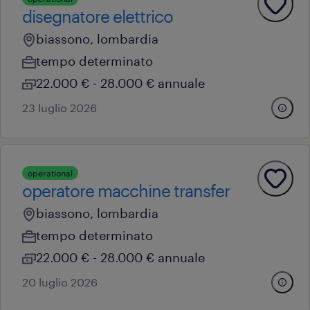
disegnatore elettrico
biassono, lombardia
tempo determinato
22.000 € - 28.000 € annuale
23 luglio 2026
operational
operatore macchine transfer
biassono, lombardia
tempo determinato
22.000 € - 28.000 € annuale
20 luglio 2026