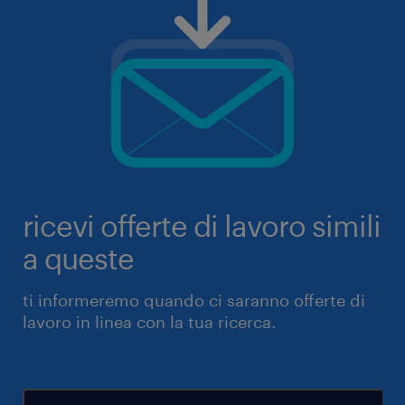
ricevi offerte di lavoro simili
a queste
ti informeremo quando ci saranno offerte di
lavoro in linea con la tua ricerca.