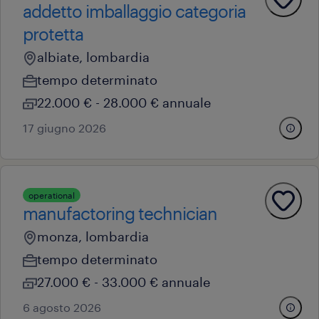
addetto imballaggio categoria
protetta
albiate, lombardia
tempo determinato
22.000 € - 28.000 € annuale
17 giugno 2026
operational
manufactoring technician
monza, lombardia
tempo determinato
27.000 € - 33.000 € annuale
6 agosto 2026