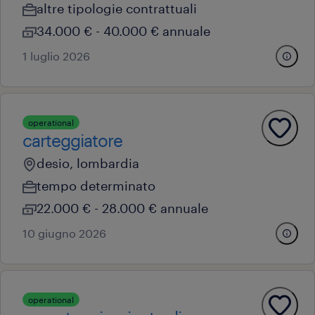
altre tipologie contrattuali
34.000 € - 40.000 € annuale
1 luglio 2026
operational
carteggiatore
desio, lombardia
tempo determinato
22.000 € - 28.000 € annuale
10 giugno 2026
operational