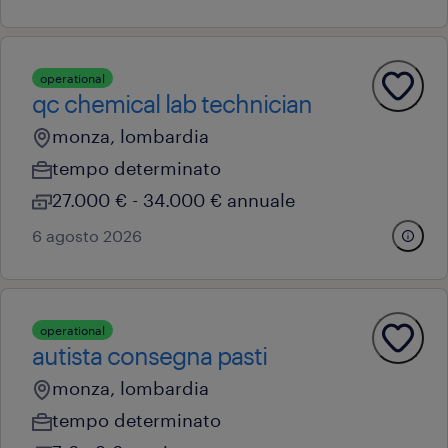
operational
qc chemical lab technician
monza, lombardia
tempo determinato
27.000 € - 34.000 € annuale
6 agosto 2026
operational
autista consegna pasti
monza, lombardia
tempo determinato