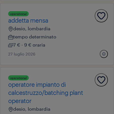
operational
addetta mensa
desio, lombardia
tempo determinato
7 € - 9 € oraria
27 luglio 2026
operational
operatore impianto di
calcestruzzo/batching plant
operator
desio, lombardia