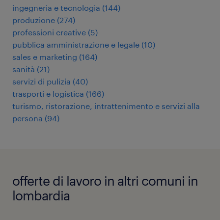
ingegneria e tecnologia
(
144
)
produzione
(
274
)
professioni creative
(
5
)
pubblica amministrazione e legale
(
10
)
sales e marketing
(
164
)
sanità
(
21
)
servizi di pulizia
(
40
)
trasporti e logistica
(
166
)
turismo, ristorazione, intrattenimento e servizi alla
persona
(
94
)
offerte di lavoro in altri comuni in
lombardia