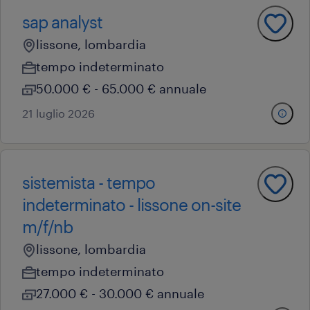
sap analyst
lissone, lombardia
tempo indeterminato
50.000 € - 65.000 € annuale
21 luglio 2026
sistemista - tempo
indeterminato - lissone on-site
m/f/nb
lissone, lombardia
tempo indeterminato
27.000 € - 30.000 € annuale