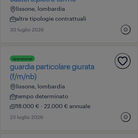
lissone, lombardia
altre tipologie contrattuali
30 luglio 2026
operational
guardia particolare giurata
(f/m/nb)
lissone, lombardia
tempo determinato
18.000 € - 22.000 € annuale
23 luglio 2026