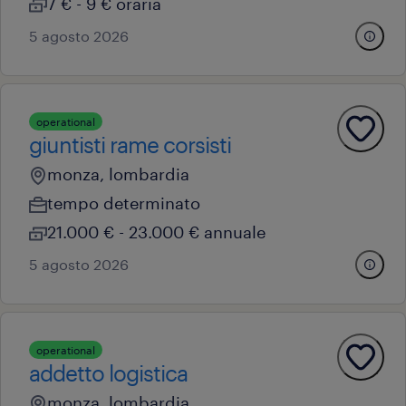
7 € - 9 € oraria
5 agosto 2026
operational
giuntisti rame corsisti
monza, lombardia
tempo determinato
21.000 € - 23.000 € annuale
5 agosto 2026
operational
addetto logistica
monza, lombardia