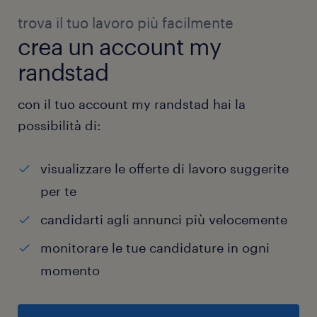
trova il tuo lavoro più facilmente
crea un account my
randstad
con il tuo account my randstad hai la
possibilità di:
visualizzare le offerte di lavoro suggerite
per te
candidarti agli annunci più velocemente
monitorare le tue candidature in ogni
momento