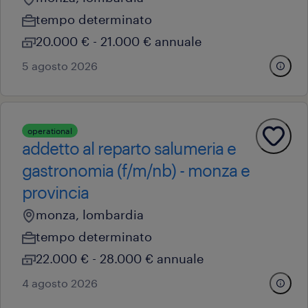
tempo determinato
20.000 € - 21.000 € annuale
5 agosto 2026
operational
addetto al reparto salumeria e
gastronomia (f/m/nb) - monza e
provincia
monza, lombardia
tempo determinato
22.000 € - 28.000 € annuale
4 agosto 2026