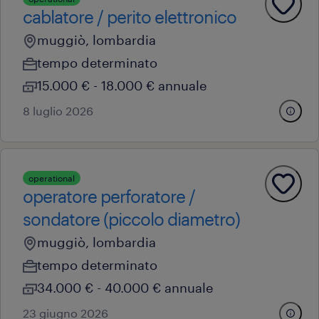
cablatore / perito elettronico
muggiò, lombardia
tempo determinato
15.000 € - 18.000 € annuale
8 luglio 2026
operational
operatore perforatore /
sondatore (piccolo diametro)
muggiò, lombardia
tempo determinato
34.000 € - 40.000 € annuale
23 giugno 2026