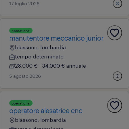
17 luglio 2026
operational
manutentore meccanico junior
biassono, lombardia
tempo determinato
28.000 € - 34.000 € annuale
5 agosto 2026
operational
operatore alesatrice cnc
biassono, lombardia