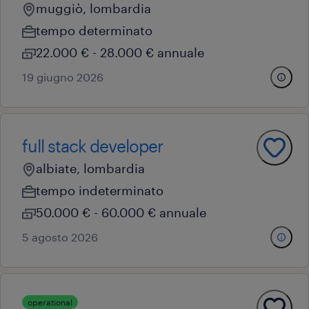
muggiò, lombardia
tempo determinato
22.000 € - 28.000 € annuale
19 giugno 2026
full stack developer
albiate, lombardia
tempo indeterminato
50.000 € - 60.000 € annuale
5 agosto 2026
operational