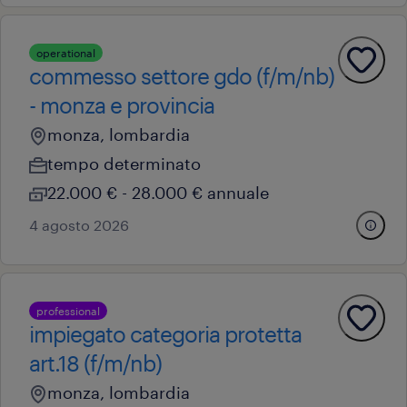
operational
commesso settore gdo (f/m/nb)
- monza e provincia
monza, lombardia
tempo determinato
22.000 € - 28.000 € annuale
4 agosto 2026
professional
impiegato categoria protetta
art.18 (f/m/nb)
monza, lombardia