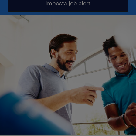
imposta job alert