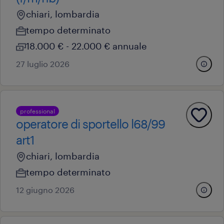
chiari, lombardia
tempo determinato
18.000 € - 22.000 € annuale
27 luglio 2026
professional
operatore di sportello l68/99
art1
chiari, lombardia
tempo determinato
12 giugno 2026