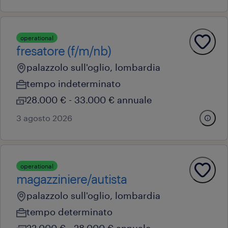
operational
fresatore (f/m/nb)
palazzolo sull'oglio, lombardia
tempo indeterminato
28.000 € - 33.000 € annuale
3 agosto 2026
operational
magazziniere/autista
palazzolo sull'oglio, lombardia
tempo determinato