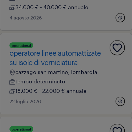
34.000 € - 40.000 € annuale
4 agosto 2026
operational
operatore linee automattizate
su isole di verniciatura
cazzago san martino, lombardia
tempo determinato
18.000 € - 22.000 € annuale
22 luglio 2026
operational