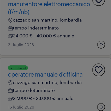
manutentore elettromeccanico
(f/m/nb)
cazzago san martino, lombardia
tempo indeterminato
34.000 € - 40.000 € annuale
21 luglio 2026
operational
operatore manuale d'officina
cazzago san martino, lombardia
tempo determinato
22.000 € - 28.000 € annuale
15 luglio 2026