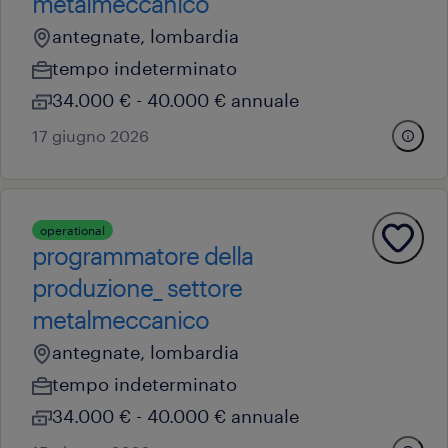
metalmeccanico
antegnate, lombardia
tempo indeterminato
34.000 € - 40.000 € annuale
17 giugno 2026
operational
programmatore della
produzione_ settore
metalmeccanico
antegnate, lombardia
tempo indeterminato
34.000 € - 40.000 € annuale