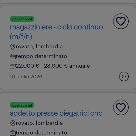
operational
magazziniere - ciclo continuo
(m/f/n)
rovato, lombardia
tempo determinato
22.000 € - 28.000 € annuale
10 luglio 2026
operational
addetto presse piegatrici cnc
rovato, lombardia
tempo determinato