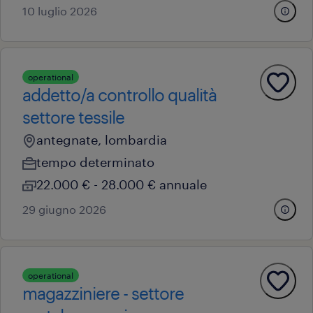
10 luglio 2026
operational
addetto/a controllo qualità
settore tessile
antegnate, lombardia
tempo determinato
22.000 € - 28.000 € annuale
29 giugno 2026
operational
magazziniere - settore