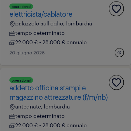
operational
elettricista/cablatore
palazzolo sull'oglio, lombardia
tempo determinato
22.000 € - 28.000 € annuale
20 giugno 2026
operational
addetto officina stampi e
magazzino attrezzature (f/m/nb)
antegnate, lombardia
tempo determinato
22.000 € - 28.000 € annuale