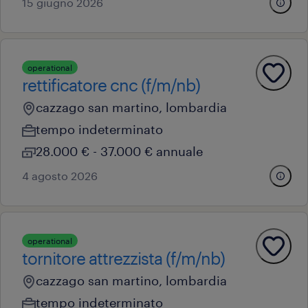
15 giugno 2026
operational
rettificatore cnc (f/m/nb)
cazzago san martino, lombardia
tempo indeterminato
28.000 € - 37.000 € annuale
4 agosto 2026
operational
tornitore attrezzista (f/m/nb)
cazzago san martino, lombardia
tempo indeterminato