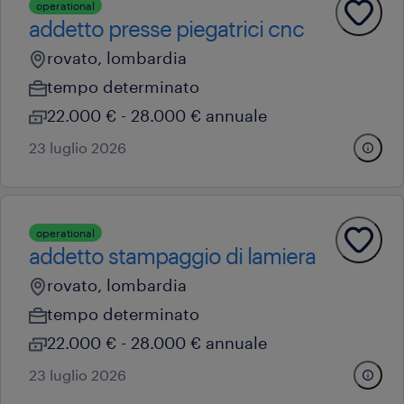
operational
addetto presse piegatrici cnc
rovato, lombardia
tempo determinato
22.000 € - 28.000 € annuale
23 luglio 2026
operational
addetto stampaggio di lamiera
rovato, lombardia
tempo determinato
22.000 € - 28.000 € annuale
23 luglio 2026