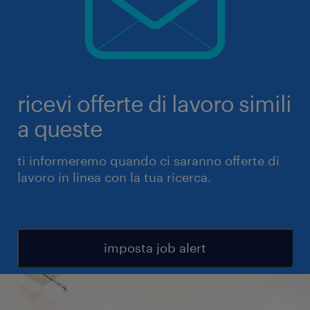
ricevi offerte di lavoro simili
a queste
ti informeremo quando ci saranno offerte di
lavoro in linea con la tua ricerca.
imposta job alert