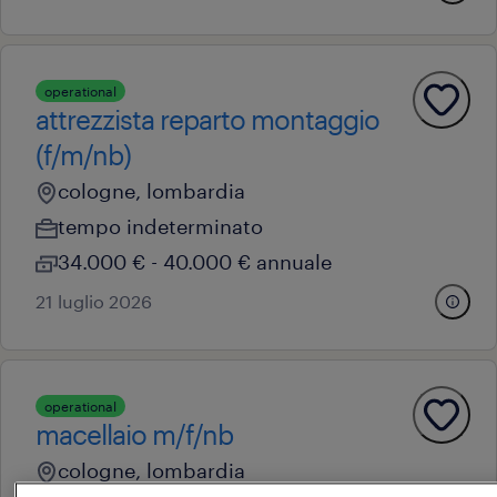
operational
attrezzista reparto montaggio
(f/m/nb)
cologne, lombardia
tempo indeterminato
34.000 € - 40.000 € annuale
21 luglio 2026
operational
macellaio m/f/nb
cologne, lombardia