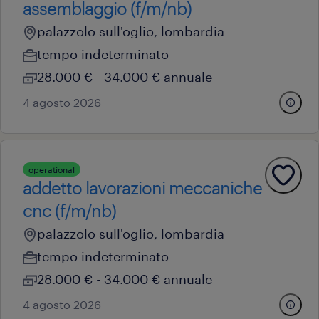
assemblaggio (f/m/nb)
palazzolo sull'oglio, lombardia
tempo indeterminato
28.000 € - 34.000 € annuale
4 agosto 2026
operational
addetto lavorazioni meccaniche
cnc (f/m/nb)
palazzolo sull'oglio, lombardia
tempo indeterminato
28.000 € - 34.000 € annuale
4 agosto 2026