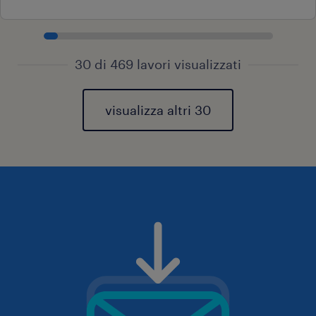
30 di 469 lavori visualizzati
visualizza altri 30