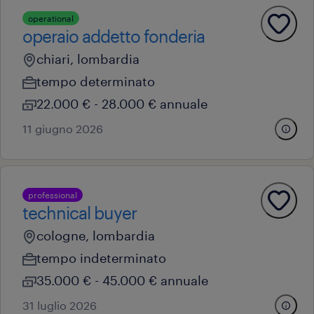
operational
operaio addetto fonderia
chiari, lombardia
tempo determinato
22.000 € - 28.000 € annuale
11 giugno 2026
professional
technical buyer
cologne, lombardia
tempo indeterminato
35.000 € - 45.000 € annuale
31 luglio 2026