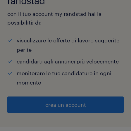
randstad
con il tuo account my randstad hai la
possibilità di:
visualizzare le offerte di lavoro suggerite
per te
candidarti agli annunci più velocemente
monitorare le tue candidature in ogni
momento
crea un account