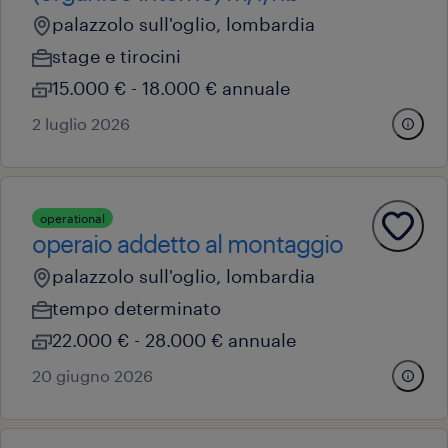
palazzolo sull'oglio, lombardia
stage e tirocini
15.000 € - 18.000 € annuale
2 luglio 2026
operational
operaio addetto al montaggio
palazzolo sull'oglio, lombardia
tempo determinato
22.000 € - 28.000 € annuale
20 giugno 2026