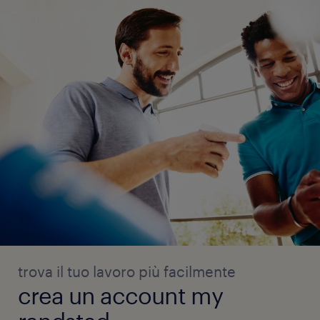
trova il tuo lavoro più facilmente
crea un account my