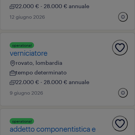
22.000 € - 28.000 € annuale
12 giugno 2026
operational
verniciatore
rovato, lombardia
tempo determinato
22.000 € - 28.000 € annuale
9 giugno 2026
operational
addetto componentistica e