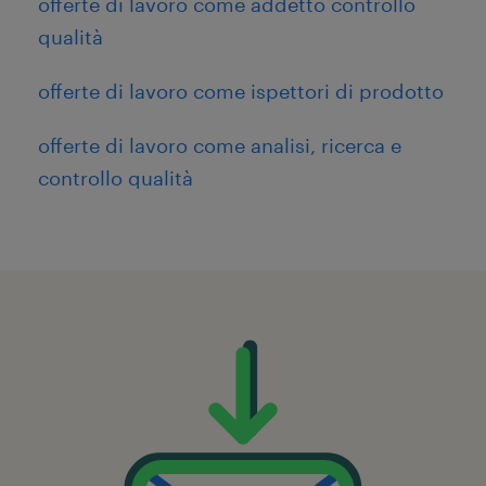
offerte di lavoro come addetto controllo
qualità
offerte di lavoro come ispettori di prodotto
offerte di lavoro come analisi, ricerca e
controllo qualità