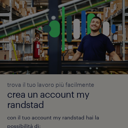
trova il tuo lavoro più facilmente
crea un account my
randstad
con il tuo account my randstad hai la
possibilità di: