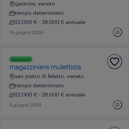
gaiarine, veneto
tempo determinato
22.000 € - 28.000 € annuale
15 giugno 2026
operational
magazziniere mulettista
san pietro di feletto, veneto
tempo determinato
22.000 € - 28.000 € annuale
8 giugno 2026