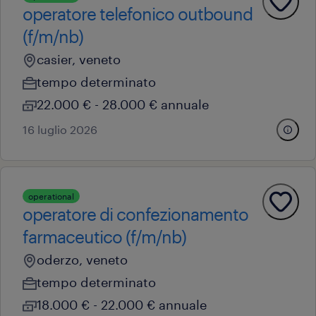
operatore telefonico outbound
(f/m/nb)
casier, veneto
tempo determinato
22.000 € - 28.000 € annuale
16 luglio 2026
operational
operatore di confezionamento
farmaceutico (f/m/nb)
oderzo, veneto
tempo determinato
18.000 € - 22.000 € annuale