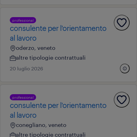
professional
consulente per l'orientamento
al lavoro
oderzo, veneto
altre tipologie contrattuali
20 luglio 2026
professional
consulente per l'orientamento
al lavoro
conegliano, veneto
altre tipologie contrattuali