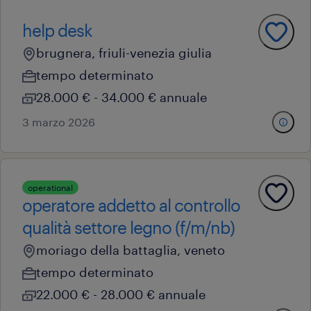
help desk
brugnera, friuli-venezia giulia
tempo determinato
28.000 € - 34.000 € annuale
3 marzo 2026
operational
operatore addetto al controllo
qualità settore legno (f/m/nb)
moriago della battaglia, veneto
tempo determinato
22.000 € - 28.000 € annuale