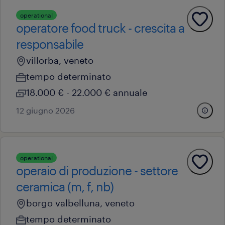
operational
operatore food truck - crescita a
responsabile
villorba, veneto
tempo determinato
18.000 € - 22.000 € annuale
12 giugno 2026
operational
operaio di produzione - settore
ceramica (m, f, nb)
borgo valbelluna, veneto
tempo determinato