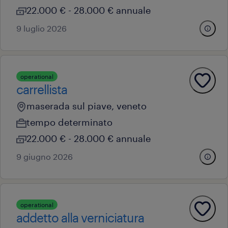
22.000 € - 28.000 € annuale
9 luglio 2026
operational
carrellista
maserada sul piave, veneto
tempo determinato
22.000 € - 28.000 € annuale
9 giugno 2026
operational
addetto alla verniciatura