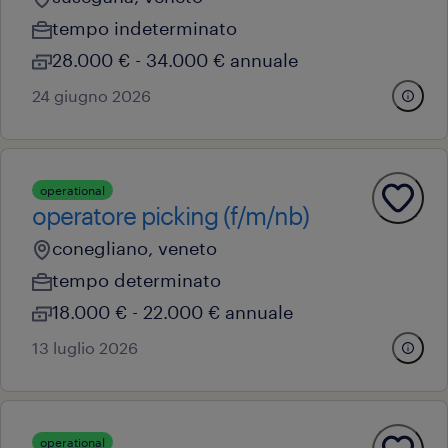
tempo indeterminato
28.000 € - 34.000 € annuale
24 giugno 2026
operational
operatore picking (f/m/nb)
conegliano, veneto
tempo determinato
18.000 € - 22.000 € annuale
13 luglio 2026
operational