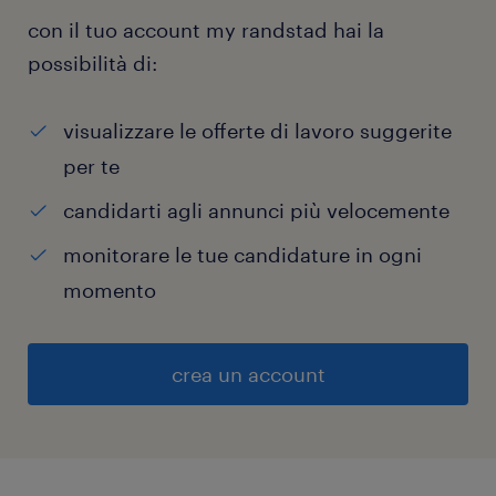
con il tuo account my randstad hai la
possibilità di:
visualizzare le offerte di lavoro suggerite
per te
candidarti agli annunci più velocemente
monitorare le tue candidature in ogni
momento
crea un account