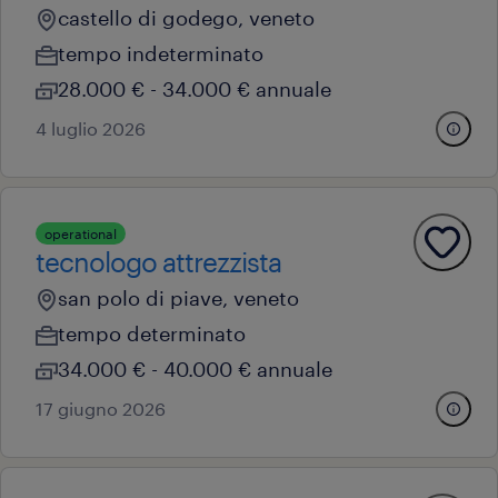
castello di godego, veneto
tempo indeterminato
28.000 € - 34.000 € annuale
4 luglio 2026
operational
tecnologo attrezzista
san polo di piave, veneto
tempo determinato
34.000 € - 40.000 € annuale
17 giugno 2026