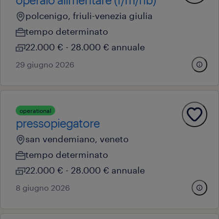
polcenigo, friuli-venezia giulia
tempo determinato
22.000 € - 28.000 € annuale
29 giugno 2026
operational
pressopiegatore
san vendemiano, veneto
tempo determinato
22.000 € - 28.000 € annuale
8 giugno 2026