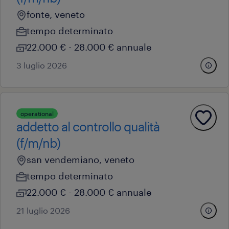
fonte, veneto
tempo determinato
22.000 € - 28.000 € annuale
3 luglio 2026
operational
addetto al controllo qualità
(f/m/nb)
san vendemiano, veneto
tempo determinato
22.000 € - 28.000 € annuale
21 luglio 2026