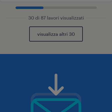
30 di 87 lavori visualizzati
visualizza altri 30