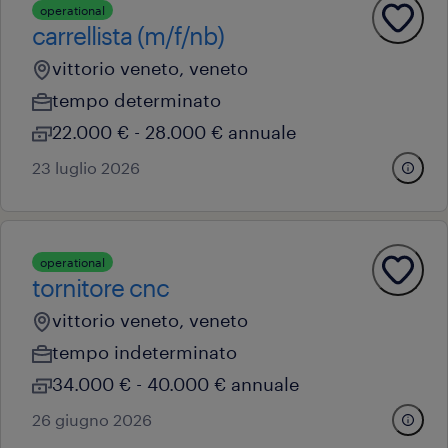
operational
carrellista (m/f/nb)
vittorio veneto, veneto
tempo determinato
22.000 € - 28.000 € annuale
23 luglio 2026
operational
tornitore cnc
vittorio veneto, veneto
tempo indeterminato
34.000 € - 40.000 € annuale
26 giugno 2026