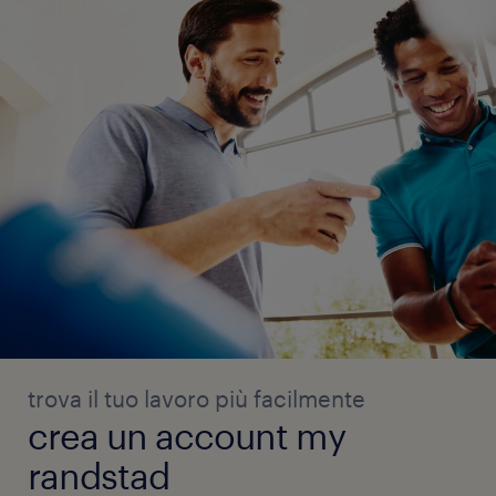
trova il tuo lavoro più facilmente
crea un account my
randstad