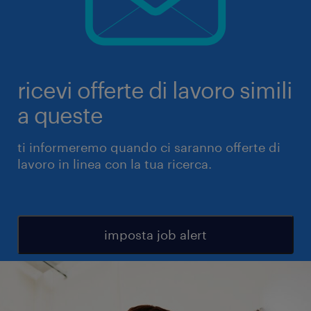
ricevi offerte di lavoro simili
a queste
ti informeremo quando ci saranno offerte di
lavoro in linea con la tua ricerca.
imposta job alert