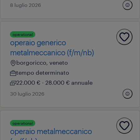
8 luglio 2026
operational
operaio generico
metalmeccanico (f/m/nb)
borgoricco, veneto
tempo determinato
22.000 € - 28.000 € annuale
30 luglio 2026
operational
operaio metalmeccanico