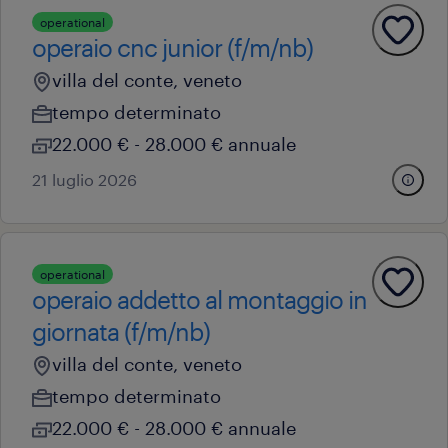
operational
operaio cnc junior (f/m/nb)
villa del conte, veneto
tempo determinato
22.000 € - 28.000 € annuale
21 luglio 2026
operational
operaio addetto al montaggio in
giornata (f/m/nb)
villa del conte, veneto
tempo determinato
22.000 € - 28.000 € annuale