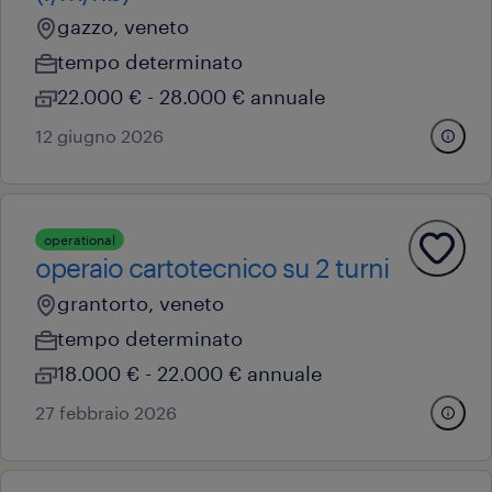
gazzo, veneto
tempo determinato
22.000 € - 28.000 € annuale
12 giugno 2026
operational
operaio cartotecnico su 2 turni
grantorto, veneto
tempo determinato
18.000 € - 22.000 € annuale
27 febbraio 2026