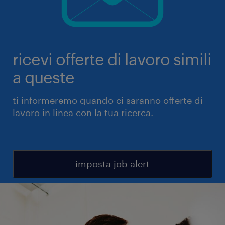
ricevi offerte di lavoro simili
a queste
ti informeremo quando ci saranno offerte di
lavoro in linea con la tua ricerca.
imposta job alert