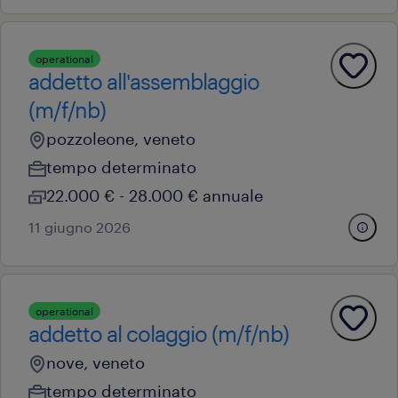
operational
addetto all'assemblaggio
(m/f/nb)
pozzoleone, veneto
tempo determinato
22.000 € - 28.000 € annuale
11 giugno 2026
operational
addetto al colaggio (m/f/nb)
nove, veneto
tempo determinato