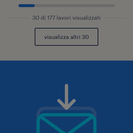
30 di 177 lavori visualizzati
visualizza altri 30