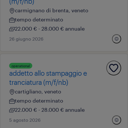
(m/f/nb)
carmignano di brenta, veneto
tempo determinato
22.000 € - 28.000 € annuale
26 giugno 2026
operational
addetto allo stampaggio e
tranciatura (m/f/nb)
cartigliano, veneto
tempo determinato
22.000 € - 28.000 € annuale
5 agosto 2026