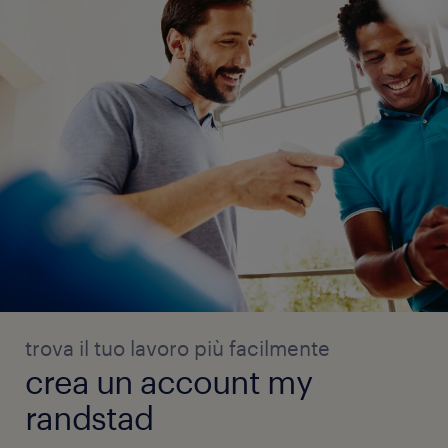
trova il tuo lavoro più facilmente
crea un account my
randstad