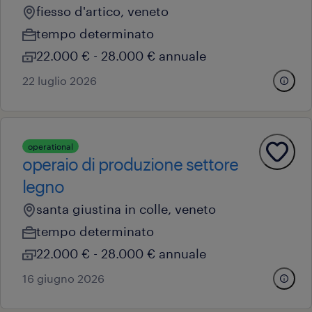
fiesso d'artico, veneto
tempo determinato
22.000 € - 28.000 € annuale
22 luglio 2026
operational
operaio di produzione settore
legno
santa giustina in colle, veneto
tempo determinato
22.000 € - 28.000 € annuale
16 giugno 2026