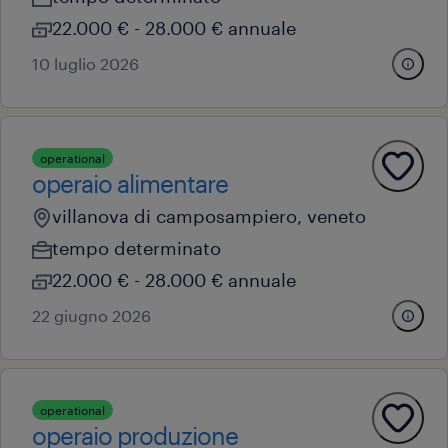
22.000 € - 28.000 € annuale
10 luglio 2026
operational
operaio alimentare
villanova di camposampiero, veneto
tempo determinato
22.000 € - 28.000 € annuale
22 giugno 2026
operational
operaio produzione