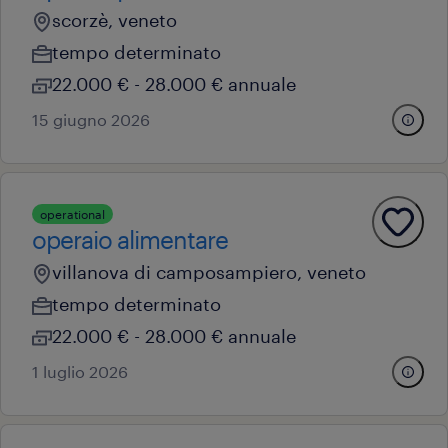
scorzè, veneto
tempo determinato
22.000 € - 28.000 € annuale
15 giugno 2026
operational
operaio alimentare
villanova di camposampiero, veneto
tempo determinato
22.000 € - 28.000 € annuale
1 luglio 2026