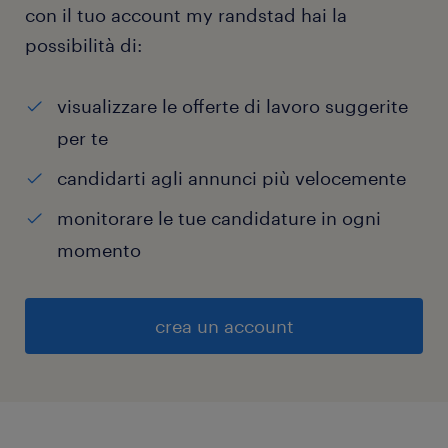
con il tuo account my randstad hai la
possibilità di:
visualizzare le offerte di lavoro suggerite
per te
candidarti agli annunci più velocemente
monitorare le tue candidature in ogni
momento
crea un account