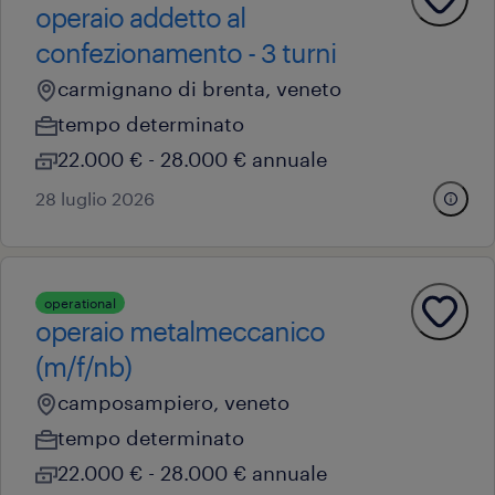
operaio addetto al
confezionamento - 3 turni
carmignano di brenta, veneto
tempo determinato
22.000 € - 28.000 € annuale
28 luglio 2026
operational
operaio metalmeccanico
(m/f/nb)
camposampiero, veneto
tempo determinato
22.000 € - 28.000 € annuale