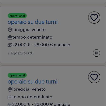
operational
operaio su due turni
loreggia, veneto
tempo determinato
22.000 € - 28.000 € annuale
7 agosto 2026
operational
operaio su due turni
loreggia, veneto
tempo determinato
22.000 € - 28.000 € annuale