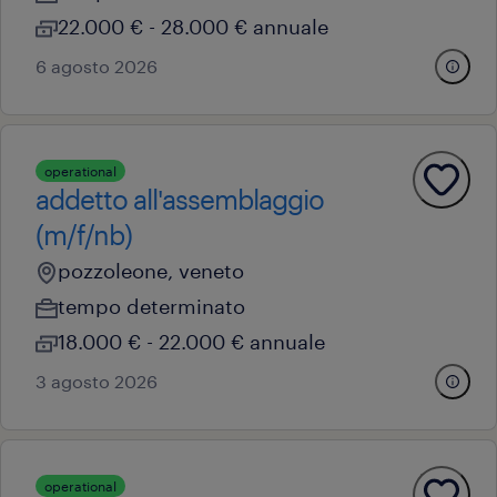
22.000 € - 28.000 € annuale
6 agosto 2026
operational
addetto all'assemblaggio
(m/f/nb)
pozzoleone, veneto
tempo determinato
18.000 € - 22.000 € annuale
3 agosto 2026
operational