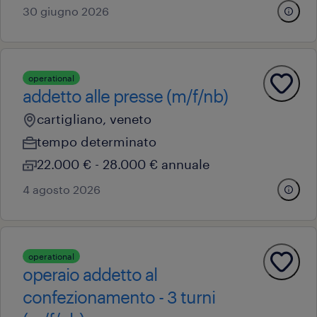
30 giugno 2026
operational
addetto alle presse (m/f/nb)
cartigliano, veneto
tempo determinato
22.000 € - 28.000 € annuale
4 agosto 2026
operational
operaio addetto al
confezionamento - 3 turni