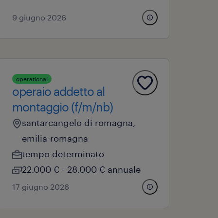
9 giugno 2026
operational
operaio addetto al
montaggio (f/m/nb)
santarcangelo di romagna,
emilia-romagna
tempo determinato
22.000 € - 28.000 € annuale
17 giugno 2026