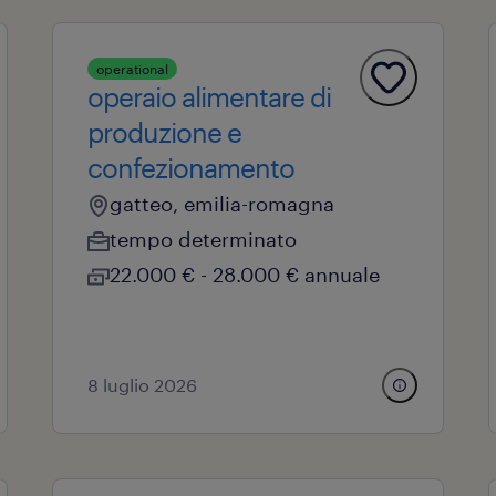
operational
operaio alimentare di
produzione e
confezionamento
gatteo, emilia-romagna
tempo determinato
22.000 € - 28.000 € annuale
8 luglio 2026