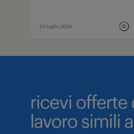
23 luglio 2026
ricevi offerte 
lavoro simili 