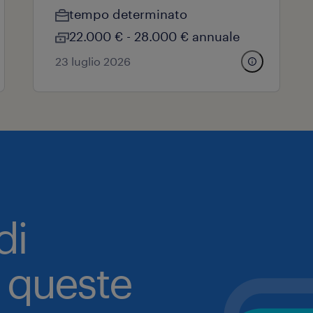
tempo determinato
22.000 € - 28.000 € annuale
23 luglio 2026
di
a queste