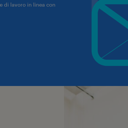
 di lavoro in linea con