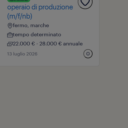
operaio di produzione
(m/f/nb)
fermo, marche
tempo determinato
22.000 € - 28.000 € annuale
13 luglio 2026