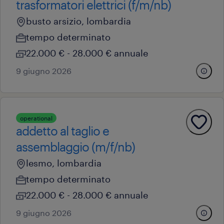
trasformatori elettrici (f/m/nb)
busto arsizio, lombardia
tempo determinato
22.000 € - 28.000 € annuale
9 giugno 2026
operational
addetto al taglio e
assemblaggio (m/f/nb)
lesmo, lombardia
tempo determinato
22.000 € - 28.000 € annuale
9 giugno 2026