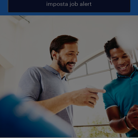
imposta job alert