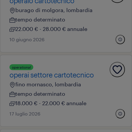
operaio cartotecnico
burago di molgora, lombardia
tempo determinato
22.000 € - 28.000 € annuale
10 giugno 2026
operational
operai settore cartotecnico
fino mornasco, lombardia
tempo determinato
18.000 € - 22.000 € annuale
17 luglio 2026