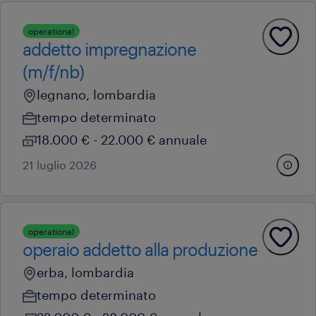
operational
addetto impregnazione
(m/f/nb)
legnano, lombardia
tempo determinato
18.000 € - 22.000 € annuale
21 luglio 2026
operational
operaio addetto alla produzione
erba, lombardia
tempo determinato