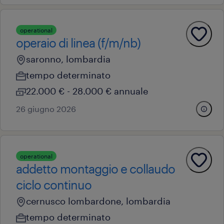
operational
operaio di linea (f/m/nb)
saronno, lombardia
tempo determinato
22.000 € - 28.000 € annuale
26 giugno 2026
operational
addetto montaggio e collaudo
ciclo continuo
cernusco lombardone, lombardia
tempo determinato