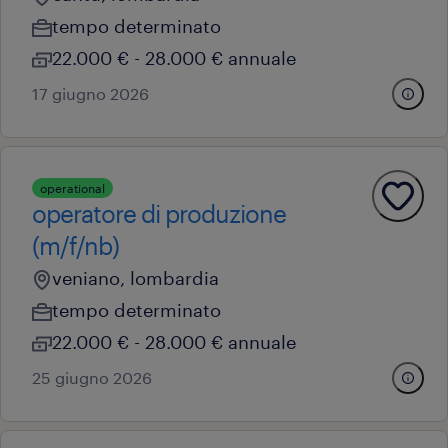
tempo determinato
22.000 € - 28.000 € annuale
17 giugno 2026
operational
operatore di produzione
(m/f/nb)
veniano, lombardia
tempo determinato
22.000 € - 28.000 € annuale
25 giugno 2026