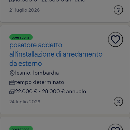
21 luglio 2026
operational
posatore addetto
all'installazione di arredamento
da esterno
lesmo, lombardia
tempo determinato
22.000 € - 28.000 € annuale
24 luglio 2026
operational