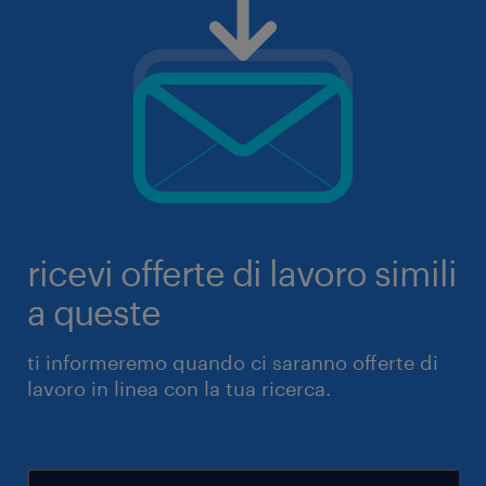
ricevi offerte di lavoro simili
a queste
ti informeremo quando ci saranno offerte di
lavoro in linea con la tua ricerca.