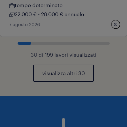
tempo determinato
22.000 € - 28.000 € annuale
7 agosto 2026
30 di 199 lavori visualizzati
visualizza altri 30