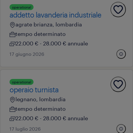
operational
addetto lavanderia industriale
agrate brianza, lombardia
tempo determinato
22.000 € - 28.000 € annuale
17 giugno 2026
operational
operaio turnista
legnano, lombardia
tempo determinato
22.000 € - 28.000 € annuale
17 luglio 2026