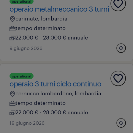
operational
operaio metalmeccanico 3 turni
carimate, lombardia
tempo determinato
22.000 € - 28.000 € annuale
9 giugno 2026
operational
operaio 3 turni ciclo continuo
cernusco lombardone, lombardia
tempo determinato
22.000 € - 28.000 € annuale
19 giugno 2026