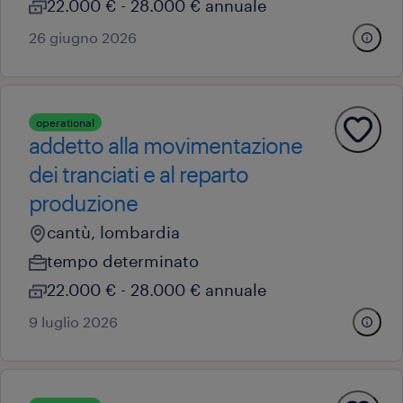
22.000 € - 28.000 € annuale
26 giugno 2026
operational
addetto alla movimentazione
dei tranciati e al reparto
produzione
cantù, lombardia
tempo determinato
22.000 € - 28.000 € annuale
9 luglio 2026