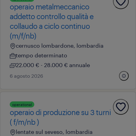
operaio metalmeccanico
addetto controllo qualità e
collaudo a ciclo continuo
(m/f/nb)
cernusco lombardone, lombardia
tempo determinato
22.000 € - 28.000 € annuale
6 agosto 2026
operational
operaio di produzione su 3 turni
( f/m/nb )
lentate sul seveso, lombardia