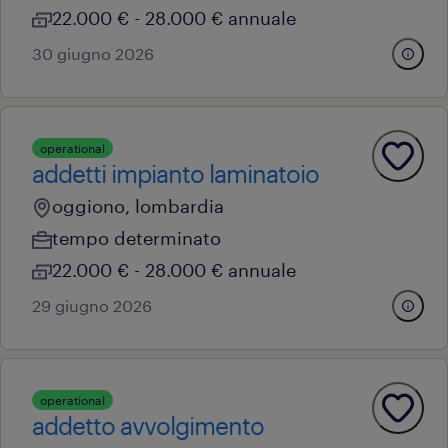
22.000 € - 28.000 € annuale
30 giugno 2026
operational
addetti impianto laminatoio
oggiono, lombardia
tempo determinato
22.000 € - 28.000 € annuale
29 giugno 2026
operational
addetto avvolgimento