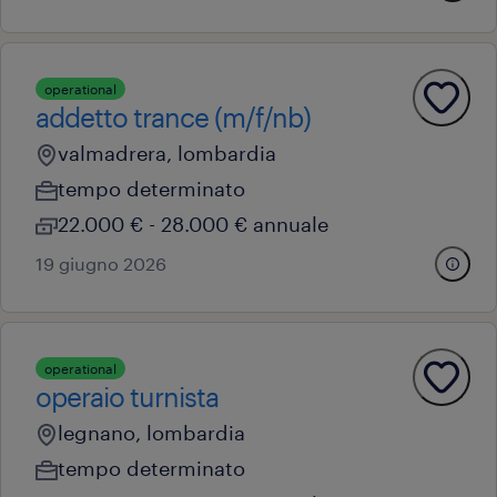
operational
addetto trance (m/f/nb)
valmadrera, lombardia
tempo determinato
22.000 € - 28.000 € annuale
19 giugno 2026
operational
operaio turnista
legnano, lombardia
tempo determinato