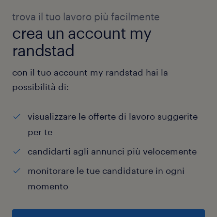
trova il tuo lavoro più facilmente
crea un account my
randstad
con il tuo account my randstad hai la
possibilità di:
visualizzare le offerte di lavoro suggerite
per te
candidarti agli annunci più velocemente
monitorare le tue candidature in ogni
momento