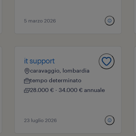
5 marzo 2026
it support
caravaggio, lombardia
tempo determinato
28.000 € - 34.000 € annuale
23 luglio 2026