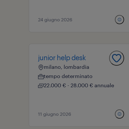
24 giugno 2026
junior help desk
milano, lombardia
tempo determinato
22.000 € - 28.000 € annuale
11 giugno 2026