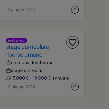
19 giugno 2026
professional
stage curricolare
risorse umane
cremona, lombardia
stage e tirocini
15.000 € - 18.000 € annuale
10 giugno 2026