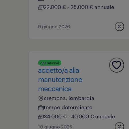
22.000 € - 28.000 € annuale
9 giugno 2026
operational
addetto/a alla
manutenzione
meccanica
cremona, lombardia
tempo determinato
34.000 € - 40.000 € annuale
10 giugno 2026