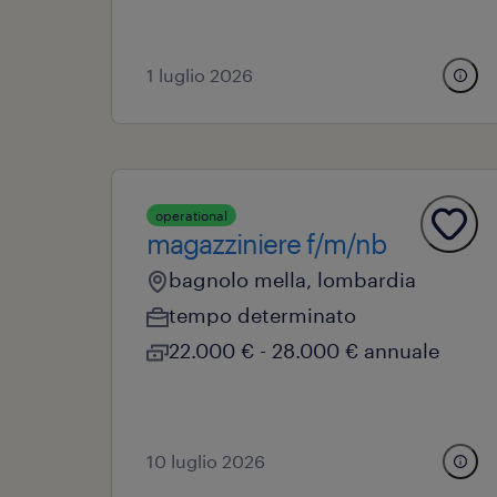
1 luglio 2026
operational
magazziniere f/m/nb
bagnolo mella, lombardia
tempo determinato
22.000 € - 28.000 € annuale
10 luglio 2026