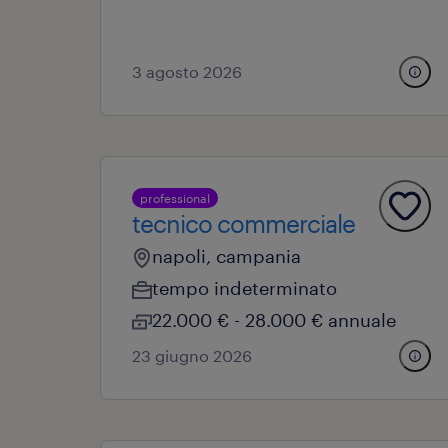
3 agosto 2026
professional
tecnico commerciale
napoli, campania
tempo indeterminato
22.000 € - 28.000 € annuale
23 giugno 2026