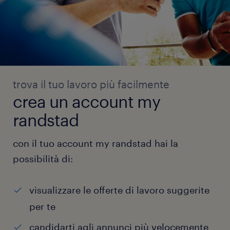
trova il tuo lavoro più facilmente
crea un account my
randstad
con il tuo account my randstad hai la
possibilità di:
visualizzare le offerte di lavoro suggerite
per te
candidarti agli annunci più velocemente