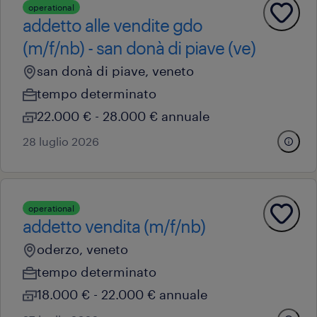
operational
addetto alle vendite gdo
(m/f/nb) - san donà di piave (ve)
san donà di piave, veneto
tempo determinato
22.000 € - 28.000 € annuale
28 luglio 2026
operational
addetto vendita (m/f/nb)
oderzo, veneto
tempo determinato
18.000 € - 22.000 € annuale