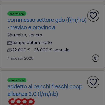
operational
commesso settore gdo (f/m/nb)
- treviso e provincia
treviso, veneto
tempo determinato
22.000 € - 28.000 € annuale
4 agosto 2026
operational
addetto ai banchi freschi coop
alleanza 3.0 (f/m/nb)