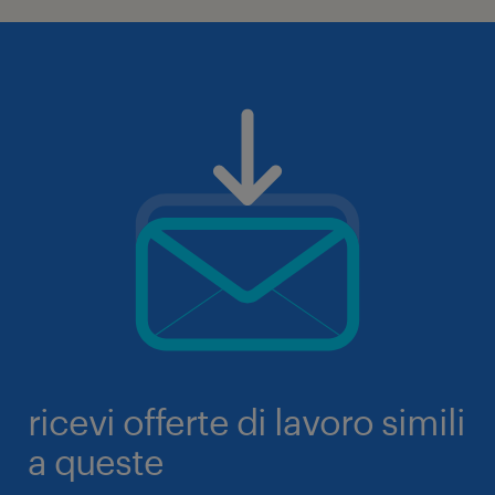
ricevi offerte di lavoro simili
a queste