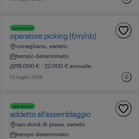
operational
operatore picking (f/m/nb)
conegliano, veneto
tempo determinato
18.000 € - 22.000 € annuale
13 luglio 2026
operational
addetto all'assemblaggio
san donà di piave, veneto
tempo determinato