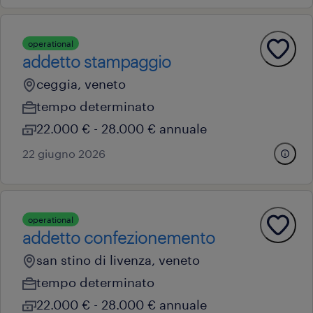
operational
addetto stampaggio
ceggia, veneto
tempo determinato
22.000 € - 28.000 € annuale
22 giugno 2026
operational
addetto confezionemento
san stino di livenza, veneto
tempo determinato
22.000 € - 28.000 € annuale