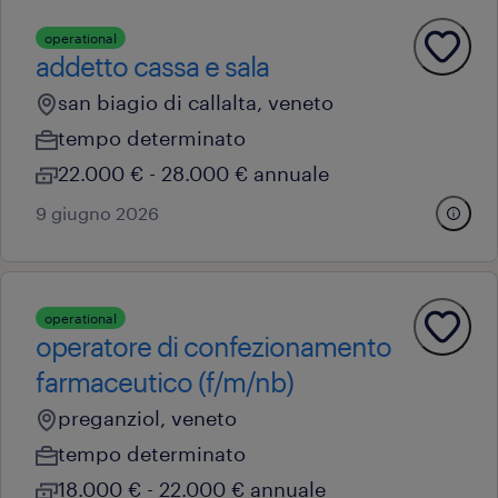
operational
addetto cassa e sala
san biagio di callalta, veneto
tempo determinato
22.000 € - 28.000 € annuale
9 giugno 2026
operational
operatore di confezionamento
farmaceutico (f/m/nb)
preganziol, veneto
tempo determinato
18.000 € - 22.000 € annuale