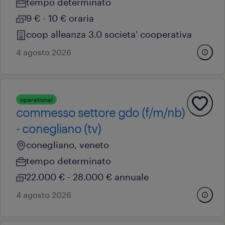
tempo determinato
9 € - 10 € oraria
coop alleanza 3.0 societa' cooperativa
4 agosto 2026
operational
commesso settore gdo (f/m/nb)
- conegliano (tv)
conegliano, veneto
tempo determinato
22.000 € - 28.000 € annuale
4 agosto 2026