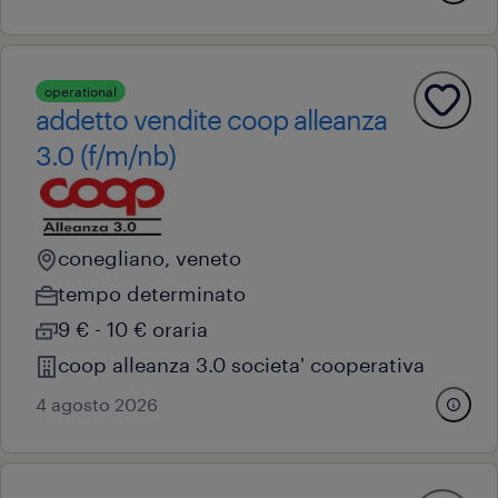
operational
addetto vendite coop alleanza
3.0 (f/m/nb)
conegliano, veneto
tempo determinato
9 € - 10 € oraria
coop alleanza 3.0 societa' cooperativa
4 agosto 2026