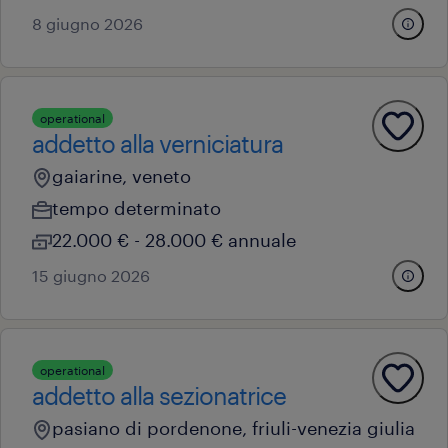
8 giugno 2026
operational
addetto alla verniciatura
gaiarine, veneto
tempo determinato
22.000 € - 28.000 € annuale
15 giugno 2026
operational
addetto alla sezionatrice
pasiano di pordenone, friuli-venezia giulia