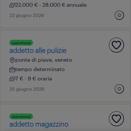
22.000 € - 28.000 € annuale
22 giugno 2026
operational
addetto alle pulizie
ponte di piave, veneto
tempo determinato
7 € - 9 € oraria
25 giugno 2026
operational
addetto magazzino