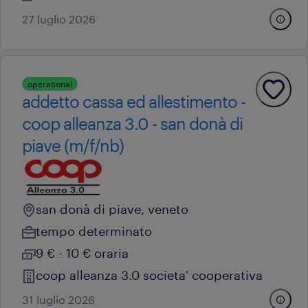
27 luglio 2026
operational
addetto cassa ed allestimento -
coop alleanza 3.0 - san donà di
piave (m/f/nb)
san donà di piave, veneto
tempo determinato
9 € - 10 € oraria
coop alleanza 3.0 societa' cooperativa
31 luglio 2026