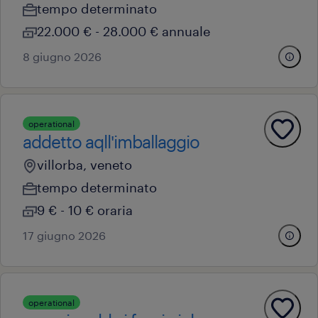
tempo determinato
22.000 € - 28.000 € annuale
8 giugno 2026
operational
addetto aqll'imballaggio
villorba, veneto
tempo determinato
9 € - 10 € oraria
17 giugno 2026
operational