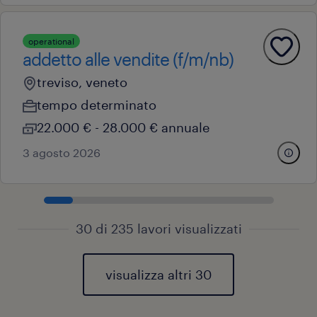
operational
addetto alle vendite (f/m/nb)
treviso, veneto
tempo determinato
22.000 € - 28.000 € annuale
3 agosto 2026
30 di 235 lavori visualizzati
visualizza altri 30