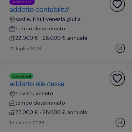
professional
addetto contabilita'
sacile, friuli-venezia giulia
tempo determinato
22.000 € - 28.000 € annuale
22 luglio 2026
operational
addetto alla cassa
treviso, veneto
tempo determinato
22.000 € - 28.000 € annuale
15 giugno 2026