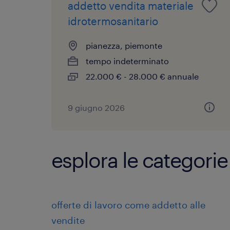
addetto vendita materiale
idrotermosanitario
pianezza, piemonte
tempo indeterminato
22.000 € - 28.000 € annuale
9 giugno 2026
esplora le categorie
offerte di lavoro come addetto alle
vendite