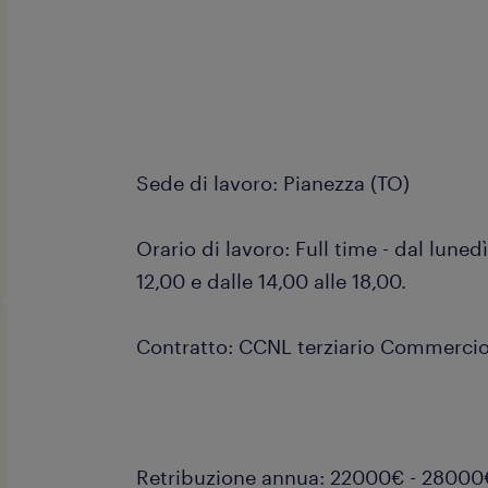
Sede di lavoro: Pianezza (TO)
Orario di lavoro: Full time - dal lunedì
12,00 e dalle 14,00 alle 18,00.
Contratto: CCNL terziario Commerci
Retribuzione annua: 22000€ - 28000