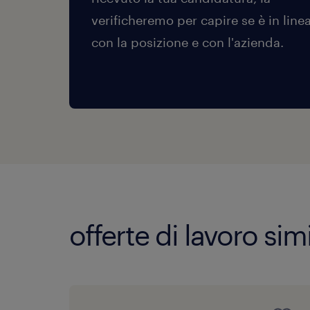
verificheremo per capire se è in line
con la posizione e con l'azienda.
offerte di lavoro simi