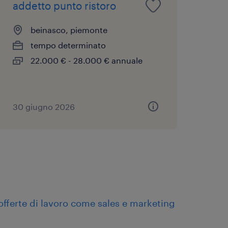
addetto punto ristoro
beinasco, piemonte
tempo determinato
22.000 € - 28.000 € annuale
30 giugno 2026
offerte di lavoro come sales e marketing