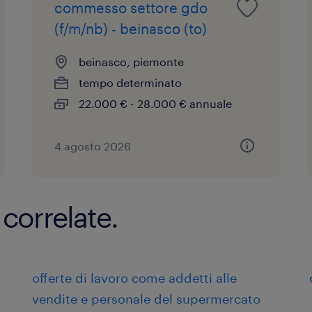
commesso settore gdo
(f/m/nb) - beinasco (to)
beinasco, piemonte
tempo determinato
22.000 € - 28.000 € annuale
4 agosto 2026
 correlate.
offerte di lavoro come addetti alle
vendite e personale del supermercato